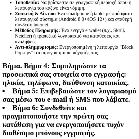
Τοποθεσία:
Να βρίσκεστε σε γεωγραφική περιοχή όπου η
λειτουργία του καζίνο είναι νόμιμη.
Συσκευή & Δίκτυο:
Ένα smartphone ή tablet με πρόσφατο
λειτουργικό σύστημα (Android 8.0+/iOS 12+) και σταθερή
σύνδεση internet.
Μέθοδος Πληρωμής:
Ένα ενεργό e-wallet (π.χ., Skrill,
Neteller) ή τραπεζικό λογαριασμό για καταθέσεις και
αναλήψεις.
Αντι-πλημμυρισμός:
Ενεργοποιημένη η λειτουργία “Block
Pop-ups” στο πρόγραμμα περιήγησής σας.
Βήμα.
Βήμα 4:
Συμπληρώστε τα
προσωπικά σας στοιχεία στο εγγραφής:
ηλικία, τηλέφωνο, διεύθυνση κατοικίας.
Βήμα 5:
Επιβεβαιώστε τον λογαριασμό
σας μέσω του e-mail ή SMS που λάβατε.
Βήμα 6:
Συνδεθείτε και
πραγματοποιήστε την πρώτη σας
κατάθεση για να ενεργοποιήσετε τυχόν
διαθέσιμο μπόνους εγγραφής.