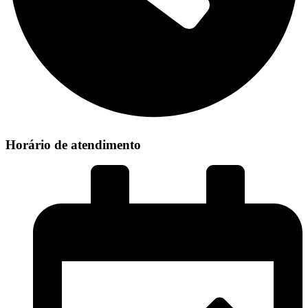
Horário de atendimento