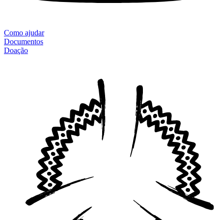
Como ajudar
Documentos
Doação