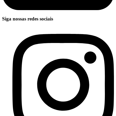
Siga nossas redes sociais