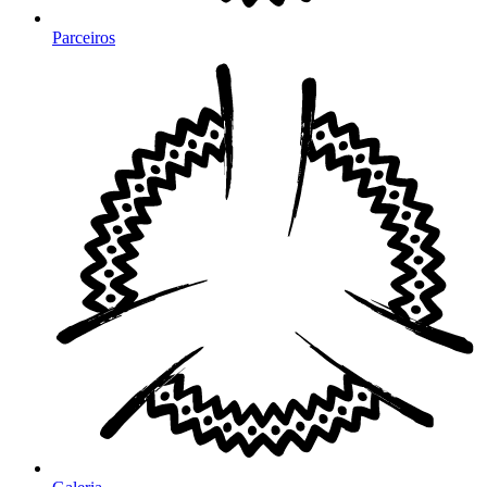
Parceiros