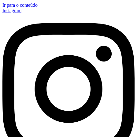
Ir para o conteúdo
Instagram