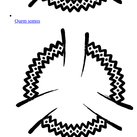
Quem somos