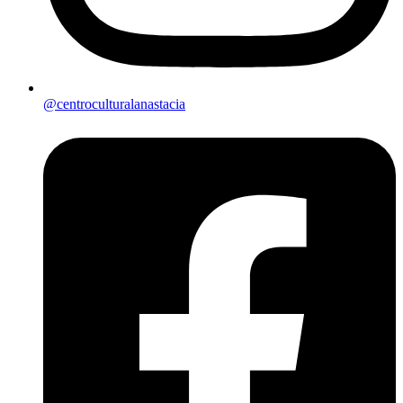
@centroculturalanastacia