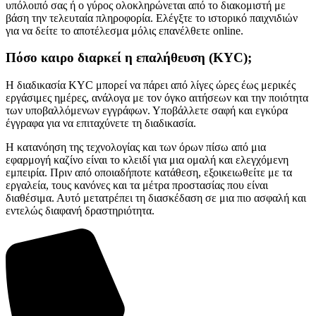
υπόλοιπό σας ή ο γύρος ολοκληρώνεται από το διακομιστή με
βάση την τελευταία πληροφορία. Ελέγξτε το ιστορικό παιχνιδιών
για να δείτε το αποτέλεσμα μόλις επανέλθετε online.
Πόσο καιρο διαρκεί η επαλήθευση (KYC);
Η διαδικασία KYC μπορεί να πάρει από λίγες ώρες έως μερικές
εργάσιμες ημέρες, ανάλογα με τον όγκο αιτήσεων και την ποιότητα
των υποβαλλόμενων εγγράφων. Υποβάλλετε σαφή και εγκύρα
έγγραφα για να επιταχύνετε τη διαδικασία.
Η κατανόηση της τεχνολογίας και των όρων πίσω από μια
εφαρμογή καζίνο είναι το κλειδί για μια ομαλή και ελεγχόμενη
εμπειρία. Πριν από οποιαδήποτε κατάθεση, εξοικειωθείτε με τα
εργαλεία, τους κανόνες και τα μέτρα προστασίας που είναι
διαθέσιμα. Αυτό μετατρέπει τη διασκέδαση σε μια πιο ασφαλή και
εντελώς διαφανή δραστηριότητα.