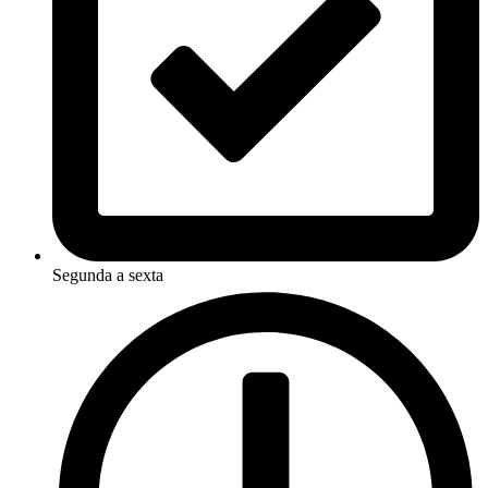
Segunda a sexta