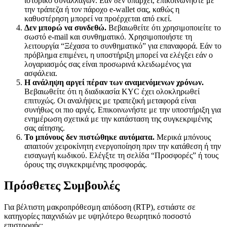
ιστορικό συναλλαγών. Εάν δεν υπάρχει, επικοινωνήστε με
την τράπεζα ή τον πάροχο e-wallet σας, καθώς η
καθυστέρηση μπορεί να προέρχεται από εκεί.
Δεν μπορώ να συνδεθώ.
Βεβαιωθείτε ότι χρησιμοποιείτε το
σωστό e-mail και συνθηματικό. Χρησιμοποιήστε τη
λειτουργία “Ξέχασα το συνθηματικό” για επαναφορά. Εάν το
πρόβλημα επιμένει, η υποστήριξη μπορεί να ελέγξει εάν ο
λογαριασμός σας είναι προσωρινά κλειδωμένος για
ασφάλεια.
Η ανάληψη αργεί πέραν των αναμενόμενων χρόνων.
Βεβαιωθείτε ότι η διαδικασία KYC έχει ολοκληρωθεί
επιτυχώς. Οι αναλήψεις με τραπεζική μεταφορά είναι
συνήθως οι πιο αργές. Επικοινωνήστε με την υποστήριξη για
ενημέρωση σχετικά με την κατάσταση της συγκεκριμένης
σας αίτησης.
Το μπόνους δεν πιστώθηκε αυτόματα.
Μερικά μπόνους
απαιτούν χειροκίνητη ενεργοποίηση πριν την κατάθεση ή την
εισαγωγή κωδικού. Ελέγξτε τη σελίδα “Προσφορές” ή τους
όρους της συγκεκριμένης προσφοράς.
Πρόσθετες Συμβουλές
Για βέλτιστη μακροπρόθεσμη απόδοση (RTP), εστιάστε σε
κατηγορίες παιχνιδιών με υψηλότερο θεωρητικό ποσοστό
επιστροφής: