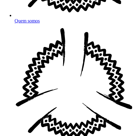
Quem somos