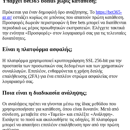
Υπάρχει bet365 bonus χωρίς κατάθεση;
Πρόκειται για έναν δημοφιλή όρο αναζήτησης. Το
https://bet365-
gr.gr/
εστιάζει κυρίως σε μπόνους που απαιτούν πρώτη κατάθεση.
Προσφορές δωρεάν περιστροφών ή free bets μπορεί να διατίθενται
περιοδικά ως μέρος προωθητικών εκστρατειών. Ελέγχετε τακτικά
την ενότητα «Προσφορές» στον λογαριασμό σας για τις τελευταίες
δυνατότητες.
Είναι η πλατφόρμα ασφαλής;
Η πλατφόρμα χρησιμοποιεί κρυπτογράφηση SSL 256-bit για την
προστασία των προσωπικών σας δεδομένων και των χρηματικών
συναλλαγών. Επιπλέον, ενθαρρύνεται η χρήση διπλής
επαλήθευσης (2FA) για ένα επιπλέον στρώμα ασφαλείας στον
λογαριασμό σας.
Ποια είναι η διαδικασία ανάληψης;
Οι αναλήψεις πρέπει να γίνονται μέσω της ίδιας μεθόδου που
χρησιμοποιήσατε για κατάθεση, όπου είναι δυνατόν. Μετά από
σύνδεση, μεταβείτε στο «Ταμείο» και επιλέξτε «Ανάληψη».
Εισάγετε το ποσό και ακολουθήστε τις οδηγίες. Η πλατφόρμα
μπορεί να απαιτήσει επιπλέον επαλήθευση πριν από την πρώτη
ανάληψη.