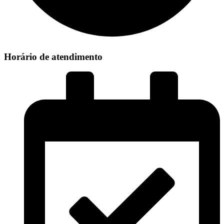
Horário de atendimento