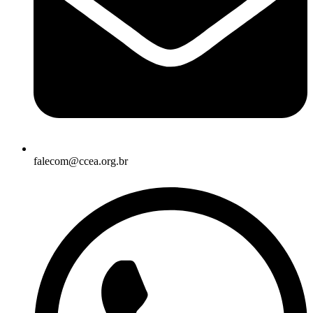
falecom@ccea.org.br