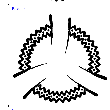
Parceiros