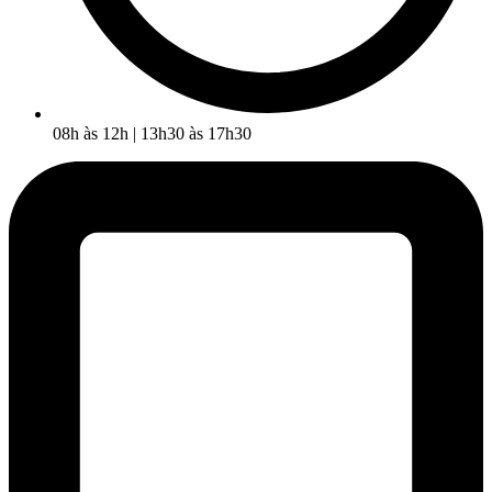
08h às 12h | 13h30 às 17h30