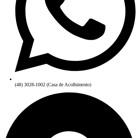
(48) 3028-1002 (Casa de Acolhimento)