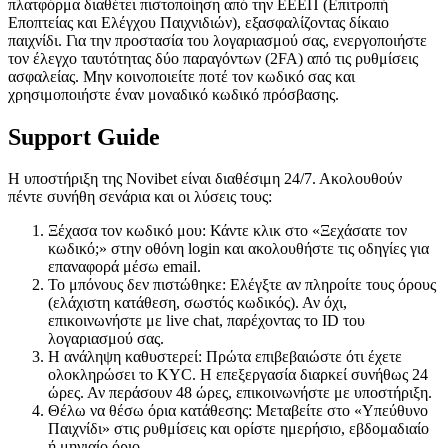
πλατφόρμα διαθέτει πιστοποίηση από την ΕΕΕΠ (Επιτροπή
Εποπτείας και Ελέγχου Παιχνιδιών), εξασφαλίζοντας δίκαιο
παιχνίδι. Για την προστασία του λογαριασμού σας, ενεργοποιήστε
τον έλεγχο ταυτότητας δύο παραγόντων (2FA) από τις ρυθμίσεις
ασφαλείας. Μην κοινοποιείτε ποτέ τον κωδικό σας και
χρησιμοποιήστε έναν μοναδικό κωδικό πρόσβασης.
Support Guide
Η υποστήριξη της Novibet είναι διαθέσιμη 24/7. Ακολουθούν
πέντε συνήθη σενάρια και οι λύσεις τους:
Ξέχασα τον κωδικό μου: Κάντε κλικ στο «Ξεχάσατε τον
κωδικό;» στην οθόνη login και ακολουθήστε τις οδηγίες για
επαναφορά μέσω email.
Το μπόνους δεν πιστώθηκε: Ελέγξτε αν πληροίτε τους όρους
(ελάχιστη κατάθεση, σωστός κωδικός). Αν όχι,
επικοινωνήστε με live chat, παρέχοντας το ID του
λογαριασμού σας.
Η ανάληψη καθυστερεί: Πρώτα επιβεβαιώστε ότι έχετε
ολοκληρώσει το KYC. Η επεξεργασία διαρκεί συνήθως 24
ώρες. Αν περάσουν 48 ώρες, επικοινωνήστε με υποστήριξη.
Θέλω να θέσω όρια κατάθεσης: Μεταβείτε στο «Υπεύθυνο
Παιχνίδι» στις ρυθμίσεις και ορίστε ημερήσιο, εβδομαδιαίο
ή μηνιαίο όριο.