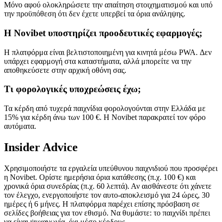
Μόνο αφού ολοκληρώσετε την απαίτηση στοιχηματισμού και υπό
την προϋπόθεση ότι δεν έχετε υπερβεί τα όρια ανάληψης.
Η Novibet υποστηρίζει προοδευτικές εφαρμογές;
Η πλατφόρμα είναι βελτιστοποιημένη για κινητά μέσω PWA. Δεν
υπάρχει εφαρμογή στα καταστήματα, αλλά μπορείτε να την
αποθηκεύσετε στην αρχική οθόνη σας.
Τι φορολογικές υποχρεώσεις έχω;
Τα κέρδη από τυχερά παιχνίδια φορολογούνται στην Ελλάδα με
15% για κέρδη άνω των 100 €. Η Novibet παρακρατεί τον φόρο
αυτόματα.
Insider Advice
Χρησιμοποιήστε τα εργαλεία υπεύθυνου παιχνιδιού που προσφέρει
η Novibet. Ορίστε ημερήσια όρια κατάθεσης (π.χ. 100 €) και
χρονικά όρια συνεδρίας (π.χ. 60 λεπτά). Αν αισθάνεστε ότι χάνετε
τον έλεγχο, ενεργοποιήστε τον αυτο-αποκλεισμό για 24 ώρες, 30
ημέρες ή 6 μήνες. Η πλατφόρμα παρέχει επίσης πρόσβαση σε
σελίδες βοήθειας για τον εθισμό. Να θυμάστε: το παιχνίδι πρέπει
να είναι ψυχαγωγία, όχι μέσο κέρδους.