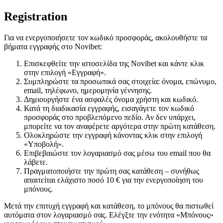
Registration
Για να ενεργοποιήσετε τον κωδικό προσφοράς, ακολουθήστε τα
βήματα εγγραφής στο Novibet:
Επισκεφθείτε την ιστοσελίδα της Novibet και κάντε κλικ
στην επιλογή «Εγγραφή».
Συμπληρώστε τα προσωπικά σας στοιχεία: όνομα, επώνυμο,
email, τηλέφωνο, ημερομηνία γέννησης.
Δημιουργήστε ένα ασφαλές όνομα χρήστη και κωδικό.
Κατά τη διαδικασία εγγραφής, εισαγάγετε τον κωδικό
προσφοράς στο προβλεπόμενο πεδίο. Αν δεν υπάρχει,
μπορείτε να τον αναφέρετε αργότερα στην πρώτη κατάθεση.
Ολοκληρώστε την εγγραφή κάνοντας κλικ στην επιλογή
«Υποβολή».
Επιβεβαιώστε τον λογαριασμό σας μέσω του email που θα
λάβετε.
Πραγματοποιήστε την πρώτη σας κατάθεση – συνήθως
απαιτείται ελάχιστο ποσό 10 € για την ενεργοποίηση του
μπόνους.
Μετά την επιτυχή εγγραφή και κατάθεση, το μπόνους θα πιστωθεί
αυτόματα στον λογαριασμό σας. Ελέγξτε την ενότητα «Μπόνους»