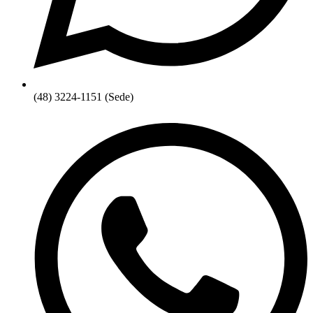
(48) 3224-1151 (Sede)