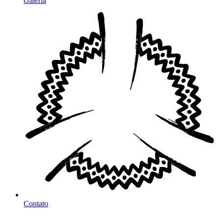
Galeria
Contato