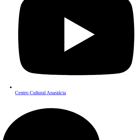
Centro Cultural Anastácia