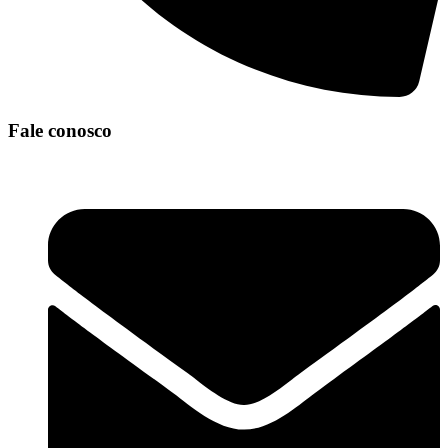
Fale conosco