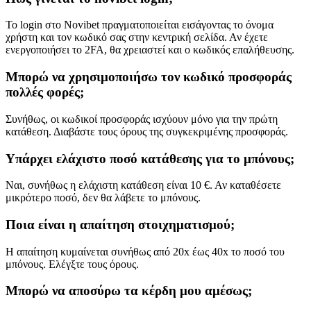
Το login στο Novibet πραγματοποιείται εισάγοντας το όνομα
χρήστη και τον κωδικό σας στην κεντρική σελίδα. Αν έχετε
ενεργοποιήσει το 2FA, θα χρειαστεί και ο κωδικός επαλήθευσης.
Μπορώ να χρησιμοποιήσω τον κωδικό προσφοράς
πολλές φορές;
Συνήθως, οι κωδικοί προσφοράς ισχύουν μόνο για την πρώτη
κατάθεση. Διαβάστε τους όρους της συγκεκριμένης προσφοράς.
Υπάρχει ελάχιστο ποσό κατάθεσης για το μπόνους;
Ναι, συνήθως η ελάχιστη κατάθεση είναι 10 €. Αν καταθέσετε
μικρότερο ποσό, δεν θα λάβετε το μπόνους.
Ποια είναι η απαίτηση στοιχηματισμού;
Η απαίτηση κυμαίνεται συνήθως από 20x έως 40x το ποσό του
μπόνους. Ελέγξτε τους όρους.
Μπορώ να αποσύρω τα κέρδη μου αμέσως;