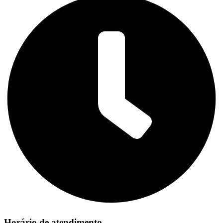
Horário de atendimento