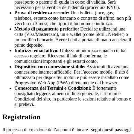
passaporto o patente di guida in corso di validità. Sarà
necessario per la verifica dell’identità (procedura KYC).
Prova di residenza recente:
Una bolletta (luce, gas,
telefono), estratto conto bancario o contratto di affitto, non più
vecchio di 3 mesi, che riporti il tuo nome e indirizzo.
Metodo di pagamento preferito:
Decidi se utilizzerai una
carta (Visa/Mastercard), un e-wallet (come Skrill, Neteller) o
un bonifico bancario. Avere i dati a portata di mano accelera il
primo deposito.
Indirizzo email attivo:
Utilizza un indirizzo email a cui hai
accesso regolare. Riceverai il link di conferma, le
comunicazioni importanti e gli estratti conto.
Dispositivo con connessione stabile:
Assicurati di avere una
connessione internet affidabile. Per l’accesso mobile, il sito è
ottimizzato per dispositivi mobili e può essere installato come
Progressive Web App (PWA) direttamente dal browser.
Conoscenza dei Termini e Condizioni:
È fortemente
consigliato leggere, almeno in linea generale, i Termini e
Condizioni del sito, in particolare le sezioni relative ai bonus e
ai prelievi.
Registration
Il processo di creazione dell’account è lineare. Segui questi passaggi