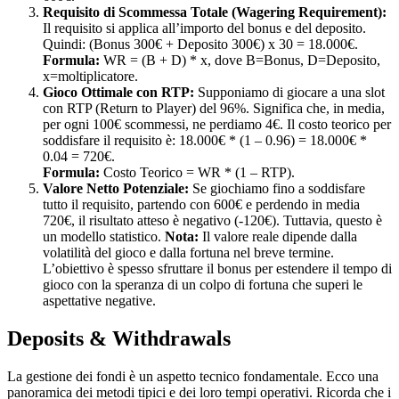
Requisito di Scommessa Totale (Wagering Requirement):
Il requisito si applica all’importo del bonus e del deposito.
Quindi: (Bonus 300€ + Deposito 300€) x 30 = 18.000€.
Formula:
WR = (B + D) * x, dove B=Bonus, D=Deposito,
x=moltiplicatore.
Gioco Ottimale con RTP:
Supponiamo di giocare a una slot
con RTP (Return to Player) del 96%. Significa che, in media,
per ogni 100€ scommessi, ne perdiamo 4€. Il costo teorico per
soddisfare il requisito è: 18.000€ * (1 – 0.96) = 18.000€ *
0.04 = 720€.
Formula:
Costo Teorico = WR * (1 – RTP).
Valore Netto Potenziale:
Se giochiamo fino a soddisfare
tutto il requisito, partendo con 600€ e perdendo in media
720€, il risultato atteso è negativo (-120€). Tuttavia, questo è
un modello statistico.
Nota:
Il valore reale dipende dalla
volatilità del gioco e dalla fortuna nel breve termine.
L’obiettivo è spesso sfruttare il bonus per estendere il tempo di
gioco con la speranza di un colpo di fortuna che superi le
aspettative negative.
Deposits & Withdrawals
La gestione dei fondi è un aspetto tecnico fondamentale. Ecco una
panoramica dei metodi tipici e dei loro tempi operativi. Ricorda che i