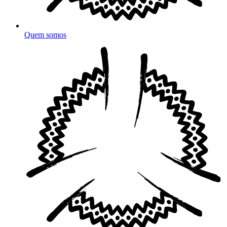
Quem somos