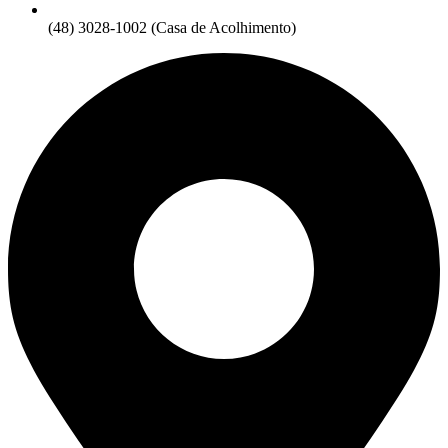
(48) 3028-1002 (Casa de Acolhimento)