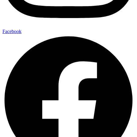
Facebook