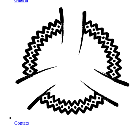
Galeria
Contato