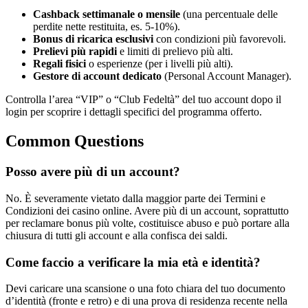
Cashback settimanale o mensile
(una percentuale delle
perdite nette restituita, es. 5-10%).
Bonus di ricarica esclusivi
con condizioni più favorevoli.
Prelievi più rapidi
e limiti di prelievo più alti.
Regali fisici
o esperienze (per i livelli più alti).
Gestore di account dedicato
(Personal Account Manager).
Controlla l’area “VIP” o “Club Fedeltà” del tuo account dopo il
login per scoprire i dettagli specifici del programma offerto.
Common Questions
Posso avere più di un account?
No. È severamente vietato dalla maggior parte dei Termini e
Condizioni dei casino online. Avere più di un account, soprattutto
per reclamare bonus più volte, costituisce abuso e può portare alla
chiusura di tutti gli account e alla confisca dei saldi.
Come faccio a verificare la mia età e identità?
Devi caricare una scansione o una foto chiara del tuo documento
d’identità (fronte e retro) e di una prova di residenza recente nella