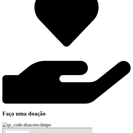
Faça uma doação