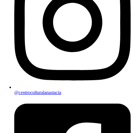
@centroculturalanastacia