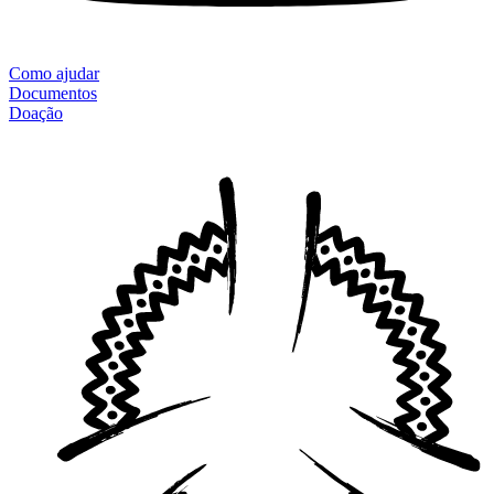
Como ajudar
Documentos
Doação