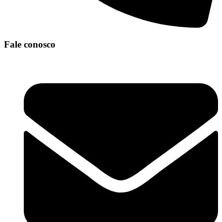
Fale conosco