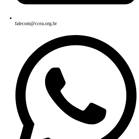
falecom@ccea.org.br