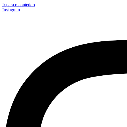
Ir para o conteúdo
Instagram