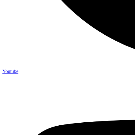
Youtube