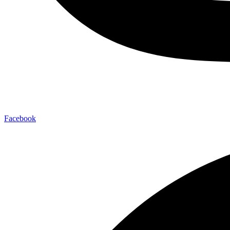
Facebook