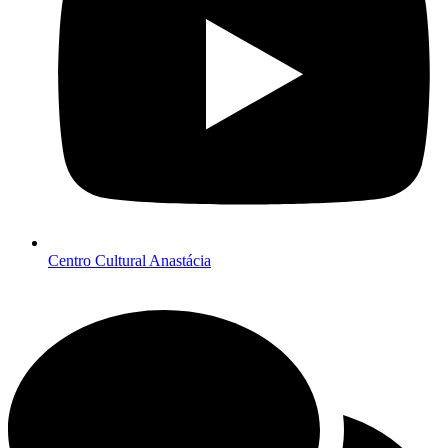
Centro Cultural Anastácia