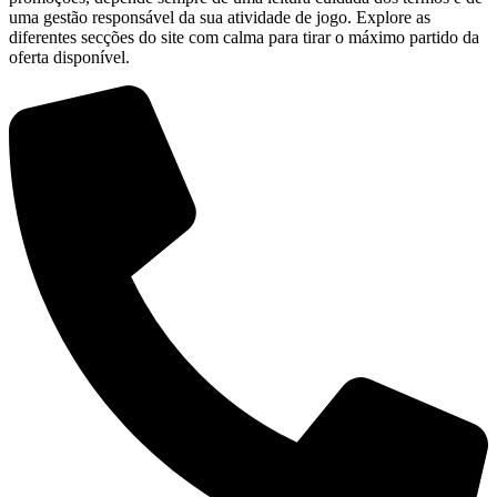
uma gestão responsável da sua atividade de jogo. Explore as
diferentes secções do site com calma para tirar o máximo partido da
oferta disponível.