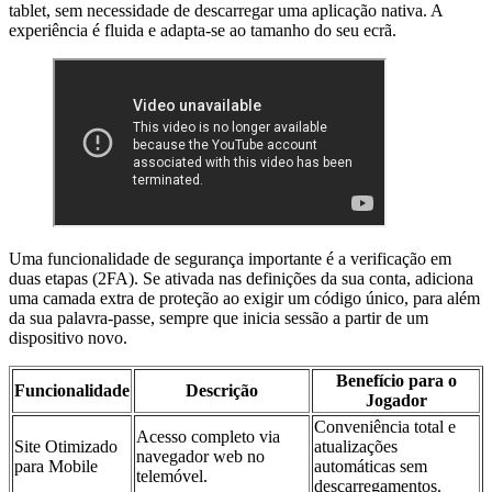
tablet, sem necessidade de descarregar uma aplicação nativa. A
experiência é fluida e adapta-se ao tamanho do seu ecrã.
Uma funcionalidade de segurança importante é a verificação em
duas etapas (2FA). Se ativada nas definições da sua conta, adiciona
uma camada extra de proteção ao exigir um código único, para além
da sua palavra-passe, sempre que inicia sessão a partir de um
dispositivo novo.
Benefício para o
Funcionalidade
Descrição
Jogador
Conveniência total e
Acesso completo via
Site Otimizado
atualizações
navegador web no
para Mobile
automáticas sem
telemóvel.
descarregamentos.