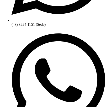
(48) 3224-1151 (Sede)