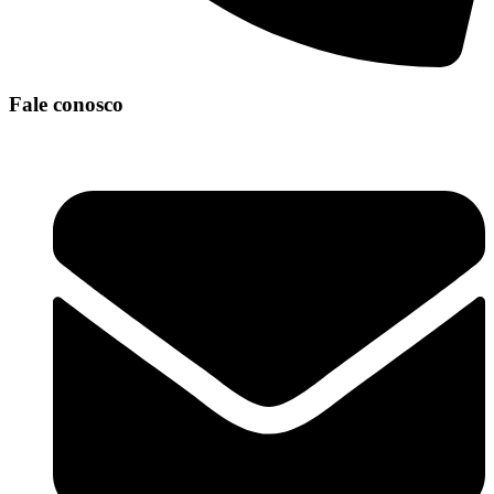
Fale conosco