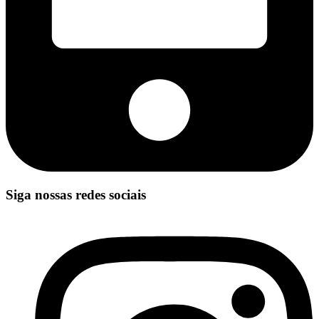
Siga nossas redes sociais