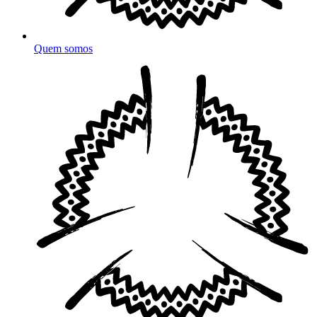
Quem somos