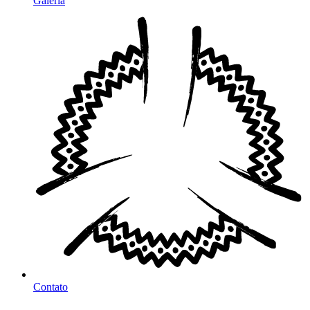
Galeria
Contato