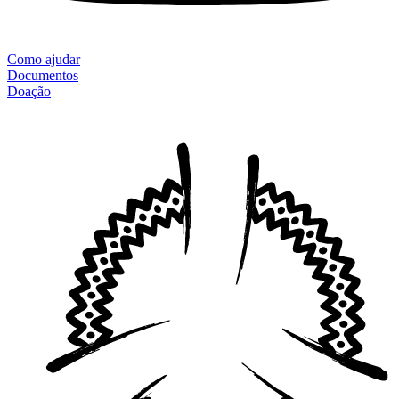
Como ajudar
Documentos
Doação