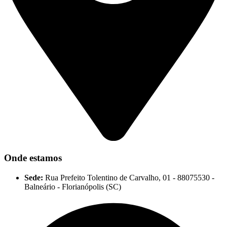
Onde estamos
Sede:
Rua Prefeito Tolentino de Carvalho, 01 - 88075530 -
Balneário - Florianópolis (SC)