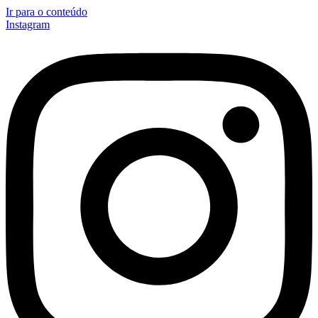
Ir para o conteúdo
Instagram