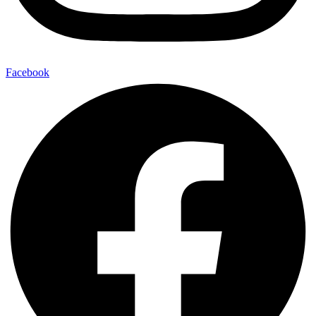
Facebook