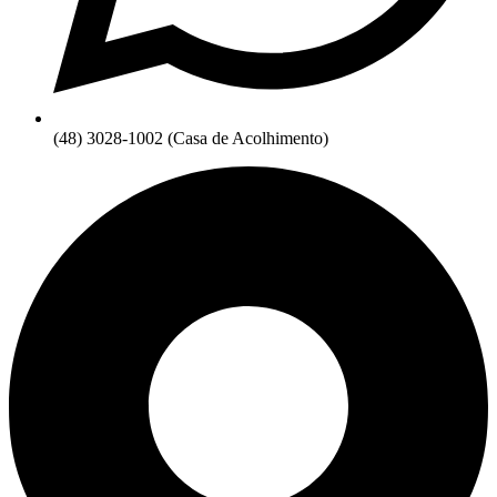
(48) 3028-1002 (Casa de Acolhimento)