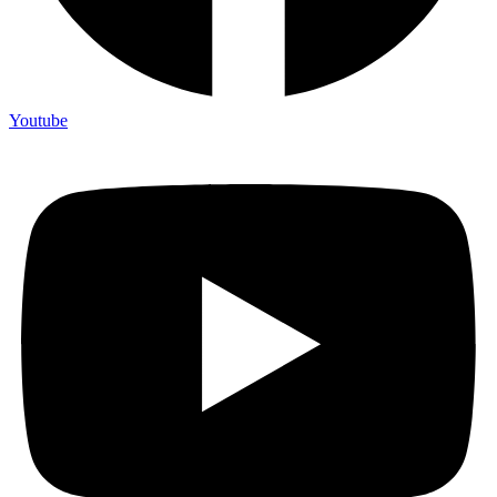
Youtube