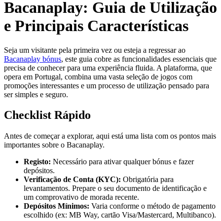
Bacanaplay: Guia de Utilização
e Principais Características
Seja um visitante pela primeira vez ou esteja a regressar ao
Bacanaplay bónus
, este guia cobre as funcionalidades essenciais que
precisa de conhecer para uma experiência fluida. A plataforma, que
opera em Portugal, combina uma vasta seleção de jogos com
promoções interessantes e um processo de utilização pensado para
ser simples e seguro.
Checklist Rápido
Antes de começar a explorar, aqui está uma lista com os pontos mais
importantes sobre o Bacanaplay.
Registo:
Necessário para ativar qualquer bónus e fazer
depósitos.
Verificação de Conta (KYC):
Obrigatória para
levantamentos. Prepare o seu documento de identificação e
um comprovativo de morada recente.
Depósitos Mínimos:
Varia conforme o método de pagamento
escolhido (ex: MB Way, cartão Visa/Mastercard, Multibanco).