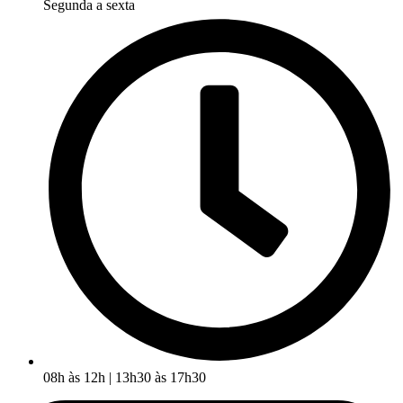
Segunda a sexta
08h às 12h | 13h30 às 17h30