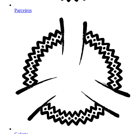
Parceiros