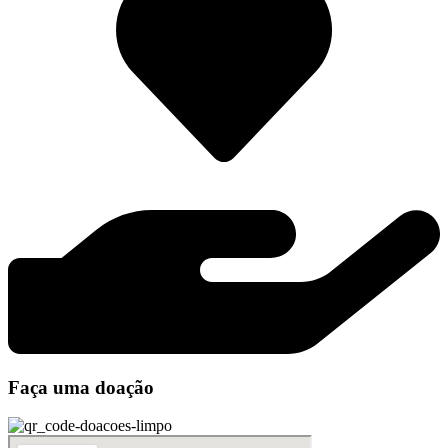
Faça uma doação