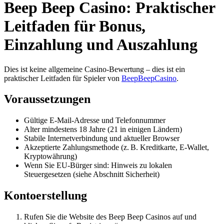
Beep Beep Casino: Praktischer
Leitfaden für Bonus,
Einzahlung und Auszahlung
Dies ist keine allgemeine Casino-Bewertung – dies ist ein
praktischer Leitfaden für Spieler von
BeepBeepCasino
.
Voraussetzungen
Gültige E-Mail-Adresse und Telefonnummer
Alter mindestens 18 Jahre (21 in einigen Ländern)
Stabile Internetverbindung und aktueller Browser
Akzeptierte Zahlungsmethode (z. B. Kreditkarte, E-Wallet,
Kryptowährung)
Wenn Sie EU-Bürger sind: Hinweis zu lokalen
Steuergesetzen (siehe Abschnitt Sicherheit)
Kontoerstellung
Rufen Sie die Website des Beep Beep Casinos auf und