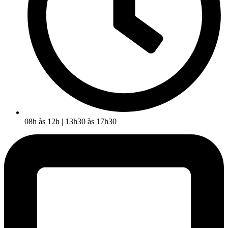
08h às 12h | 13h30 às 17h30