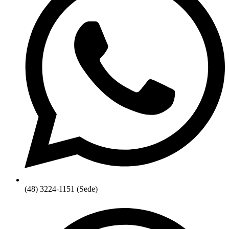
(48) 3224-1151 (Sede)