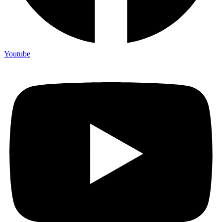
Youtube