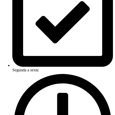
Segunda a sexta