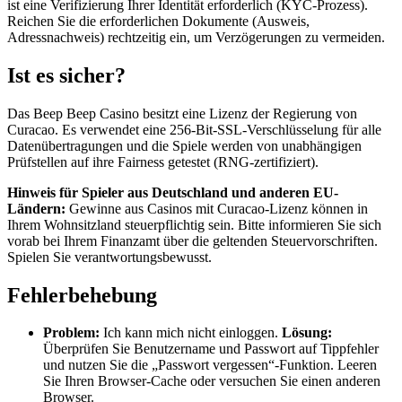
ist eine Verifizierung Ihrer Identität erforderlich (KYC-Prozess).
Reichen Sie die erforderlichen Dokumente (Ausweis,
Adressnachweis) rechtzeitig ein, um Verzögerungen zu vermeiden.
Ist es sicher?
Das Beep Beep Casino besitzt eine Lizenz der Regierung von
Curacao. Es verwendet eine 256-Bit-SSL-Verschlüsselung für alle
Datenübertragungen und die Spiele werden von unabhängigen
Prüfstellen auf ihre Fairness getestet (RNG-zertifiziert).
Hinweis für Spieler aus Deutschland und anderen EU-
Ländern:
Gewinne aus Casinos mit Curacao-Lizenz können in
Ihrem Wohnsitzland steuerpflichtig sein. Bitte informieren Sie sich
vorab bei Ihrem Finanzamt über die geltenden Steuervorschriften.
Spielen Sie verantwortungsbewusst.
Fehlerbehebung
Problem:
Ich kann mich nicht einloggen.
Lösung:
Überprüfen Sie Benutzername und Passwort auf Tippfehler
und nutzen Sie die „Passwort vergessen“-Funktion. Leeren
Sie Ihren Browser-Cache oder versuchen Sie einen anderen
Browser.