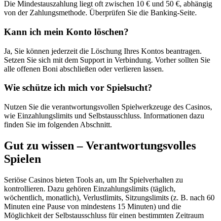
Die Mindestauszahlung liegt oft zwischen 10 € und 50 €, abhängig
von der Zahlungsmethode. Überprüfen Sie die Banking-Seite.
Kann ich mein Konto löschen?
Ja, Sie können jederzeit die Löschung Ihres Kontos beantragen.
Setzen Sie sich mit dem Support in Verbindung. Vorher sollten Sie
alle offenen Boni abschließen oder verlieren lassen.
Wie schütze ich mich vor Spielsucht?
Nutzen Sie die verantwortungsvollen Spielwerkzeuge des Casinos,
wie Einzahlungslimits und Selbstausschluss. Informationen dazu
finden Sie im folgenden Abschnitt.
Gut zu wissen – Verantwortungsvolles
Spielen
Seriöse Casinos bieten Tools an, um Ihr Spielverhalten zu
kontrollieren. Dazu gehören Einzahlungslimits (täglich,
wöchentlich, monatlich), Verlustlimits, Sitzungslimits (z. B. nach 60
Minuten eine Pause von mindestens 15 Minuten) und die
Möglichkeit der Selbstausschluss für einen bestimmten Zeitraum