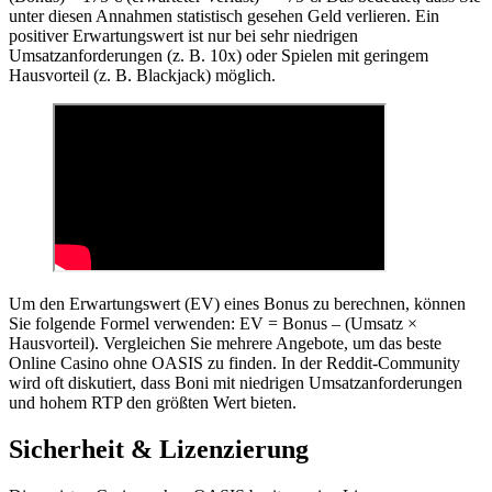
unter diesen Annahmen statistisch gesehen Geld verlieren. Ein
positiver Erwartungswert ist nur bei sehr niedrigen
Umsatzanforderungen (z. B. 10x) oder Spielen mit geringem
Hausvorteil (z. B. Blackjack) möglich.
Um den Erwartungswert (EV) eines Bonus zu berechnen, können
Sie folgende Formel verwenden: EV = Bonus – (Umsatz ×
Hausvorteil). Vergleichen Sie mehrere Angebote, um das beste
Online Casino ohne OASIS zu finden. In der Reddit-Community
wird oft diskutiert, dass Boni mit niedrigen Umsatzanforderungen
und hohem RTP den größten Wert bieten.
Sicherheit & Lizenzierung