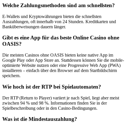
Welche Zahlungsmethoden sind am schnellsten?
E-Wallets und Kryptowährungen bieten die schnellsten
Auszahlungen, oft innerhalb von 24 Stunden. Kreditkarten und
Banküberweisungen dauern länger.
Gibt es eine App für das beste Online Casino ohne
OASIS?
Die meisten Casinos ohne OASIS bieten keine native App im
Google Play oder App Store an. Stattdessen können Sie die mobile-
optimierte Website nutzen oder eine Progressive Web App (PWA)
installieren – einfach über den Browser auf dem Startbildschirm
speichern.
Wie hoch ist der RTP bei Spielautomaten?
Der RTP (Return to Player) variiert je nach Spiel, liegt aber meist
zwischen 94 % und 98 %. Informationen finden Sie in der
Spielbeschreibung oder in den Casino-Bedingungen.
Was ist die Mindestauszahlung?