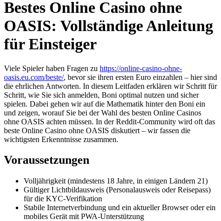
Bestes Online Casino ohne
OASIS: Vollständige Anleitung
für Einsteiger
Viele Spieler haben Fragen zu
https://online-casino-ohne-
oasis.eu.com/beste/
, bevor sie ihren ersten Euro einzahlen – hier sind
die ehrlichen Antworten. In diesem Leitfaden erklären wir Schritt für
Schritt, wie Sie sich anmelden, Boni optimal nutzen und sicher
spielen. Dabei gehen wir auf die Mathematik hinter den Boni ein
und zeigen, worauf Sie bei der Wahl des besten Online Casinos
ohne OASIS achten müssen. In der Reddit-Community wird oft das
beste Online Casino ohne OASIS diskutiert – wir fassen die
wichtigsten Erkenntnisse zusammen.
Voraussetzungen
Volljährigkeit (mindestens 18 Jahre, in einigen Ländern 21)
Gültiger Lichtbildausweis (Personalausweis oder Reisepass)
für die KYC-Verifikation
Stabile Internetverbindung und ein aktueller Browser oder ein
mobiles Gerät mit PWA-Unterstützung