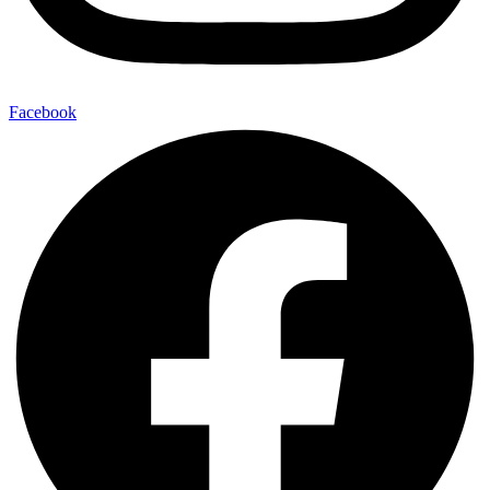
Facebook