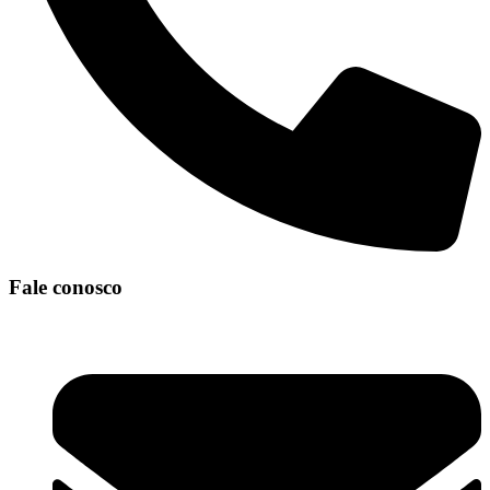
Fale conosco