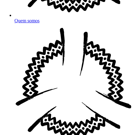
Quem somos