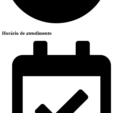
Horário de atendimento