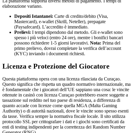
La piattaforma supporta diversi metodi di pagamento. I tempi di
elaborazione variano.
Depositi Istantanei:
Carte di credito/debito (Visa,
Mastercard), e-wallet (Skrill, Neteller), prepagate
(Paysafecard). L’accredito è immediato.
Prelievi:
I tempi dipendono dal metodo. Gli e-wallet sono
spesso i più veloci (entro 24 ore), mentre i bonifici bancari
possono richiedere 1-5 giorni lavorativi.
Nota:
Prima del
primo prelievo, dovrai completare la verifica dell’account
(KYC) inviando i documenti richiesti.
Licenza e Protezione del Giocatore
Questa piattaforma opera con una licenza rilasciata da Curaçao.
Questo significa che rispetta un quadro normativo internazionale, ma
è fondamentale che i giocatori dell’UE sappiano una cosa: le vincite
ottenute in casinò con licenza Curaçao potrebbero essere soggette a
tassazione sul reddito nel tuo paese di residenza, a differenza di
quanto accade con licenze come quella MGA (Malta Gaming
Authority) o di autorità nazionali, dove le vincite sono spesso esenti
da tasse. Verifica sempre la normativa fiscale locale. Il sito utilizza
protocollo SSL per crittografare i dati e i giochi sono certificati da
enti di testing indipendenti per la correttezza dei Random Number
Generator (RNG).