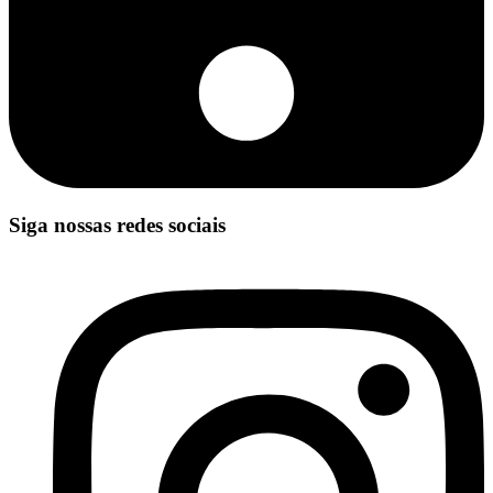
Siga nossas redes sociais