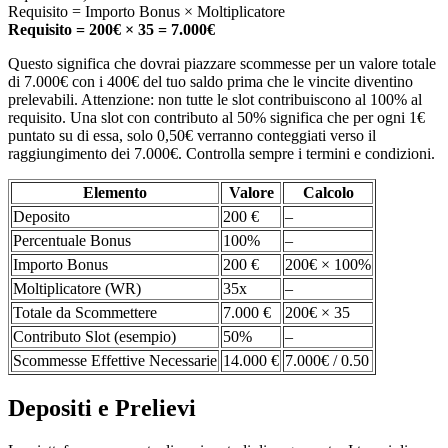
Requisito = Importo Bonus × Moltiplicatore
Requisito = 200€ × 35 = 7.000€
Questo significa che dovrai piazzare scommesse per un valore totale
di 7.000€ con i 400€ del tuo saldo prima che le vincite diventino
prelevabili. Attenzione: non tutte le slot contribuiscono al 100% al
requisito. Una slot con contributo al 50% significa che per ogni 1€
puntato su di essa, solo 0,50€ verranno conteggiati verso il
raggiungimento dei 7.000€. Controlla sempre i termini e condizioni.
Elemento
Valore
Calcolo
Deposito
200 €
–
Percentuale Bonus
100%
–
Importo Bonus
200 €
200€ × 100%
Moltiplicatore (WR)
35x
–
Totale da Scommettere
7.000 €
200€ × 35
Contributo Slot (esempio)
50%
–
Scommesse Effettive Necessarie
14.000 €
7.000€ / 0.50
Depositi e Prelievi