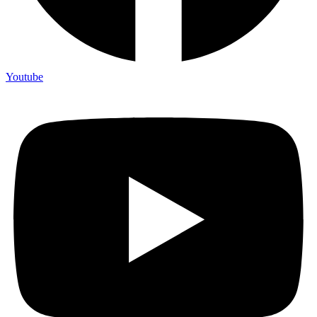
Youtube