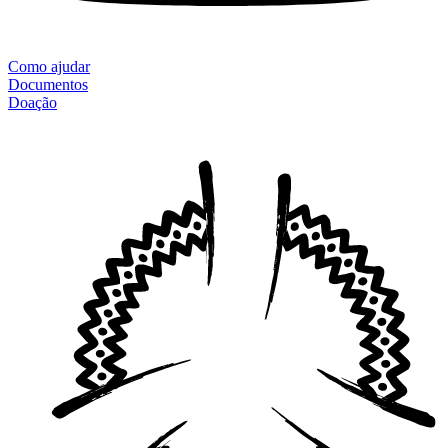
Como ajudar
Documentos
Doação