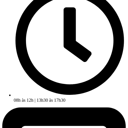
08h às 12h | 13h30 às 17h30