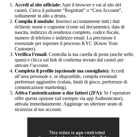
Accedi al sito ufficiale:
Apri il browser e vai al sito del
casinò. Cerca il pulsante “Registrati” o “Crea Account”,
solitamente in alto a destra.
Compila il modulo:
Inserisci accuratamente tutti i dati
richiesti: nome e cognome (come sul documento), data di
nascita, indirizzo di residenza completo, codice fiscale,
numero di telefono e indirizzo email. La precisione è
essenziale per superare il processo KYC (Know Your
Customer).
Verifica l’email:
Controlla la tua casella di posta (anche nello
spam) e clicca sul link di conferma inviato dal casinò per
attivare l’account.
Completa il profilo (opzionale ma consigliato):
Accedi
all’area personale e, se disponibile, compila eventuali
preferenze aggiuntive (valuta, limiti di gioco, preferenze di
comunicazione marketing).
Attiva l’autenticazione a due fattori (2FA):
Se l’operatore
offre questa opzione (ad esempio via app Authenticator),
attivala immediatamente. Aggiunge un ulteriore strato di
sicurezza al tuo account.