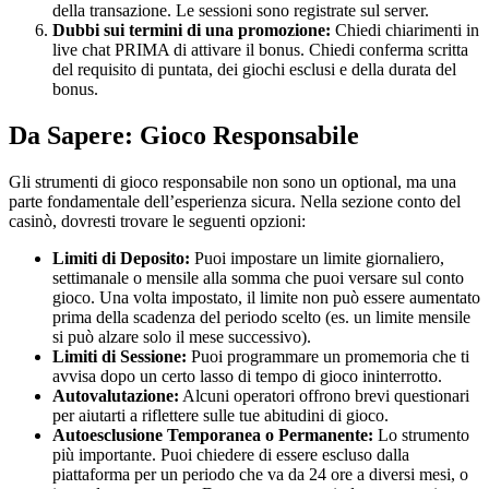
della transazione. Le sessioni sono registrate sul server.
Dubbi sui termini di una promozione:
Chiedi chiarimenti in
live chat PRIMA di attivare il bonus. Chiedi conferma scritta
del requisito di puntata, dei giochi esclusi e della durata del
bonus.
Da Sapere: Gioco Responsabile
Gli strumenti di gioco responsabile non sono un optional, ma una
parte fondamentale dell’esperienza sicura. Nella sezione conto del
casinò, dovresti trovare le seguenti opzioni:
Limiti di Deposito:
Puoi impostare un limite giornaliero,
settimanale o mensile alla somma che puoi versare sul conto
gioco. Una volta impostato, il limite non può essere aumentato
prima della scadenza del periodo scelto (es. un limite mensile
si può alzare solo il mese successivo).
Limiti di Sessione:
Puoi programmare un promemoria che ti
avvisa dopo un certo lasso di tempo di gioco ininterrotto.
Autovalutazione:
Alcuni operatori offrono brevi questionari
per aiutarti a riflettere sulle tue abitudini di gioco.
Autoesclusione Temporanea o Permanente:
Lo strumento
più importante. Puoi chiedere di essere escluso dalla
piattaforma per un periodo che va da 24 ore a diversi mesi, o