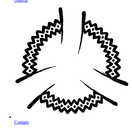
Galeria
Contato