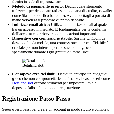
fornito in sede di registrazione.
Metodo di pagamento pronto:
Decidi quale strumento
utilizzerai per depositare (ad esempio, carta di credito, e-wallet
come Skrill, o bonifico bancario). Avere i dettagli a portata di
mano velocizza il processo di primo deposito.
Indirizzo email attivo:
Utilizza un indirizzo email al quale
hai un accesso immediato. È fondamentale per la conferma
dell’account e per ricevere comunicazioni importanti.
Dispositivo con connessione stabile:
Sia che tu giochi da
desktop che da mobile, una connessione internet affidabile è
cruciale per non interrompere le sessioni di gioco,
specialmente durante i giri gratuiti o i tornei slot.
Betaland slot
Consapevolezza dei limiti:
Decidi in anticipo un budget di
gioco che non comprometta le tue finanze. I casino seri come
Betaland slot
offrono strumenti per impostare limiti di
deposito, fallo subito dopo la registrazione.
Registrazione Passo-Passo
Segui questi passi per creare un account in modo sicuro e completo.