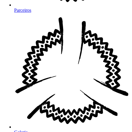
Parceiros