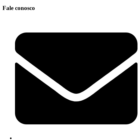
Fale conosco