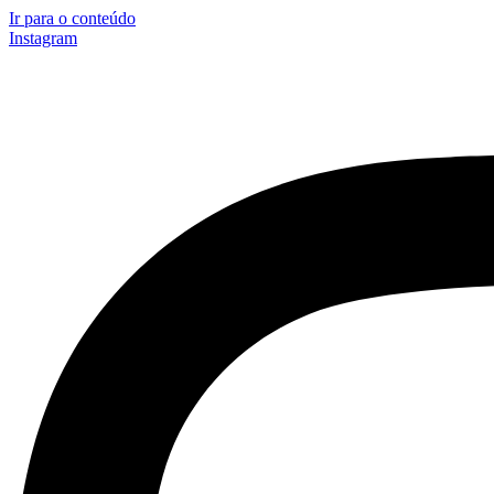
Ir para o conteúdo
Instagram