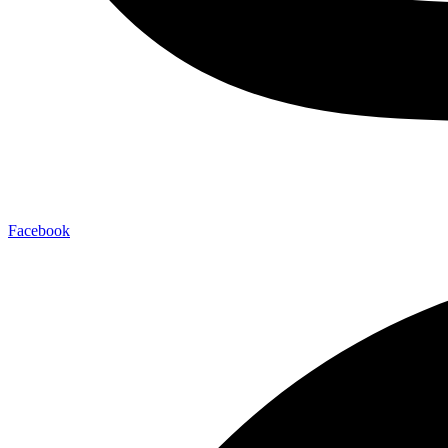
Facebook