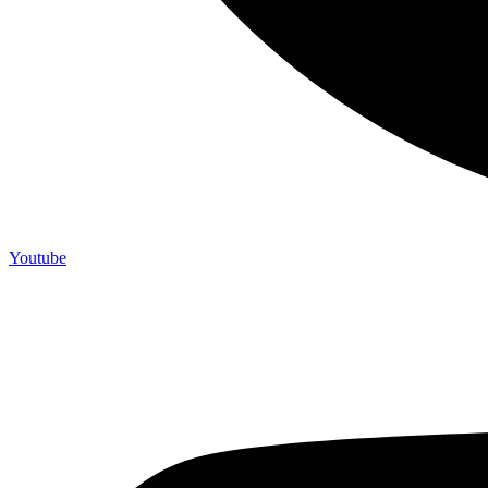
Youtube