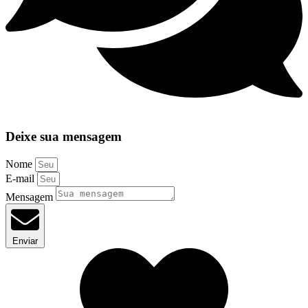
Deixe sua mensagem
Nome
E-mail
Mensagem
Enviar