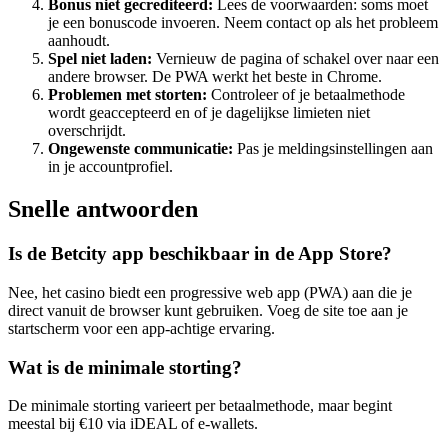
Bonus niet gecrediteerd:
Lees de voorwaarden: soms moet
je een bonuscode invoeren. Neem contact op als het probleem
aanhoudt.
Spel niet laden:
Vernieuw de pagina of schakel over naar een
andere browser. De PWA werkt het beste in Chrome.
Problemen met storten:
Controleer of je betaalmethode
wordt geaccepteerd en of je dagelijkse limieten niet
overschrijdt.
Ongewenste communicatie:
Pas je meldingsinstellingen aan
in je accountprofiel.
Snelle antwoorden
Is de Betcity app beschikbaar in de App Store?
Nee, het casino biedt een progressive web app (PWA) aan die je
direct vanuit de browser kunt gebruiken. Voeg de site toe aan je
startscherm voor een app-achtige ervaring.
Wat is de minimale storting?
De minimale storting varieert per betaalmethode, maar begint
meestal bij €10 via iDEAL of e-wallets.