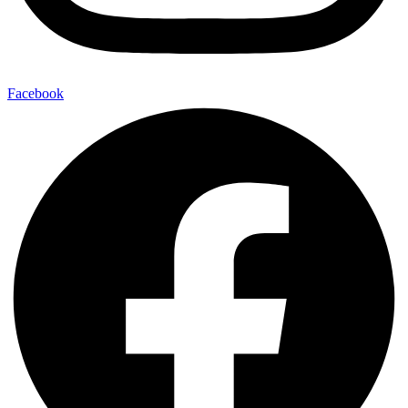
Facebook