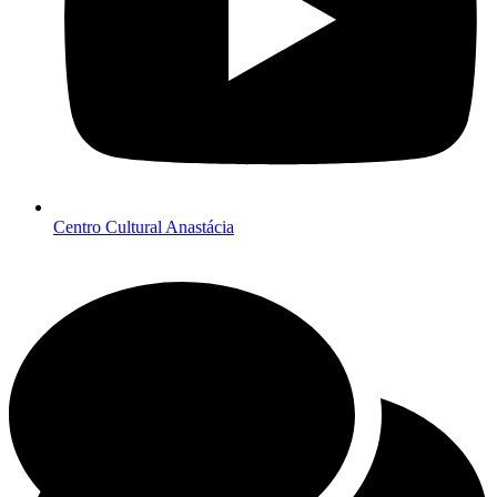
Centro Cultural Anastácia