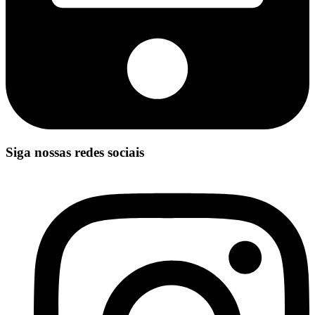
Siga nossas redes sociais