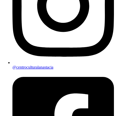
@centroculturalanastacia