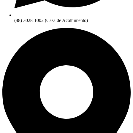
(48) 3028-1002 (Casa de Acolhimento)