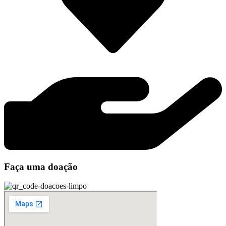
Faça uma doação