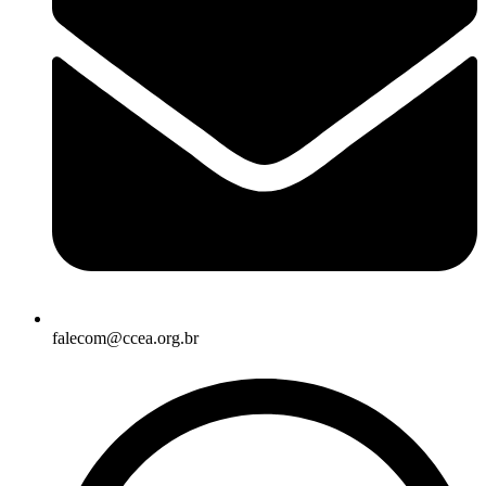
falecom@ccea.org.br