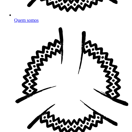
Quem somos