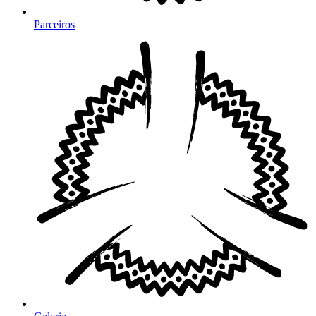
Parceiros