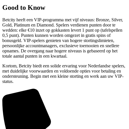
Good to Know
Betcity heeft een VIP-programma met vijf niveaus: Bronze, Silver,
Gold, Platinum en Diamond. Spelers verdienen punten door te
wedden: elke €10 inzet op gokkasten levert 1 punt op (tafelspellen
0,5 punt). Punten kunnen worden omgezet in gratis spins of
bonusgeld. VIP-spelers genieten van hogere stortingslimieten,
persoonlijke accountmanagers, exclusieve toernooien en snellere
opnames. De overgang naar hogere niveaus is gebaseerd op het
totale aantal punten in een kwartaal.
Kortom, Betcity biedt een solide ervaring voor Nederlandse spelers,
met duidelijke voorwaarden en voldoende opties voor betaling en
ondersteuning. Begin met een kleine storting en werk aan uw VIP-
status.