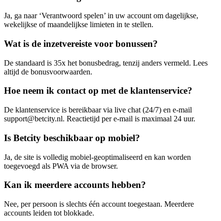
Ja, ga naar ‘Verantwoord spelen’ in uw account om dagelijkse,
wekelijkse of maandelijkse limieten in te stellen.
Wat is de inzetvereiste voor bonussen?
De standaard is 35x het bonusbedrag, tenzij anders vermeld. Lees
altijd de bonusvoorwaarden.
Hoe neem ik contact op met de klantenservice?
De klantenservice is bereikbaar via live chat (24/7) en e-mail
support@betcity.nl. Reactietijd per e-mail is maximaal 24 uur.
Is Betcity beschikbaar op mobiel?
Ja, de site is volledig mobiel-geoptimaliseerd en kan worden
toegevoegd als PWA via de browser.
Kan ik meerdere accounts hebben?
Nee, per persoon is slechts één account toegestaan. Meerdere
accounts leiden tot blokkade.