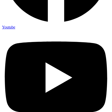
Youtube