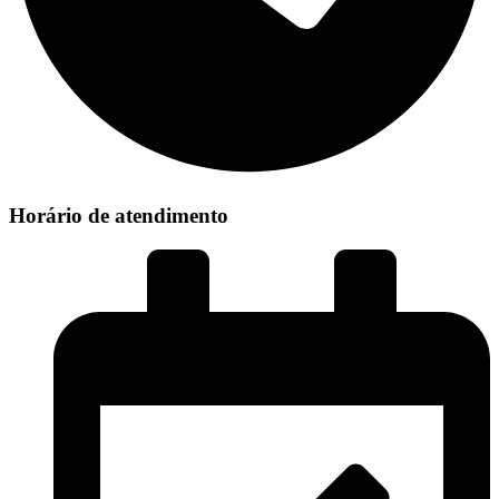
Horário de atendimento