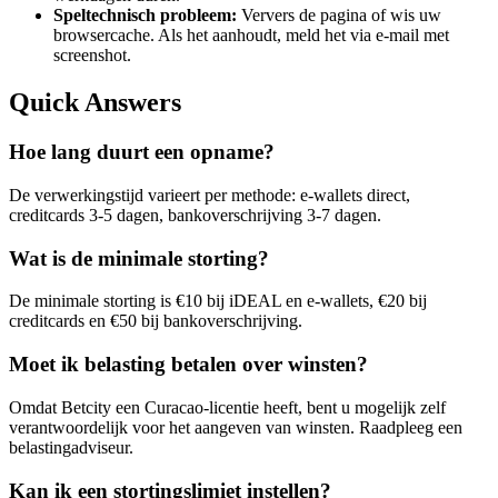
Speltechnisch probleem:
Ververs de pagina of wis uw
browsercache. Als het aanhoudt, meld het via e-mail met
screenshot.
Quick Answers
Hoe lang duurt een opname?
De verwerkingstijd varieert per methode: e-wallets direct,
creditcards 3-5 dagen, bankoverschrijving 3-7 dagen.
Wat is de minimale storting?
De minimale storting is €10 bij iDEAL en e-wallets, €20 bij
creditcards en €50 bij bankoverschrijving.
Moet ik belasting betalen over winsten?
Omdat Betcity een Curacao-licentie heeft, bent u mogelijk zelf
verantwoordelijk voor het aangeven van winsten. Raadpleeg een
belastingadviseur.
Kan ik een stortingslimiet instellen?