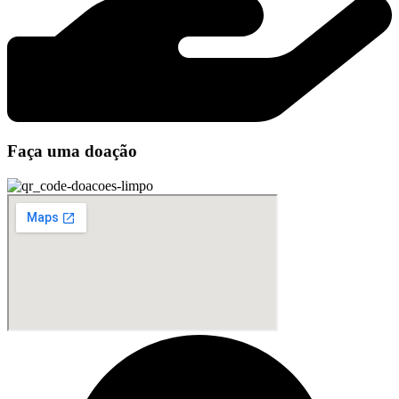
Faça uma doação