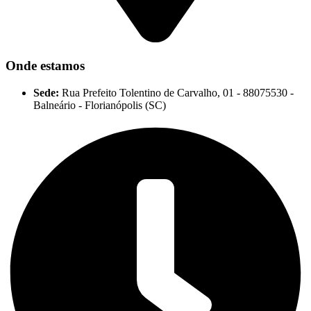
Onde estamos
Sede:
Rua Prefeito Tolentino de Carvalho, 01 - 88075530 -
Balneário - Florianópolis (SC)