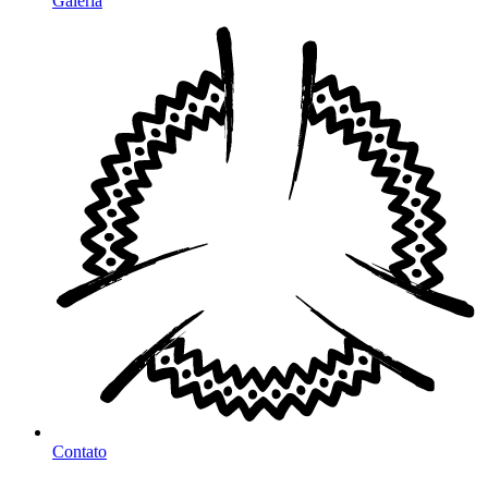
Galeria
Contato