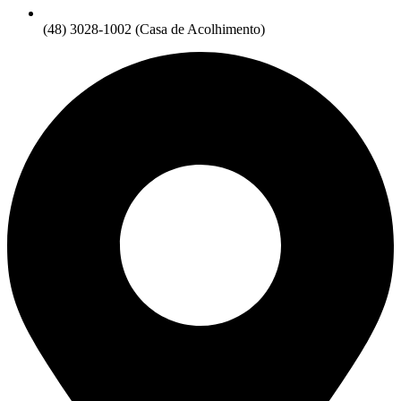
(48) 3028-1002 (Casa de Acolhimento)