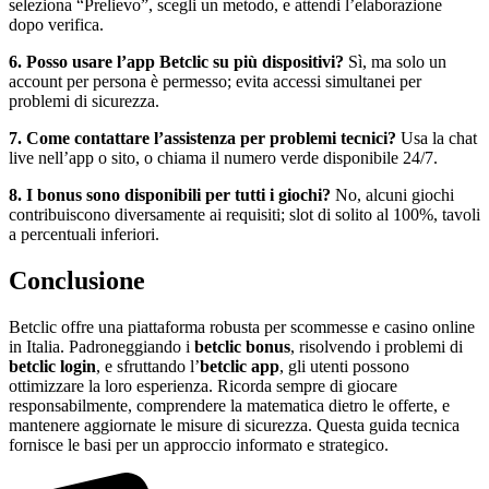
seleziona “Prelievo”, scegli un metodo, e attendi l’elaborazione
dopo verifica.
6. Posso usare l’app Betclic su più dispositivi?
Sì, ma solo un
account per persona è permesso; evita accessi simultanei per
problemi di sicurezza.
7. Come contattare l’assistenza per problemi tecnici?
Usa la chat
live nell’app o sito, o chiama il numero verde disponibile 24/7.
8. I bonus sono disponibili per tutti i giochi?
No, alcuni giochi
contribuiscono diversamente ai requisiti; slot di solito al 100%, tavoli
a percentuali inferiori.
Conclusione
Betclic offre una piattaforma robusta per scommesse e casino online
in Italia. Padroneggiando i
betclic bonus
, risolvendo i problemi di
betclic login
, e sfruttando l’
betclic app
, gli utenti possono
ottimizzare la loro esperienza. Ricorda sempre di giocare
responsabilmente, comprendere la matematica dietro le offerte, e
mantenere aggiornate le misure di sicurezza. Questa guida tecnica
fornisce le basi per un approccio informato e strategico.