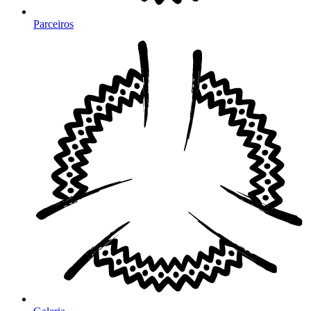
Parceiros