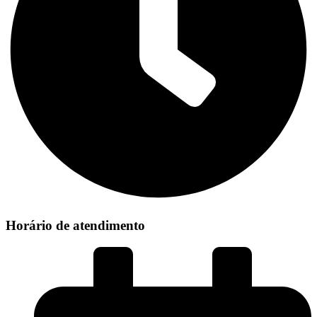
Horário de atendimento