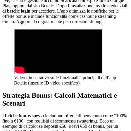
live, casino e gestione account. Scaricala dall’App Store o Google
Play, oppure dal sito Betclic. Dopo l’installazione, usa le credenziali
di
betclic login
per accedere. L’app ottimizza le notifiche per le
offerte bonus e include funzionalità come cashout e streaming
diretto. Aggiornala regolarmente per correzioni di bug.
Video dimostrativo sulle funzionalità principali dell’app
Betclic (inserire ID video specifico).
Strategia Bonus: Calcoli Matematici e
Scenari
I
betclic bonus
spesso includono offerte di benvenuto come “100%
fino a €100” con requisiti di scommessa (wagering). Ecco un
esempio di calcolo: se depositi €50, ricevi €50 di bonus, per un