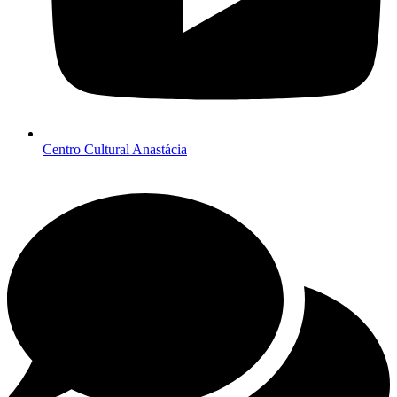
Centro Cultural Anastácia