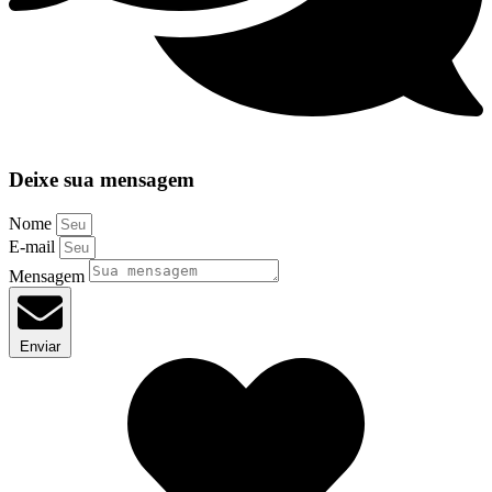
Deixe sua mensagem
Nome
E-mail
Mensagem
Enviar