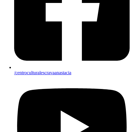
/centroculturalescravaanastacia