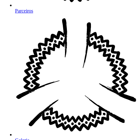
Parceiros