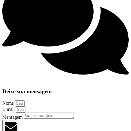
Deixe sua mensagem
Nome
E-mail
Mensagem