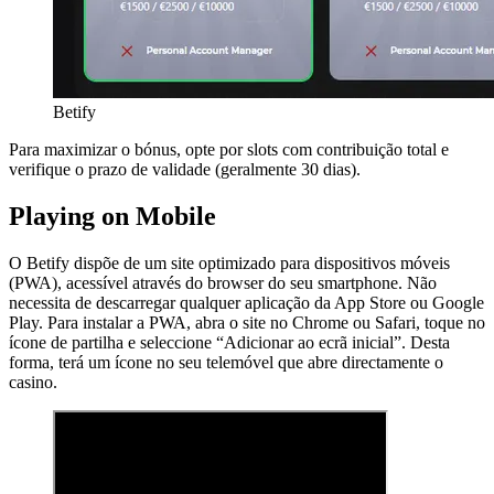
Betify
Para maximizar o bónus, opte por slots com contribuição total e
verifique o prazo de validade (geralmente 30 dias).
Playing on Mobile
O Betify dispõe de um site optimizado para dispositivos móveis
(PWA), acessível através do browser do seu smartphone. Não
necessita de descarregar qualquer aplicação da App Store ou Google
Play. Para instalar a PWA, abra o site no Chrome ou Safari, toque no
ícone de partilha e seleccione “Adicionar ao ecrã inicial”. Desta
forma, terá um ícone no seu telemóvel que abre directamente o
casino.