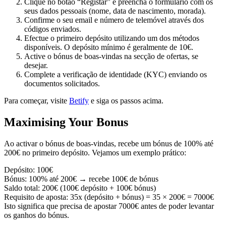
Clique no botão “Registar” e preencha o formulário com os
seus dados pessoais (nome, data de nascimento, morada).
Confirme o seu email e número de telemóvel através dos
códigos enviados.
Efectue o primeiro depósito utilizando um dos métodos
disponíveis. O depósito mínimo é geralmente de 10€.
Active o bónus de boas-vindas na secção de ofertas, se
desejar.
Complete a verificação de identidade (KYC) enviando os
documentos solicitados.
Para começar, visite
Betify
e siga os passos acima.
Maximising Your Bonus
Ao activar o bónus de boas-vindas, recebe um bónus de 100% até
200€ no primeiro depósito. Vejamos um exemplo prático:
Depósito: 100€
Bónus: 100% até 200€ → recebe 100€ de bónus
Saldo total: 200€ (100€ depósito + 100€ bónus)
Requisito de aposta: 35x (depósito + bónus) = 35 × 200€ = 7000€
Isto significa que precisa de apostar 7000€ antes de poder levantar
os ganhos do bónus.