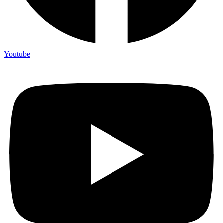
Youtube