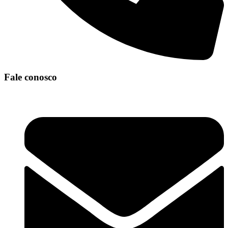
Fale conosco