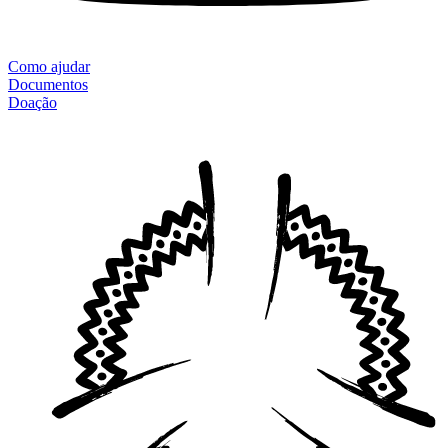
Como ajudar
Documentos
Doação