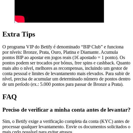
Extra Tips
O programa VIP do Betify é denominado “BIP Club” e funciona
por níveis: Bronze, Prata, Ouro, Platina e Diamante. Acumula
pontos BIP ao apostar em jogos reais (1€ apostado = 1 ponto). Os
pontos podem ser trocados por bónus, free spins e cashback. Quanto
mais alto o nível, melhores as recompensas, incluindo um gestor de
conta pessoal e limites de levantamento mais elevados. Para subir de
nível, precisa de acumular um determinado número de pontos dentro
de um período (ex.: 5.000 pontos para passar de Bronze a Prata).
FAQ
Preciso de verificar a minha conta antes de levantar?
Sim, o Betify exige a verificação completa da conta (KYC) antes de
processar qualquer levantamento. Envie os documentos solicitados o
mais cedo possível para evitar atrasos.