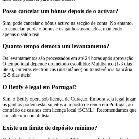
Posso cancelar um bónus depois de o activar?
Sim, pode cancelar o bónus activo na secção de conta. No entanto,
ao cancelar, perde o bónus e os ganhos associados, mantendo
apenas o saldo real.
Quanto tempo demora um levantamento?
Os levantamentos são processados em até 24 horas após aprovação.
O tempo total depende do método escolhido: Multibanco (1-3 dias
úteis), carteiras electrónicas (instantâneo) ou transferência bancária
(2-5 dias úteis).
O Betify é legal em Portugal?
Sim, o Betify opera sob licença de Curaçao. Embora seja legal jogar,
os ganhos podem estar sujeitos a imposto de renda em Portugal, ao
contrário de casinos com licença local (SCML). Recomendamos que
consulte um contabilista.
Existe um limite de depósito mínimo?