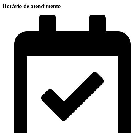
Horário de atendimento