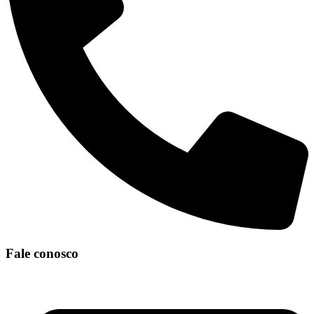
Fale conosco