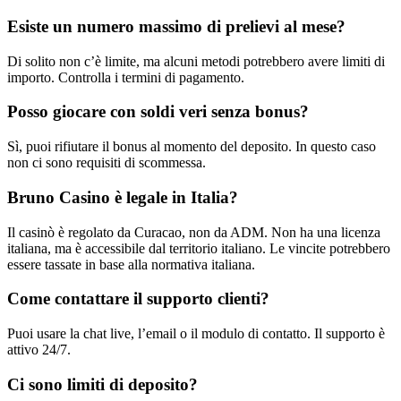
Esiste un numero massimo di prelievi al mese?
Di solito non c’è limite, ma alcuni metodi potrebbero avere limiti di
importo. Controlla i termini di pagamento.
Posso giocare con soldi veri senza bonus?
Sì, puoi rifiutare il bonus al momento del deposito. In questo caso
non ci sono requisiti di scommessa.
Bruno Casino è legale in Italia?
Il casinò è regolato da Curacao, non da ADM. Non ha una licenza
italiana, ma è accessibile dal territorio italiano. Le vincite potrebbero
essere tassate in base alla normativa italiana.
Come contattare il supporto clienti?
Puoi usare la chat live, l’email o il modulo di contatto. Il supporto è
attivo 24/7.
Ci sono limiti di deposito?