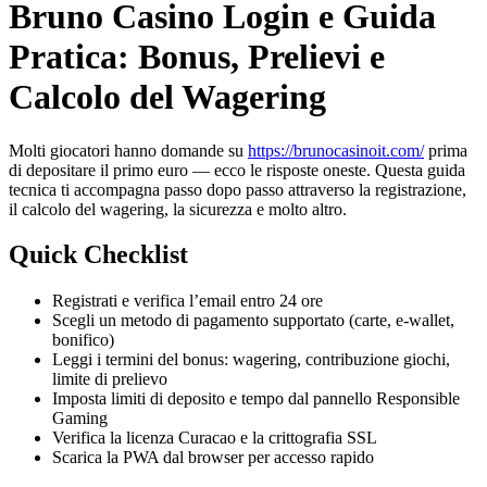
Bruno Casino Login e Guida
Pratica: Bonus, Prelievi e
Calcolo del Wagering
Molti giocatori hanno domande su
https://brunocasinoit.com/
prima
di depositare il primo euro — ecco le risposte oneste. Questa guida
tecnica ti accompagna passo dopo passo attraverso la registrazione,
il calcolo del wagering, la sicurezza e molto altro.
Quick Checklist
Registrati e verifica l’email entro 24 ore
Scegli un metodo di pagamento supportato (carte, e-wallet,
bonifico)
Leggi i termini del bonus: wagering, contribuzione giochi,
limite di prelievo
Imposta limiti di deposito e tempo dal pannello Responsible
Gaming
Verifica la licenza Curacao e la crittografia SSL
Scarica la PWA dal browser per accesso rapido