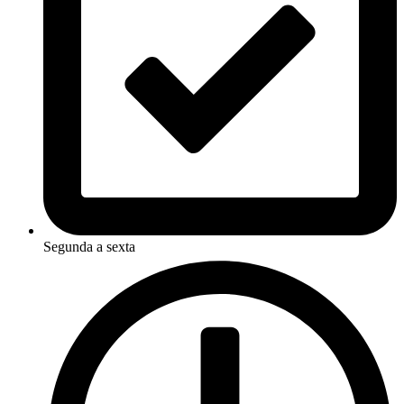
Segunda a sexta