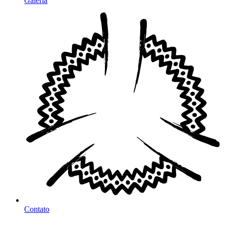
Galeria
Contato