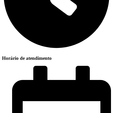
Horário de atendimento