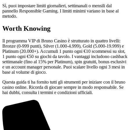
Sì, puoi impostare limiti giornalieri, settimanali o mensili dal
pannello Responsible Gaming. I limiti minimi variano in base al
metodo.
Worth Knowing
Il programma VIP di Bruno Casino è strutturato in quattro livelli:
Bronze (0-999 punti), Silver (1.000-4.999), Gold (5.000-19.999) e
Platinum (20.000+). Accumuli 1 punto ogni €10 scommessi su slot,
1 punto ogni €50 su giochi da tavolo. I vantaggi includono cashback
settimanale (fino al 15% per Platinum), spin gratuiti, bonus esclusivi
e un account manager personale. Puoi scalare livello ogni 3 mesi in
base al volume di gioco.
Questa guida ti ha fornito tutti gli strumenti per iniziare con il bruno
casino online. Ricorda di giocare sempre in modo responsabile. Se
hai dubbi, consulta i termini e condizioni ufficiali.