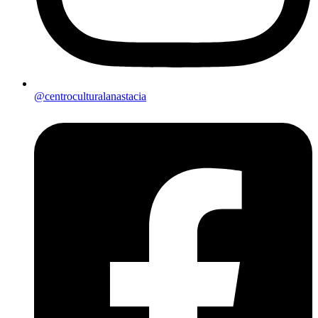
@centroculturalanastacia