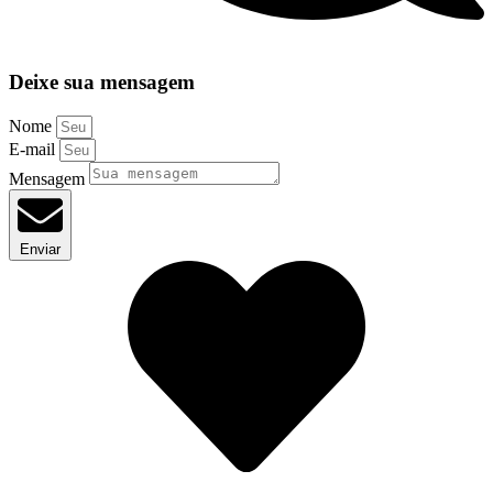
Deixe sua mensagem
Nome
E-mail
Mensagem
Enviar