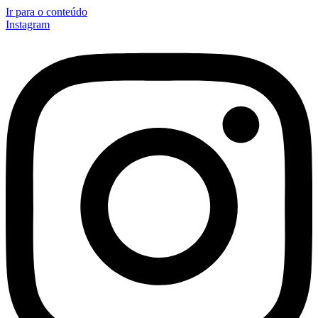
Ir para o conteúdo
Instagram