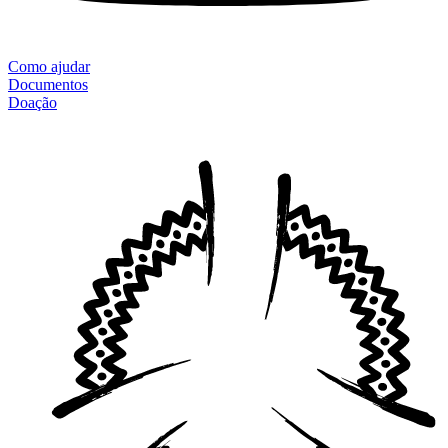
Como ajudar
Documentos
Doação