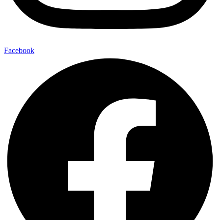
Facebook