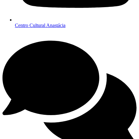
Centro Cultural Anastácia