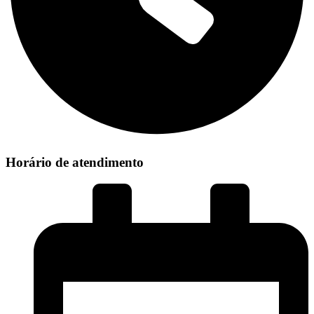
Horário de atendimento