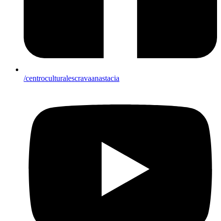
/centroculturalescravaanastacia