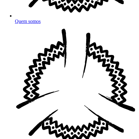
Quem somos