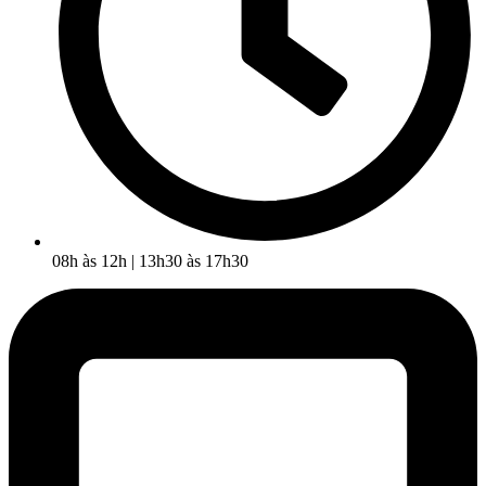
08h às 12h | 13h30 às 17h30