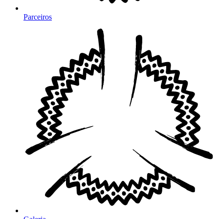
Parceiros