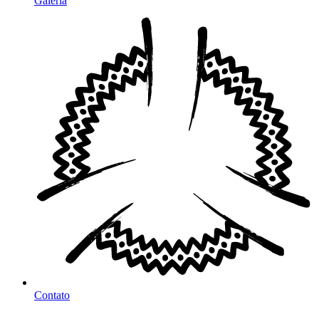
Galeria
Contato