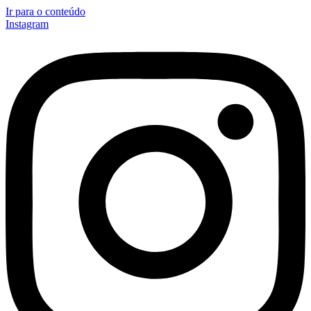
Ir para o conteúdo
Instagram