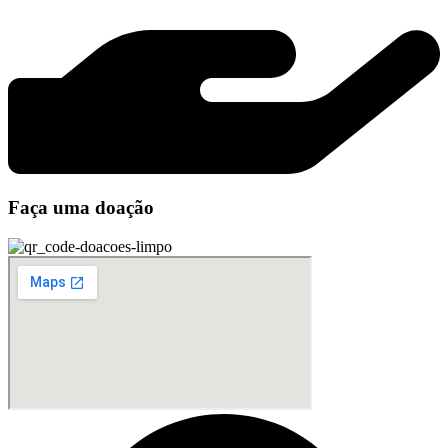
Faça uma doação