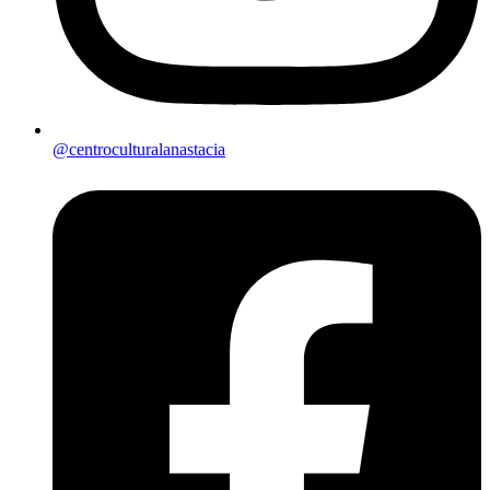
@centroculturalanastacia