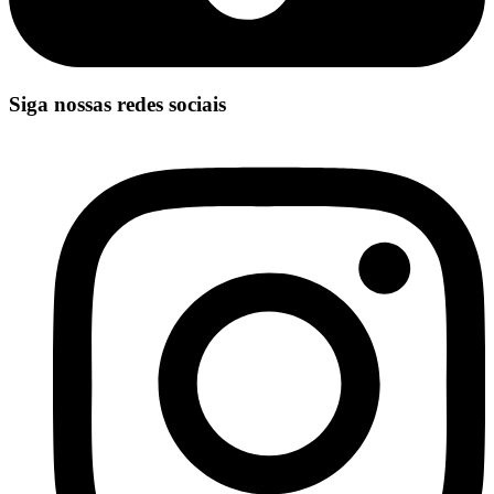
Siga nossas redes sociais