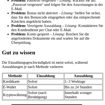
Problem:
Passwort vergessen –
Lösung:
Klicken Sie auf
„Passwort vergessen“ und folgen Sie den Anweisungen in der
E-Mail.
Problem:
Bonus nicht aktiviert –
Lösung:
Stellen Sie sicher,
dass Sie den Bonuscode eingegeben oder das entsprechende
Kästchen angeklickt haben.
Problem:
Verzögerte Auszahlung –
Lösung:
Kontaktieren Sie
den Kundendienst per Chat oder E-Mail.
Problem:
Konto gesperrt –
Lösung:
Reichen Sie die
angeforderten Dokumente ein und warten Sie auf die
Überprüfung.
Gut zu wissen
Die Einzahlungsgeschwindigkeit ist meist sofort, während
Auszahlungen je nach Methode variieren:
Methode
Einzahlung
Auszahlung
Kreditkarte
Sofort
1–3 Werktage
E-Wallet
Sofort
Bis zu 24 Stunden
Sofort (nach
Innerhalb weniger
Kryptowährung
Bestätigung)
Stunden