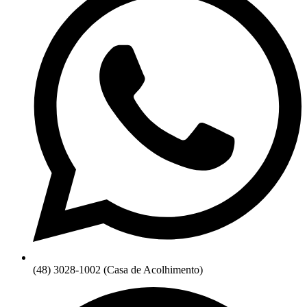
(48) 3028-1002 (Casa de Acolhimento)