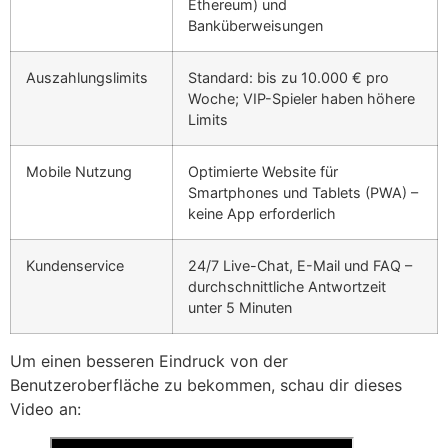
Ethereum) und
Banküberweisungen
Auszahlungslimits
Standard: bis zu 10.000 € pro
Woche; VIP-Spieler haben höhere
Limits
Mobile Nutzung
Optimierte Website für
Smartphones und Tablets (PWA) –
keine App erforderlich
Kundenservice
24/7 Live-Chat, E-Mail und FAQ –
durchschnittliche Antwortzeit
unter 5 Minuten
Um einen besseren Eindruck von der
Benutzeroberfläche zu bekommen, schau dir dieses
Video an: