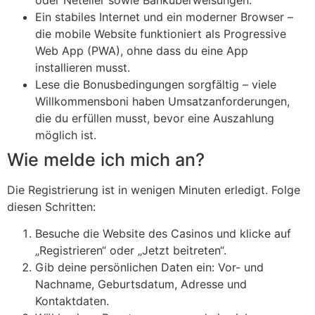
Ein stabiles Internet und ein moderner Browser –
die mobile Website funktioniert als Progressive
Web App (PWA), ohne dass du eine App
installieren musst.
Lese die Bonusbedingungen sorgfältig – viele
Willkommensboni haben Umsatzanforderungen,
die du erfüllen musst, bevor eine Auszahlung
möglich ist.
Wie melde ich mich an?
Die Registrierung ist in wenigen Minuten erledigt. Folge
diesen Schritten:
Besuche die Website des Casinos und klicke auf
„Registrieren“ oder „Jetzt beitreten“.
Gib deine persönlichen Daten ein: Vor- und
Nachname, Geburtsdatum, Adresse und
Kontaktdaten.