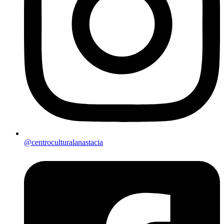
@centroculturalanastacia