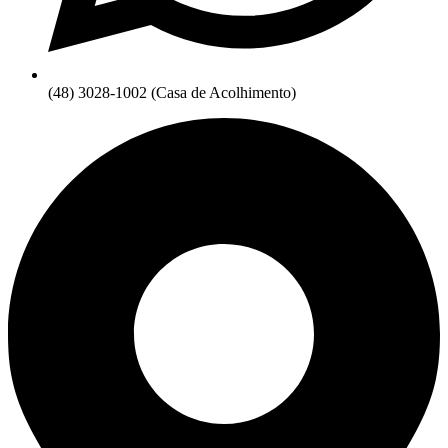
(48) 3028-1002 (Casa de Acolhimento)