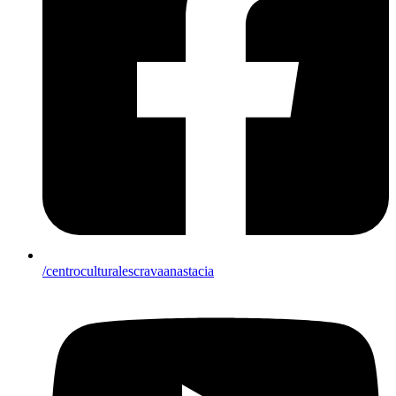
/centroculturalescravaanastacia