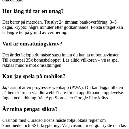
Hur lång tid tar ett uttag?
Det beror på metoden. Trustly: 24 timmar, banköverföring: 3–5
dagar, krypto: några minuter efter godkännande. Första uttaget kan
ta längre tid på grund av verifiering.
Vad är omsättningskrav?
Det är det belopp du måste satsa innan du kan ta ut bonusvinsten.
Till exempel 35x bonusbeloppet. Läs alltid villkoren – vissa spel
räknas mindre mot omsättningen.
Kan jag spela på mobilen?
Ja, casinot är en progressiv webbapp (PWA). Du kan lägga till den
på hemskärmen via din webbläsare för en app-liknande upplevelse.
Ingen nedladdning från App Store eller Google Play krävs.
Är mina pengar säkra?
Casinon med Curacao-licens måste följa lokala regler om
kundmedel och SSL-kryptering. Välj casinon med gott rykte och läs