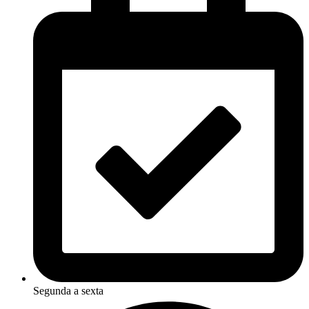
Segunda a sexta