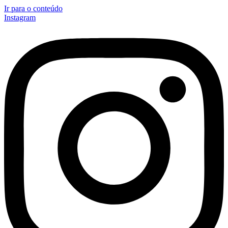
Ir para o conteúdo
Instagram