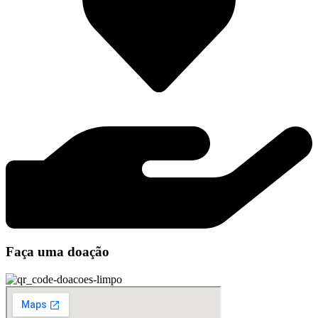
Faça uma doação