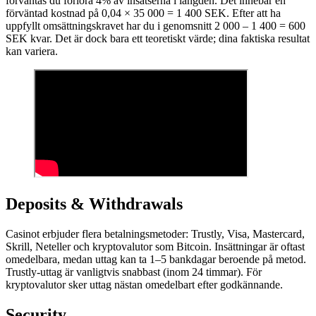
förväntas du förlora 4% av insatserna i längden. Det innebär en
förväntad kostnad på 0,04 × 35 000 = 1 400 SEK. Efter att ha
uppfyllt omsättningskravet har du i genomsnitt 2 000 – 1 400 = 600
SEK kvar. Det är dock bara ett teoretiskt värde; dina faktiska resultat
kan variera.
Deposits & Withdrawals
Casinot erbjuder flera betalningsmetoder: Trustly, Visa, Mastercard,
Skrill, Neteller och kryptovalutor som Bitcoin. Insättningar är oftast
omedelbara, medan uttag kan ta 1–5 bankdagar beroende på metod.
Trustly-uttag är vanligtvis snabbast (inom 24 timmar). För
kryptovalutor sker uttag nästan omedelbart efter godkännande.
Security