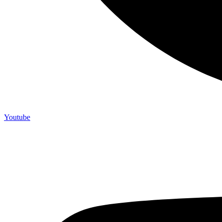
Youtube