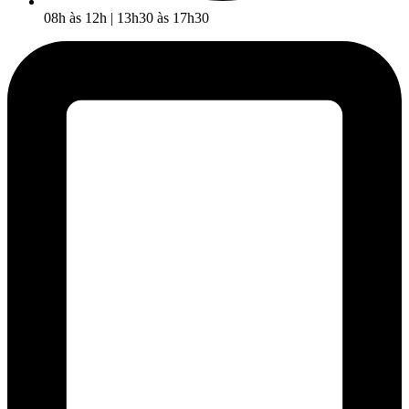
08h às 12h | 13h30 às 17h30