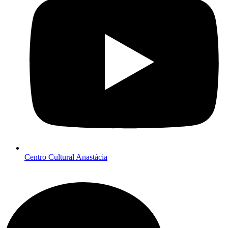
Centro Cultural Anastácia