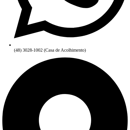
(48) 3028-1002 (Casa de Acolhimento)