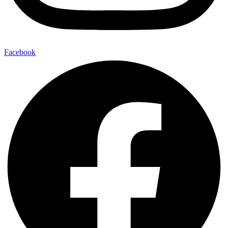
Facebook