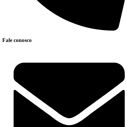
Fale conosco