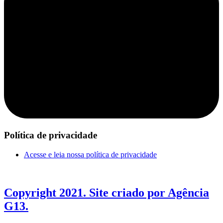
Política de privacidade
Acesse e leia nossa política de privacidade
Copyright 2021. Site criado por Agência
G13.