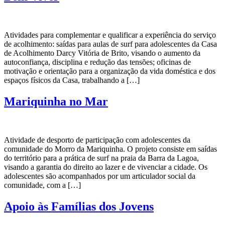
Atividades para complementar e qualificar a experiência do serviço
de acolhimento: saídas para aulas de surf para adolescentes da Casa
de Acolhimento Darcy Vitória de Brito, visando o aumento da
autoconfiança, disciplina e redução das tensões; oficinas de
motivação e orientação para a organização da vida doméstica e dos
espaços físicos da Casa, trabalhando a […]
Mariquinha no Mar
Atividade de desporto de participação com adolescentes da
comunidade do Morro da Mariquinha. O projeto consiste em saídas
do território para a prática de surf na praia da Barra da Lagoa,
visando a garantia do direito ao lazer e de vivenciar a cidade. Os
adolescentes são acompanhados por um articulador social da
comunidade, com a […]
Apoio às Famílias dos Jovens