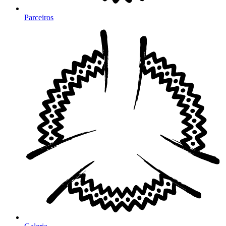
Parceiros