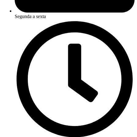
Segunda a sexta