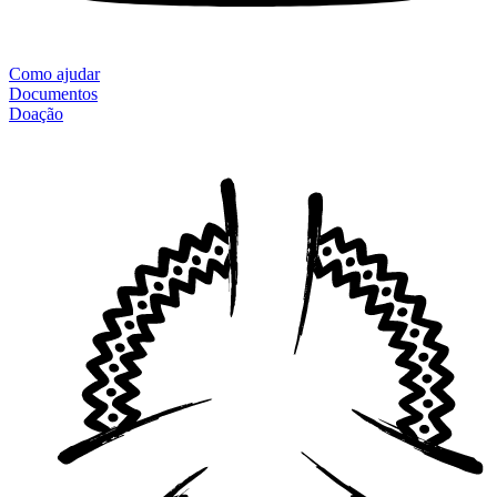
Como ajudar
Documentos
Doação