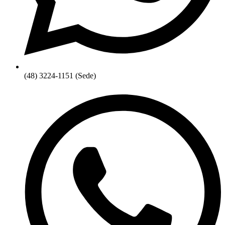
(48) 3224-1151 (Sede)