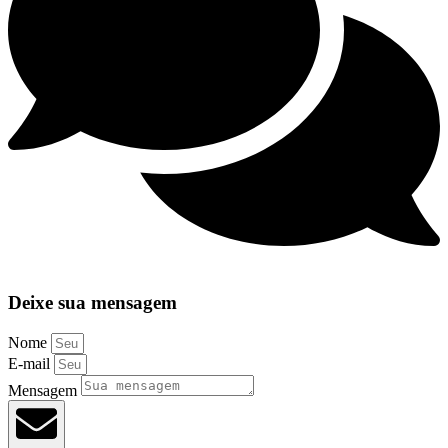
Deixe sua mensagem
Nome
E-mail
Mensagem