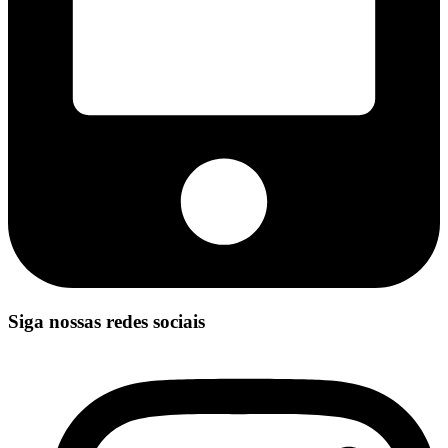
Siga nossas redes sociais