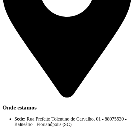
Onde estamos
Sede:
Rua Prefeito Tolentino de Carvalho, 01 - 88075530 -
Balneário - Florianópolis (SC)