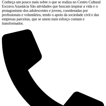
Conheça um pouco mais sobre o que se realiza no Centro Cultural
Escrava Anastácia São atividades que buscam inspirar a vida e o
protagonismo dos adolescentes e jovens, coordenadas por
profissionais e voluntários, tendo o apoio da sociedade civil e das
empresas parceiras, que se unem num esforço comum e
transformador.