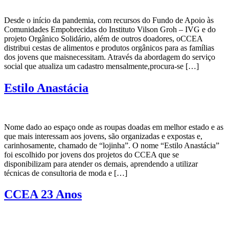
Desde o início da pandemia, com recursos do Fundo de Apoio às
Comunidades Empobrecidas do Instituto Vilson Groh – IVG e do
projeto Orgânico Solidário, além de outros doadores, oCCEA
distribui cestas de alimentos e produtos orgânicos para as famílias
dos jovens que maisnecessitam. Através da abordagem do serviço
social que atualiza um cadastro mensalmente,procura-se […]
Estilo Anastácia
Nome dado ao espaço onde as roupas doadas em melhor estado e as
que mais interessam aos jovens, são organizadas e expostas e,
carinhosamente, chamado de “lojinha”. O nome “Estilo Anastácia”
foi escolhido por jovens dos projetos do CCEA que se
disponibilizam para atender os demais, aprendendo a utilizar
técnicas de consultoria de moda e […]
CCEA 23 Anos