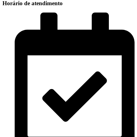
Horário de atendimento