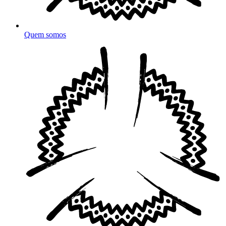
Quem somos