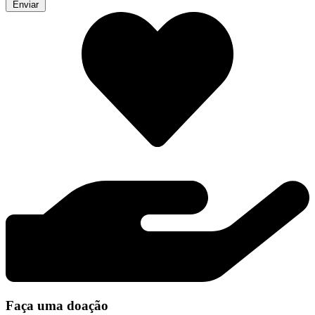
Enviar
Faça uma doação