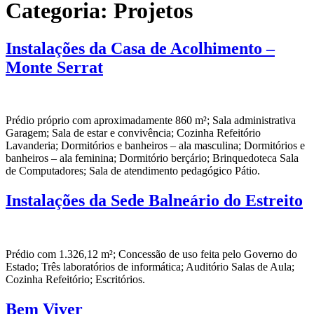
Categoria:
Projetos
Instalações da Casa de Acolhimento –
Monte Serrat
Prédio próprio com aproximadamente 860 m²; Sala administrativa
Garagem; Sala de estar e convivência; Cozinha Refeitório
Lavanderia; Dormitórios e banheiros – ala masculina; Dormitórios e
banheiros – ala feminina; Dormitório berçário; Brinquedoteca Sala
de Computadores; Sala de atendimento pedagógico Pátio.
Instalações da Sede Balneário do Estreito
Prédio com 1.326,12 m²; Concessão de uso feita pelo Governo do
Estado; Três laboratórios de informática; Auditório Salas de Aula;
Cozinha Refeitório; Escritórios.
Bem Viver