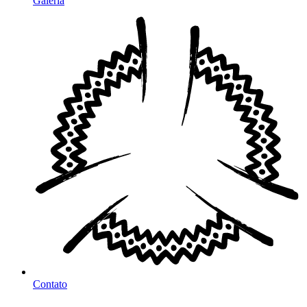
Galeria
Contato