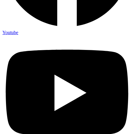
Youtube