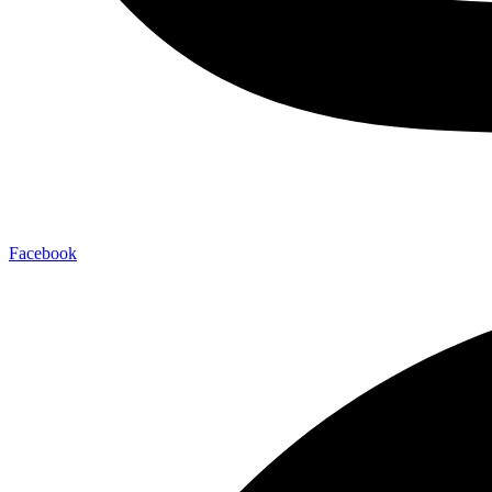
Facebook