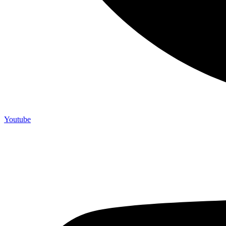
Youtube