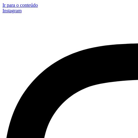
Ir para o conteúdo
Instagram