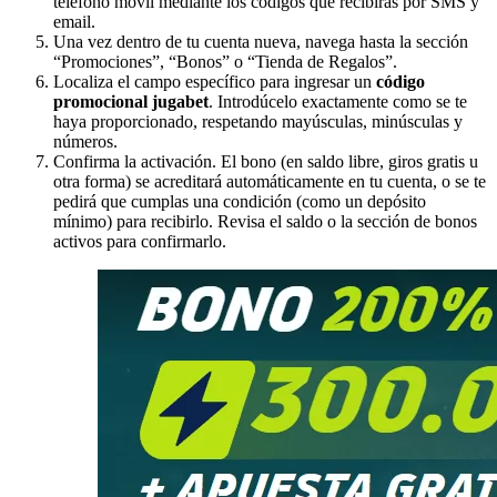
teléfono móvil mediante los códigos que recibirás por SMS y
email.
Una vez dentro de tu cuenta nueva, navega hasta la sección
“Promociones”, “Bonos” o “Tienda de Regalos”.
Localiza el campo específico para ingresar un
código
promocional jugabet
. Introdúcelo exactamente como se te
haya proporcionado, respetando mayúsculas, minúsculas y
números.
Confirma la activación. El bono (en saldo libre, giros gratis u
otra forma) se acreditará automáticamente en tu cuenta, o se te
pedirá que cumplas una condición (como un depósito
mínimo) para recibirlo. Revisa el saldo o la sección de bonos
activos para confirmarlo.