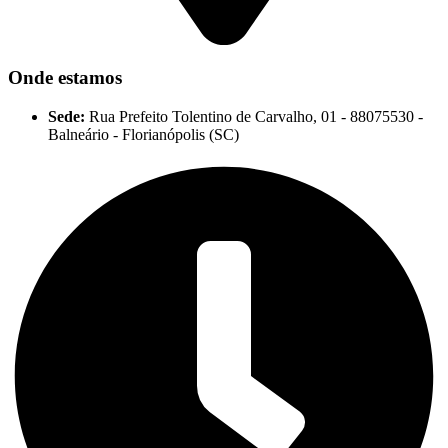
Onde estamos
Sede:
Rua Prefeito Tolentino de Carvalho, 01 - 88075530 -
Balneário - Florianópolis (SC)