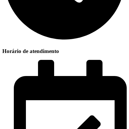
Horário de atendimento