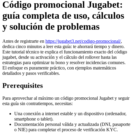
Código promocional Jugabet:
guía completa de uso, cálculos
y solución de problemas
Antes de registrarte en
https://jugabet3.net/codigo-promocional/
,
dedica cinco minutos a leer esta guía: te ahorrará tiempo y dinero.
Este tutorial técnico te explica el funcionamiento exacto del código
jugabet, desde su activación y el cálculo del rollover hasta las
estrategias para optimizar tu bono y resolver incidencias comunes.
El enfoque es puramente práctico, con ejemplos matemáticos
detallados y pasos verificables.
Prerequisites
Para aprovechar al máximo un código promocional Jugabet y seguir
esta guía sin contratiempos, necesitas:
Una conexión a internet estable y un dispositivo (ordenador,
smartphone o tablet).
Documentación personal válida y actualizada (DNI, pasaporte
o NIE) para completar el proceso de verificación KYC.