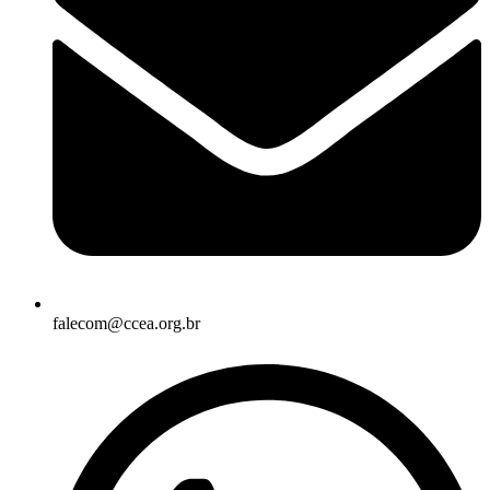
falecom@ccea.org.br