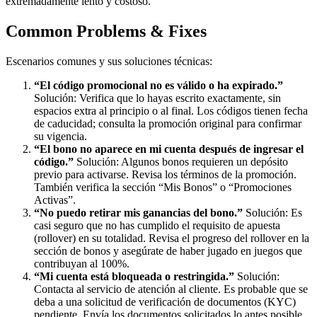
extremadamente lento y costoso.
Common Problems & Fixes
Escenarios comunes y sus soluciones técnicas:
“El código promocional no es válido o ha expirado.”
Solución: Verifica que lo hayas escrito exactamente, sin
espacios extra al principio o al final. Los códigos tienen fecha
de caducidad; consulta la promoción original para confirmar
su vigencia.
“El bono no aparece en mi cuenta después de ingresar el
código.”
Solución: Algunos bonos requieren un depósito
previo para activarse. Revisa los términos de la promoción.
También verifica la sección “Mis Bonos” o “Promociones
Activas”.
“No puedo retirar mis ganancias del bono.”
Solución: Es
casi seguro que no has cumplido el requisito de apuesta
(rollover) en su totalidad. Revisa el progreso del rollover en la
sección de bonos y asegúrate de haber jugado en juegos que
contribuyan al 100%.
“Mi cuenta está bloqueada o restringida.”
Solución:
Contacta al servicio de atención al cliente. Es probable que se
deba a una solicitud de verificación de documentos (KYC)
pendiente. Envía los documentos solicitados lo antes posible.