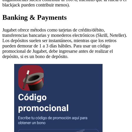
blackjack pueden contribuir menos).
Banking & Payments
Jugabet ofrece métodos como tarjetas de crédito/débito,
transferencias bancarias y monederos electrónicos (Skrill, Neteller).
Los depósitos suelen ser instantáneos, mientras que los retiros
pueden demorar de 1 a 3 días hábiles. Para usar un código
promocional de Jugabet, debe ingresarse antes de realizar el
depósito, si es un bono de depósito.