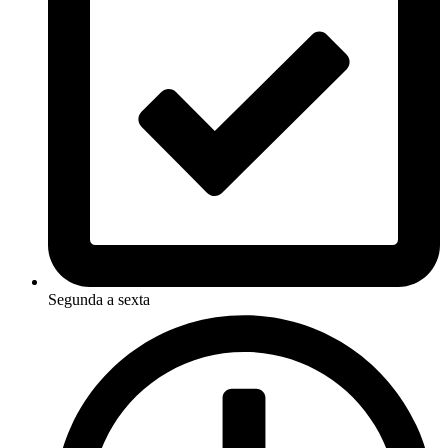
Segunda a sexta