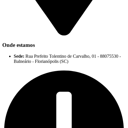
Onde estamos
Sede:
Rua Prefeito Tolentino de Carvalho, 01 - 88075530 -
Balneário - Florianópolis (SC)