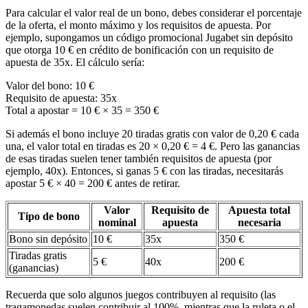
Para calcular el valor real de un bono, debes considerar el porcentaje
de la oferta, el monto máximo y los requisitos de apuesta. Por
ejemplo, supongamos un código promocional Jugabet sin depósito
que otorga 10 € en crédito de bonificación con un requisito de
apuesta de 35x. El cálculo sería:
Valor del bono: 10 €
Requisito de apuesta: 35x
Total a apostar = 10 € × 35 = 350 €
Si además el bono incluye 20 tiradas gratis con valor de 0,20 € cada
una, el valor total en tiradas es 20 × 0,20 € = 4 €. Pero las ganancias
de esas tiradas suelen tener también requisitos de apuesta (por
ejemplo, 40x). Entonces, si ganas 5 € con las tiradas, necesitarás
apostar 5 € × 40 = 200 € antes de retirar.
Valor
Requisito de
Apuesta total
Tipo de bono
nominal
apuesta
necesaria
Bono sin depósito
10 €
35x
350 €
Tiradas gratis
5 €
40x
200 €
(ganancias)
Recuerda que solo algunos juegos contribuyen al requisito (las
tragamonedas suelen contribuir al 100%, mientras que la ruleta o el