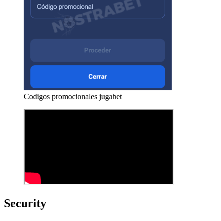
Codigos promocionales jugabet
Security