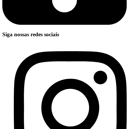
Siga nossas redes sociais