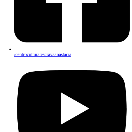
/centroculturalescravaanastacia