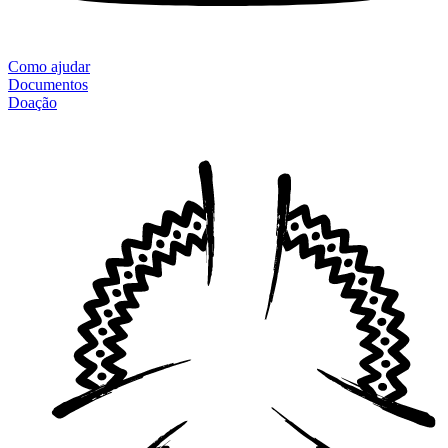
Como ajudar
Documentos
Doação