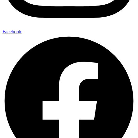
Facebook