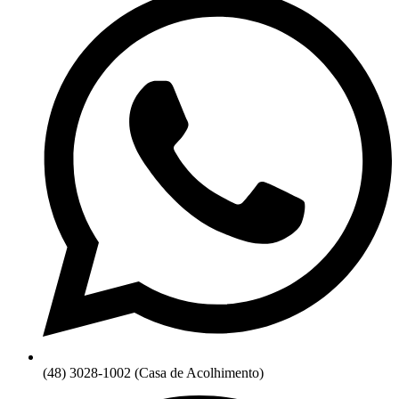
(48) 3028-1002 (Casa de Acolhimento)