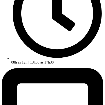
08h às 12h | 13h30 às 17h30