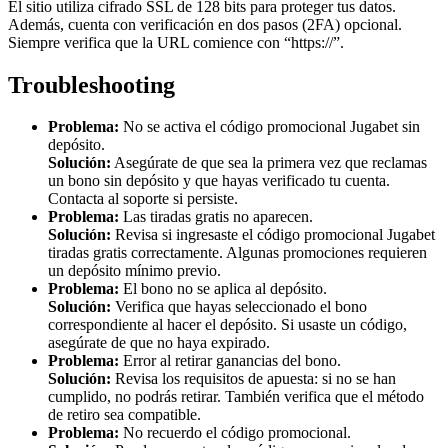
El sitio utiliza cifrado SSL de 128 bits para proteger tus datos.
Además, cuenta con verificación en dos pasos (2FA) opcional.
Siempre verifica que la URL comience con “https://”.
Troubleshooting
Problema:
No se activa el código promocional Jugabet sin
depósito.
Solución:
Asegúrate de que sea la primera vez que reclamas
un bono sin depósito y que hayas verificado tu cuenta.
Contacta al soporte si persiste.
Problema:
Las tiradas gratis no aparecen.
Solución:
Revisa si ingresaste el código promocional Jugabet
tiradas gratis correctamente. Algunas promociones requieren
un depósito mínimo previo.
Problema:
El bono no se aplica al depósito.
Solución:
Verifica que hayas seleccionado el bono
correspondiente al hacer el depósito. Si usaste un código,
asegúrate de que no haya expirado.
Problema:
Error al retirar ganancias del bono.
Solución:
Revisa los requisitos de apuesta: si no se han
cumplido, no podrás retirar. También verifica que el método
de retiro sea compatible.
Problema:
No recuerdo el código promocional.