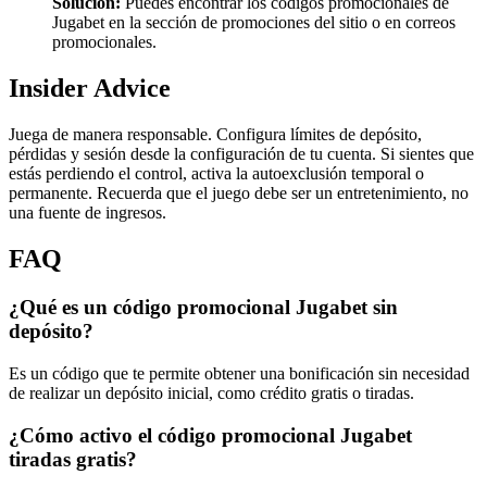
Solución:
Puedes encontrar los códigos promocionales de
Jugabet en la sección de promociones del sitio o en correos
promocionales.
Insider Advice
Juega de manera responsable. Configura límites de depósito,
pérdidas y sesión desde la configuración de tu cuenta. Si sientes que
estás perdiendo el control, activa la autoexclusión temporal o
permanente. Recuerda que el juego debe ser un entretenimiento, no
una fuente de ingresos.
FAQ
¿Qué es un código promocional Jugabet sin
depósito?
Es un código que te permite obtener una bonificación sin necesidad
de realizar un depósito inicial, como crédito gratis o tiradas.
¿Cómo activo el código promocional Jugabet
tiradas gratis?