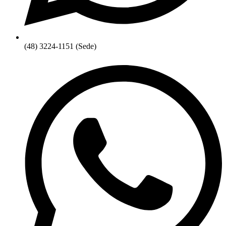
(48) 3224-1151 (Sede)