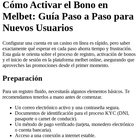
Cómo Activar el Bono en
Melbet: Guía Paso a Paso para
Nuevos Usuarios
Configurar una cuenta en un casino en línea es rápido, pero saber
exactamente qué esperar en cada paso ahorra tiempo y frustración.
Esta guía te orienta sobre el proceso de registro, activación de bonos
y el inicio de sesión en la plataforma melbet online, asegurando que
aproveches las promociones desde el primer momento.
Preparación
Para un registro fluido, necesitarás algunos elementos básicos. Te
recomendamos tenerlos a mano antes de comenzar.
Un correo electrónico activo y una contraseña segura.
Documentos de identificación para el proceso KYC (DNI,
pasaporte o carnet de conducir).
Un método de pago verificado (tarjeta, monedero electrónico
o cuenta bancaria).
Acceso a una conexión a internet estable.