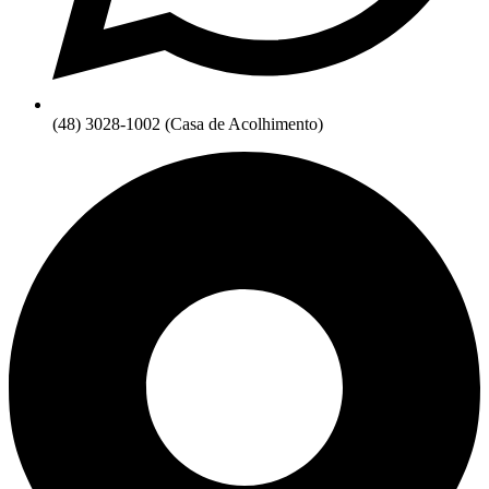
(48) 3028-1002 (Casa de Acolhimento)