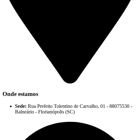
Onde estamos
Sede:
Rua Prefeito Tolentino de Carvalho, 01 - 88075530 -
Balneário - Florianópolis (SC)