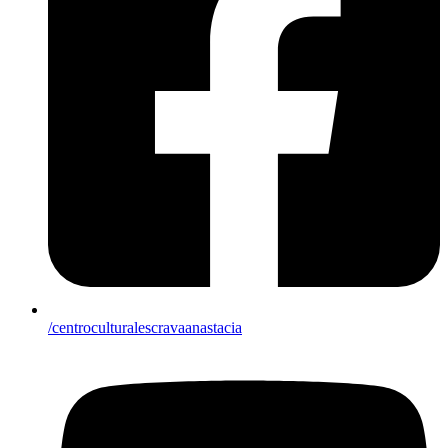
/centroculturalescravaanastacia