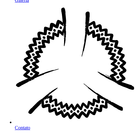
Galeria
Contato