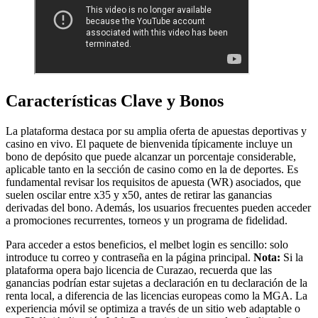
Características Clave y Bonos
La plataforma destaca por su amplia oferta de apuestas deportivas y
casino en vivo. El paquete de bienvenida típicamente incluye un
bono de depósito que puede alcanzar un porcentaje considerable,
aplicable tanto en la sección de casino como en la de deportes. Es
fundamental revisar los requisitos de apuesta (WR) asociados, que
suelen oscilar entre x35 y x50, antes de retirar las ganancias
derivadas del bono. Además, los usuarios frecuentes pueden acceder
a promociones recurrentes, torneos y un programa de fidelidad.
Para acceder a estos beneficios, el melbet login es sencillo: solo
introduce tu correo y contraseña en la página principal.
Nota:
Si la
plataforma opera bajo licencia de Curazao, recuerda que las
ganancias podrían estar sujetas a declaración en tu declaración de la
renta local, a diferencia de las licencias europeas como la MGA. La
experiencia móvil se optimiza a través de un sitio web adaptable o