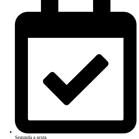
Segunda a sexta