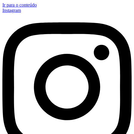
Ir para o conteúdo
Instagram