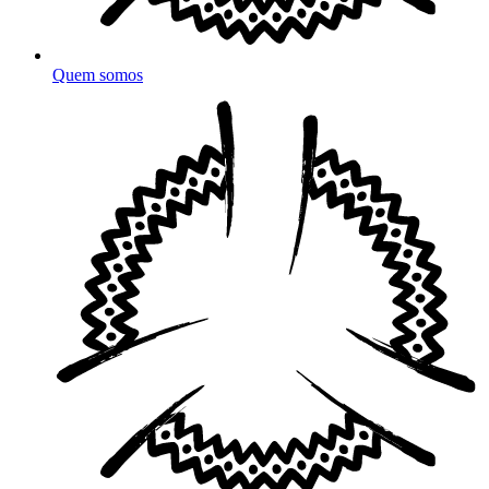
Quem somos