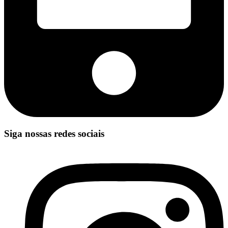
Siga nossas redes sociais