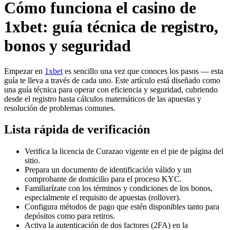
Cómo funciona el casino de
1xbet: guía técnica de registro,
bonos y seguridad
Empezar en
1xbet
es sencillo una vez que conoces los pasos — esta
guía te lleva a través de cada uno. Este artículo está diseñado como
una guía técnica para operar con eficiencia y seguridad, cubriendo
desde el registro hasta cálculos matemáticos de las apuestas y
resolución de problemas comunes.
Lista rápida de verificación
Verifica la licencia de Curazao vigente en el pie de página del
sitio.
Prepara un documento de identificación válido y un
comprobante de domicilio para el proceso KYC.
Familiarízate con los términos y condiciones de los bonos,
especialmente el requisito de apuestas (rollover).
Configura métodos de pago que estén disponibles tanto para
depósitos como para retiros.
Activa la autenticación de dos factores (2FA) en la