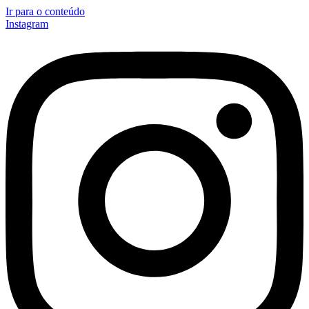
Ir para o conteúdo
Instagram