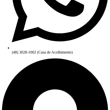
(48) 3028-1002 (Casa de Acolhimento)