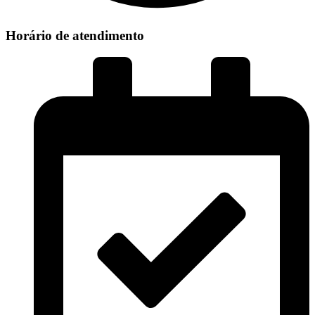
Horário de atendimento