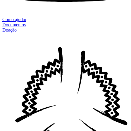
Como ajudar
Documentos
Doação