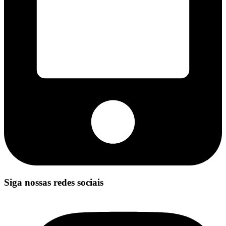
Siga nossas redes sociais