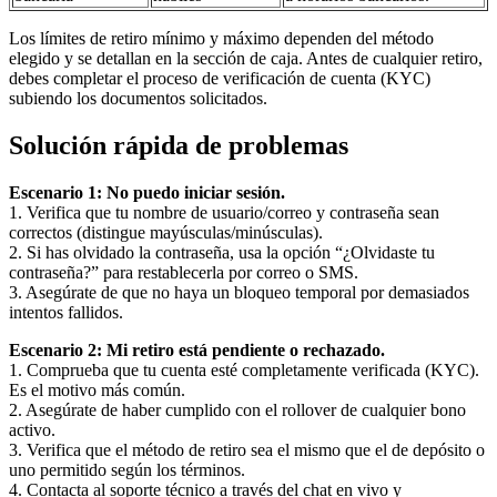
Los límites de retiro mínimo y máximo dependen del método
elegido y se detallan en la sección de caja. Antes de cualquier retiro,
debes completar el proceso de verificación de cuenta (KYC)
subiendo los documentos solicitados.
Solución rápida de problemas
Escenario 1: No puedo iniciar sesión.
1. Verifica que tu nombre de usuario/correo y contraseña sean
correctos (distingue mayúsculas/minúsculas).
2. Si has olvidado la contraseña, usa la opción “¿Olvidaste tu
contraseña?” para restablecerla por correo o SMS.
3. Asegúrate de que no haya un bloqueo temporal por demasiados
intentos fallidos.
Escenario 2: Mi retiro está pendiente o rechazado.
1. Comprueba que tu cuenta esté completamente verificada (KYC).
Es el motivo más común.
2. Asegúrate de haber cumplido con el rollover de cualquier bono
activo.
3. Verifica que el método de retiro sea el mismo que el de depósito o
uno permitido según los términos.
4. Contacta al soporte técnico a través del chat en vivo y