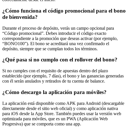
¿Cómo funciona el código promocional para el bono
de bienvenida?
Durante el proceso de depósito, verás un campo opcional para
“Código promocional”. Debes introducir el código exacto
correspondiente a la promoción que deseas activar (por ejemplo,
“BONO100”). El bono se acreditará una vez confirmado el
depósito, siempre que se cumplan todos los términos.
¿Qué pasa si no cumplo con el rollover del bono?
Si no cumples con el requisito de apuestas dentro del plazo
establecido (por ejemplo, 7 días), el bono y las ganancias generadas
con él serán anulados y retirados de tu cuenta de balance.
¿Cómo descargo la aplicación para móviles?
La aplicación está disponible como APK para Android (descargable
directamente desde el sitio web oficial) y como aplicación nativa
para iOS desde la App Store. También puedes usar la versión web
optimizada para móviles, que es un PWA (Aplicación Web
Progresiva) que se comporta como una app.