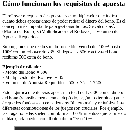
Cómo funcionan los requisitos de apuesta
El rollover o requisito de apuesta es el multiplicador que indica
cuánto debes apostar antes de poder retirar el dinero del bono. Es el
concepto más importante para gestionar bonos. Se calcula así:
(Monto del Bono) x (Multiplicador del Rollover) = Volumen de
Apuesta Requerido.
Supongamos que recibes un bono de bienvenida del 100% hasta
100€ con un rollover de x35. Si depositas 50€ y activas el bono,
recibirás 50€ extra de bono.
Ejemplo de cálculo:
• Monto del Bono = 50€
• Multiplicador del Rollover = 35
• Volumen de Apuesta Requerido = 50€ x 35 = 1.750€
Esto significa que deberás apostar un total de 1.750€ con el dinero
del bono (y posiblemente con el depósito, según los términos) antes
de que los fondos sean considerados “dinero real” y retirables. Las
diferentes contribuciones de los juegos son cruciales. Por ejemplo,
las tragamonedas suelen contribuir al 100%, mientras que la ruleta o
el blackjack pueden contribuir solo un 5% o 10%.