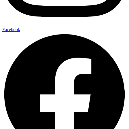
Facebook