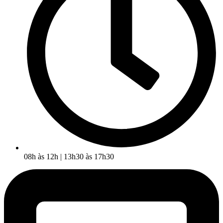
08h às 12h | 13h30 às 17h30