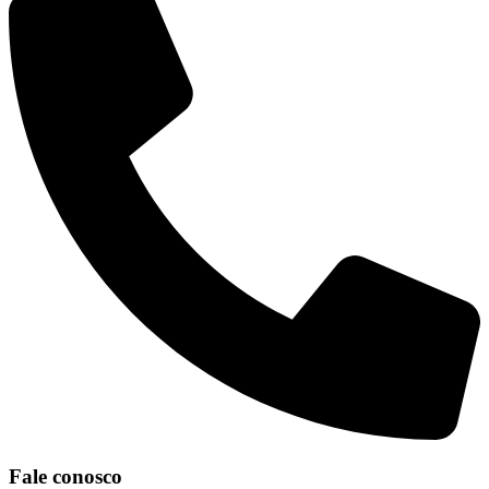
Fale conosco