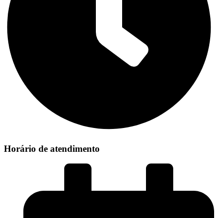
Horário de atendimento