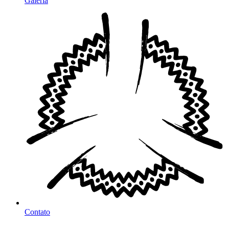
Galeria
Contato