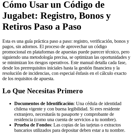
Cómo Usar un Código de
Jugabet: Registro, Bonos y
Retiros Paso a Paso
Esta es una guía práctica paso a paso: registro, verificación, bonos y
pagos, sin adornos. El proceso de aprovechar un código
promocional en plataformas de apuestas puede parecer técnico, pero
siguiendo una metodología precisa, se optimizan las oportunidades y
se minimizan los riesgos operativos. Este manual detalla cada fase,
desde los prerrequisitos iniciales hasta la gestión financiera y la
resolución de incidencias, con especial énfasis en el cálculo exacto
de los requisitos de apuesta.
Lo Que Necesitas Primero
Documentos de Identificación
: Una cédula de identidad
chilena vigente y con buena legibilidad. Si eres residente
extranjero, necesitarás tu pasaporte y comprobante de
residencia (como una cuenta de servicios a tu nombre).
Prueba de Fondos
: Las copias de las tarjetas o extractos
bancarios utilizados para depositar deben estar a tu nombre.