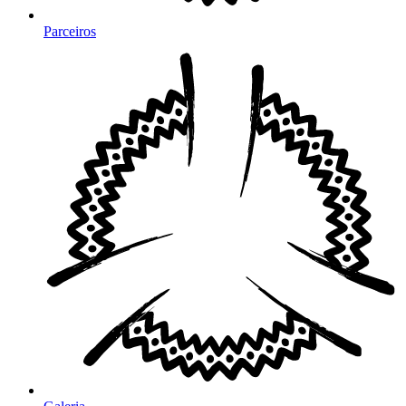
Parceiros