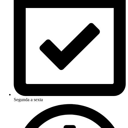
Segunda a sexta