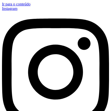
Ir para o conteúdo
Instagram