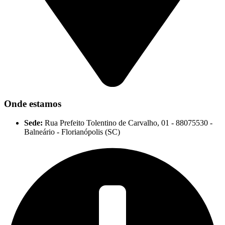
Onde estamos
Sede:
Rua Prefeito Tolentino de Carvalho, 01 - 88075530 -
Balneário - Florianópolis (SC)