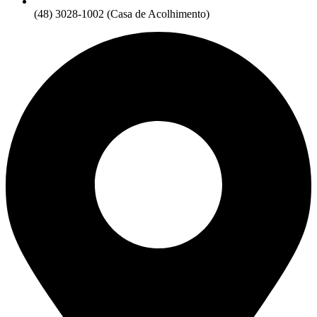
(48) 3028-1002 (Casa de Acolhimento)