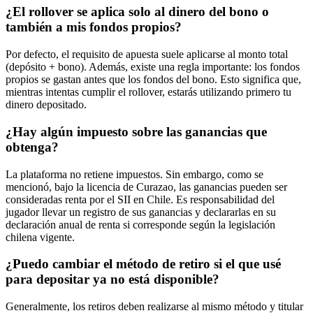
¿El rollover se aplica solo al dinero del bono o
también a mis fondos propios?
Por defecto, el requisito de apuesta suele aplicarse al monto total
(depósito + bono). Además, existe una regla importante: los fondos
propios se gastan antes que los fondos del bono. Esto significa que,
mientras intentas cumplir el rollover, estarás utilizando primero tu
dinero depositado.
¿Hay algún impuesto sobre las ganancias que
obtenga?
La plataforma no retiene impuestos. Sin embargo, como se
mencionó, bajo la licencia de Curazao, las ganancias pueden ser
consideradas renta por el SII en Chile. Es responsabilidad del
jugador llevar un registro de sus ganancias y declararlas en su
declaración anual de renta si corresponde según la legislación
chilena vigente.
¿Puedo cambiar el método de retiro si el que usé
para depositar ya no está disponible?
Generalmente, los retiros deben realizarse al mismo método y titular