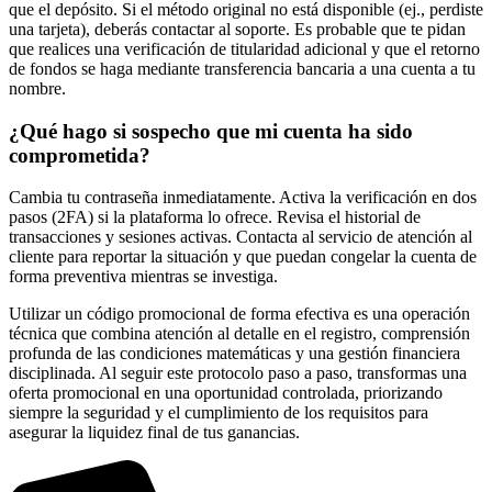
que el depósito. Si el método original no está disponible (ej., perdiste
una tarjeta), deberás contactar al soporte. Es probable que te pidan
que realices una verificación de titularidad adicional y que el retorno
de fondos se haga mediante transferencia bancaria a una cuenta a tu
nombre.
¿Qué hago si sospecho que mi cuenta ha sido
comprometida?
Cambia tu contraseña inmediatamente. Activa la verificación en dos
pasos (2FA) si la plataforma lo ofrece. Revisa el historial de
transacciones y sesiones activas. Contacta al servicio de atención al
cliente para reportar la situación y que puedan congelar la cuenta de
forma preventiva mientras se investiga.
Utilizar un código promocional de forma efectiva es una operación
técnica que combina atención al detalle en el registro, comprensión
profunda de las condiciones matemáticas y una gestión financiera
disciplinada. Al seguir este protocolo paso a paso, transformas una
oferta promocional en una oportunidad controlada, priorizando
siempre la seguridad y el cumplimiento de los requisitos para
asegurar la liquidez final de tus ganancias.