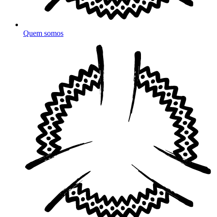
Quem somos