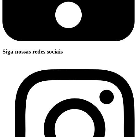
Siga nossas redes sociais