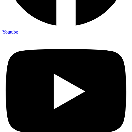
Youtube