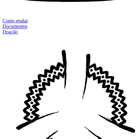
Como ajudar
Documentos
Doação