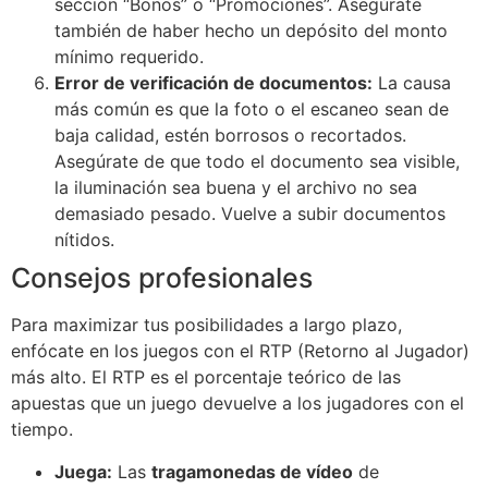
sección “Bonos” o “Promociones”. Asegúrate
también de haber hecho un depósito del monto
mínimo requerido.
Error de verificación de documentos:
La causa
más común es que la foto o el escaneo sean de
baja calidad, estén borrosos o recortados.
Asegúrate de que todo el documento sea visible,
la iluminación sea buena y el archivo no sea
demasiado pesado. Vuelve a subir documentos
nítidos.
Consejos profesionales
Para maximizar tus posibilidades a largo plazo,
enfócate en los juegos con el RTP (Retorno al Jugador)
más alto. El RTP es el porcentaje teórico de las
apuestas que un juego devuelve a los jugadores con el
tiempo.
Juega:
Las
tragamonedas de vídeo
de