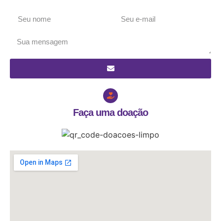
Faça uma doação