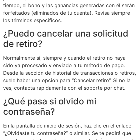
tiempo, el bono y las ganancias generadas con él serán
forfeitados (eliminados de tu cuenta). Revisa siempre
los términos específicos.
¿Puedo cancelar una solicitud
de retiro?
Normalmente sí, siempre y cuando el retiro no haya
sido ya procesado y enviado a tu método de pago.
Desde la sección de historial de transacciones o retiros,
suele haber una opción para “Cancelar retiro”. Si no la
ves, contacta rápidamente con el soporte por chat.
¿Qué pasa si olvido mi
contraseña?
En la pantalla de inicio de sesión, haz clic en el enlace
“¿Olvidaste tu contraseña?” o similar. Se te pedirá que