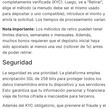
completamente verificada (KYC). Luego, ve a “Retirar”,
elige el método (a menudo debe ser el mismo usado
para depositar o uno compatible), introduce el monto y
envía la solicitud. Los tiempos de procesamiento varían.
Nota importante:
Los métodos de retiro pueden tener
límites diarios, semanales o mensuales. Además,
muchos bonos requieren que el depósito inicial haya
sido apostado al menos una vez (rollover de 1x) antes
de poder retirar.
Seguridad
La seguridad es una prioridad. La plataforma emplea
encriptación SSL de 256 bits para proteger todos los
datos transmitidos entre tu dispositivo y sus servidores.
Esto garantiza que tu información personal y financiera
viaje de forma cifrada e inaccesible para terceros.
Además del KYC obligatorio, que previene el fraude y el