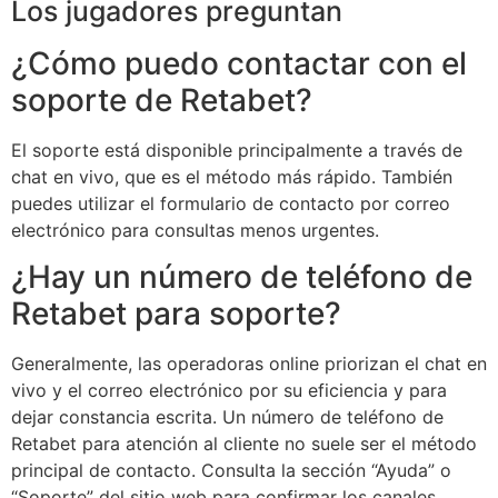
Los jugadores preguntan
¿Cómo puedo contactar con el
soporte de Retabet?
El soporte está disponible principalmente a través de
chat en vivo, que es el método más rápido. También
puedes utilizar el formulario de contacto por correo
electrónico para consultas menos urgentes.
¿Hay un número de teléfono de
Retabet para soporte?
Generalmente, las operadoras online priorizan el chat en
vivo y el correo electrónico por su eficiencia y para
dejar constancia escrita. Un número de teléfono de
Retabet para atención al cliente no suele ser el método
principal de contacto. Consulta la sección “Ayuda” o
“Soporte” del sitio web para confirmar los canales