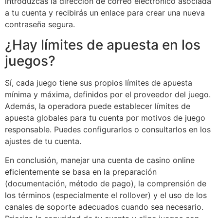
introduzcas la dirección de correo electrónico asociada
a tu cuenta y recibirás un enlace para crear una nueva
contraseña segura.
¿Hay límites de apuesta en los
juegos?
Sí, cada juego tiene sus propios límites de apuesta
mínima y máxima, definidos por el proveedor del juego.
Además, la operadora puede establecer límites de
apuesta globales para tu cuenta por motivos de juego
responsable. Puedes configurarlos o consultarlos en los
ajustes de tu cuenta.
En conclusión, manejar una cuenta de casino online
eficientemente se basa en la preparación
(documentación, método de pago), la comprensión de
los términos (especialmente el rollover) y el uso de los
canales de soporte adecuados cuando sea necesario.