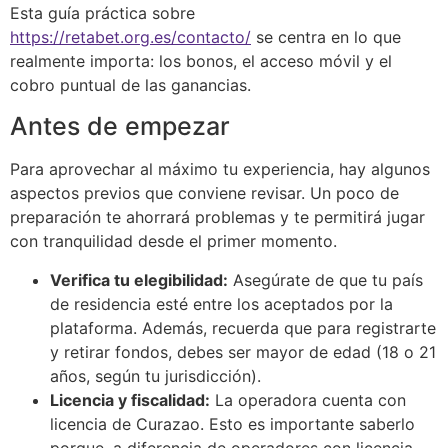
Esta guía práctica sobre
https://retabet.org.es/contacto/
se centra en lo que
realmente importa: los bonos, el acceso móvil y el
cobro puntual de las ganancias.
Antes de empezar
Para aprovechar al máximo tu experiencia, hay algunos
aspectos previos que conviene revisar. Un poco de
preparación te ahorrará problemas y te permitirá jugar
con tranquilidad desde el primer momento.
Verifica tu elegibilidad:
Asegúrate de que tu país
de residencia esté entre los aceptados por la
plataforma. Además, recuerda que para registrarte
y retirar fondos, debes ser mayor de edad (18 o 21
años, según tu jurisdicción).
Licencia y fiscalidad:
La operadora cuenta con
licencia de Curazao. Esto es importante saberlo
porque, a diferencia de operadores con licencia