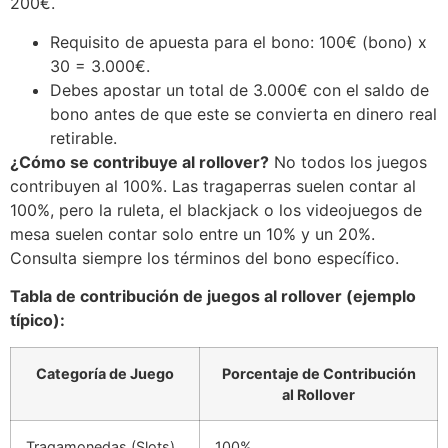
200€.
Requisito de apuesta para el bono: 100€ (bono) x
30 = 3.000€.
Debes apostar un total de 3.000€ con el saldo de
bono antes de que este se convierta en dinero real
retirable.
¿Cómo se contribuye al rollover?
No todos los juegos
contribuyen al 100%. Las tragaperras suelen contar al
100%, pero la ruleta, el blackjack o los videojuegos de
mesa suelen contar solo entre un 10% y un 20%.
Consulta siempre los términos del bono específico.
Tabla de contribución de juegos al rollover (ejemplo
típico):
Categoría de Juego
Porcentaje de Contribución
al Rollover
Tragamonedas (Slots)
100%