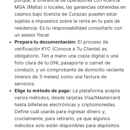
MGA (Malta) o locales, las ganancias obtenidas en
casinos bajo licencia de Curazao pueden estar
sujetas a impuestos sobre la renta en tu país de
residencia. Es tu responsabilidad consultarlo con
un asesor fiscal.
Prepara tu documentación:
El proceso de
verificación KYC (Conoce a Tu Cliente) es
obligatorio. Ten a mano una copia digital o una
foto clara de tu DNI, pasaporte o carnet de
conducir, y un comprobante de domicilio reciente
(menos de 3 meses) como una factura de
servicios.
Elige tu método de pago:
La plataforma acepta
varios métodos, desde tarjetas Visa/Mastercard
hasta billeteras electrónicas y criptomonedas.
Define cuál usarás para ingresar dinero y,
crucialmente, para retirarlo, ya que algunos
métodos solo están disponibles para depósitos.