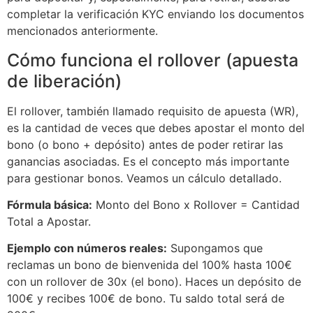
completar la verificación KYC enviando los documentos
mencionados anteriormente.
Cómo funciona el rollover (apuesta
de liberación)
El rollover, también llamado requisito de apuesta (WR),
es la cantidad de veces que debes apostar el monto del
bono (o bono + depósito) antes de poder retirar las
ganancias asociadas. Es el concepto más importante
para gestionar bonos. Veamos un cálculo detallado.
Fórmula básica:
Monto del Bono x Rollover = Cantidad
Total a Apostar.
Ejemplo con números reales:
Supongamos que
reclamas un bono de bienvenida del 100% hasta 100€
con un rollover de 30x (el bono). Haces un depósito de
100€ y recibes 100€ de bono. Tu saldo total será de