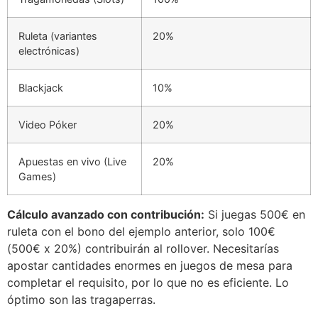
Ruleta (variantes
20%
electrónicas)
Blackjack
10%
Video Póker
20%
Apuestas en vivo (Live
20%
Games)
Cálculo avanzado con contribución:
Si juegas 500€ en
ruleta con el bono del ejemplo anterior, solo 100€
(500€ x 20%) contribuirán al rollover. Necesitarías
apostar cantidades enormes en juegos de mesa para
completar el requisito, por lo que no es eficiente. Lo
óptimo son las tragaperras.