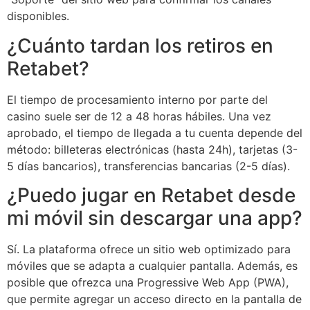
disponibles.
¿Cuánto tardan los retiros en
Retabet?
El tiempo de procesamiento interno por parte del
casino suele ser de 12 a 48 horas hábiles. Una vez
aprobado, el tiempo de llegada a tu cuenta depende del
método: billeteras electrónicas (hasta 24h), tarjetas (3-
5 días bancarios), transferencias bancarias (2-5 días).
¿Puedo jugar en Retabet desde
mi móvil sin descargar una app?
Sí. La plataforma ofrece un sitio web optimizado para
móviles que se adapta a cualquier pantalla. Además, es
posible que ofrezca una Progressive Web App (PWA),
que permite agregar un acceso directo en la pantalla de