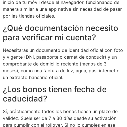
inicio de tu móvil desde el navegador, funcionando de
manera similar a una app nativa sin necesidad de pasar
por las tiendas oficiales.
¿Qué documentación necesito
para verificar mi cuenta?
Necesitarás un documento de identidad oficial con foto
y vigente (DNI, pasaporte o carnet de conducir) y un
comprobante de domicilio reciente (menos de 3
meses), como una factura de luz, agua, gas, internet o
un extracto bancario oficial.
¿Los bonos tienen fecha de
caducidad?
Sí, prácticamente todos los bonos tienen un plazo de
validez. Suele ser de 7 a 30 días desde su activación
para cumplir con el rollover. Si no lo cumples en ese