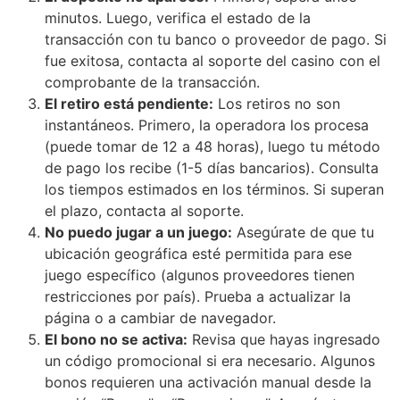
minutos. Luego, verifica el estado de la
transacción con tu banco o proveedor de pago. Si
fue exitosa, contacta al soporte del casino con el
comprobante de la transacción.
El retiro está pendiente:
Los retiros no son
instantáneos. Primero, la operadora los procesa
(puede tomar de 12 a 48 horas), luego tu método
de pago los recibe (1-5 días bancarios). Consulta
los tiempos estimados en los términos. Si superan
el plazo, contacta al soporte.
No puedo jugar a un juego:
Asegúrate de que tu
ubicación geográfica esté permitida para ese
juego específico (algunos proveedores tienen
restricciones por país). Prueba a actualizar la
página o a cambiar de navegador.
El bono no se activa:
Revisa que hayas ingresado
un código promocional si era necesario. Algunos
bonos requieren una activación manual desde la