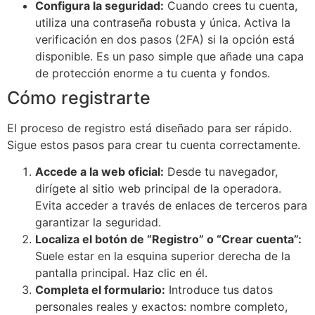
Configura la seguridad:
Cuando crees tu cuenta,
utiliza una contraseña robusta y única. Activa la
verificación en dos pasos (2FA) si la opción está
disponible. Es un paso simple que añade una capa
de protección enorme a tu cuenta y fondos.
Cómo registrarte
El proceso de registro está diseñado para ser rápido.
Sigue estos pasos para crear tu cuenta correctamente.
Accede a la web oficial:
Desde tu navegador,
dirígete al sitio web principal de la operadora.
Evita acceder a través de enlaces de terceros para
garantizar la seguridad.
Localiza el botón de “Registro” o “Crear cuenta”:
Suele estar en la esquina superior derecha de la
pantalla principal. Haz clic en él.
Completa el formulario:
Introduce tus datos
personales reales y exactos: nombre completo,