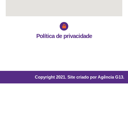
Política de privacidade
Acesse e leia nossa política de privacidade
Copyright 2021. Site criado por Agência G13.