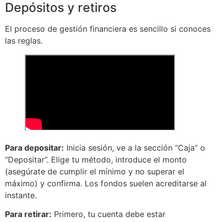
Depósitos y retiros
El proceso de gestión financiera es sencillo si conoces
las reglas.
Para depositar:
Inicia sesión, ve a la sección “Caja” o
“Depositar”. Elige tu método, introduce el monto
(asegúrate de cumplir el mínimo y no superar el
máximo) y confirma. Los fondos suelen acreditarse al
instante.
Para retirar:
Primero, tu cuenta debe estar