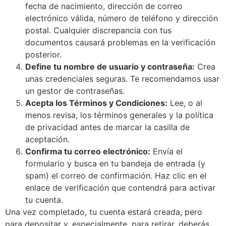
fecha de nacimiento, dirección de correo
electrónico válida, número de teléfono y dirección
postal. Cualquier discrepancia con tus
documentos causará problemas en la verificación
posterior.
Define tu nombre de usuario y contraseña:
Crea
unas credenciales seguras. Te recomendamos usar
un gestor de contraseñas.
Acepta los Términos y Condiciones:
Lee, o al
menos revisa, los términos generales y la política
de privacidad antes de marcar la casilla de
aceptación.
Confirma tu correo electrónico:
Envía el
formulario y busca en tu bandeja de entrada (y
spam) el correo de confirmación. Haz clic en el
enlace de verificación que contendrá para activar
tu cuenta.
Una vez completado, tu cuenta estará creada, pero
para depositar y, especialmente, para retirar, deberás