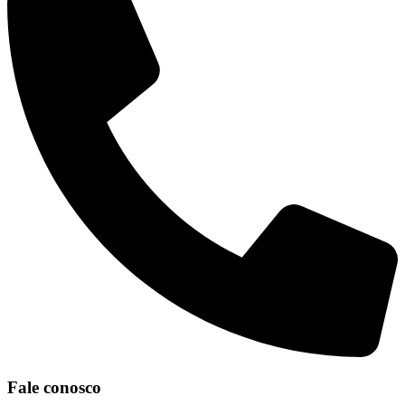
Fale conosco