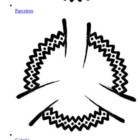
Parceiros