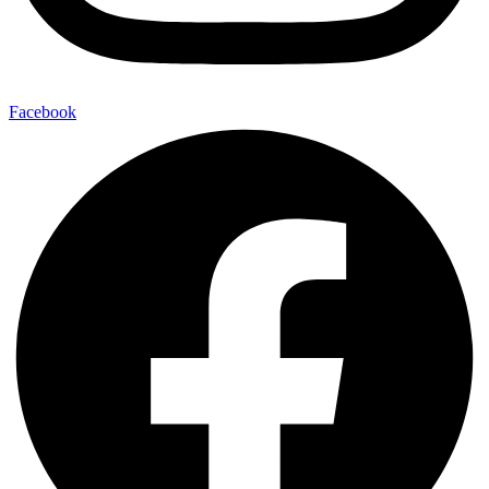
Facebook