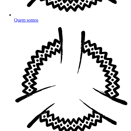
Quem somos