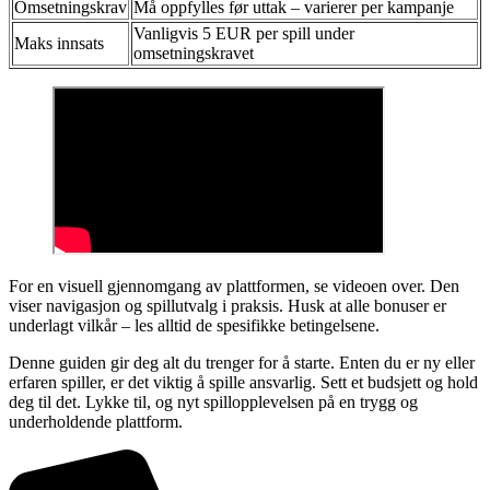
Omsetningskrav
Må oppfylles før uttak – varierer per kampanje
Vanligvis 5 EUR per spill under
Maks innsats
omsetningskravet
For en visuell gjennomgang av plattformen, se videoen over. Den
viser navigasjon og spillutvalg i praksis. Husk at alle bonuser er
underlagt vilkår – les alltid de spesifikke betingelsene.
Denne guiden gir deg alt du trenger for å starte. Enten du er ny eller
erfaren spiller, er det viktig å spille ansvarlig. Sett et budsjett og hold
deg til det. Lykke til, og nyt spillopplevelsen på en trygg og
underholdende plattform.