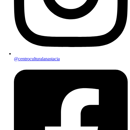
@centroculturalanastacia