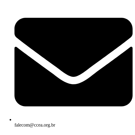
falecom@ccea.org.br