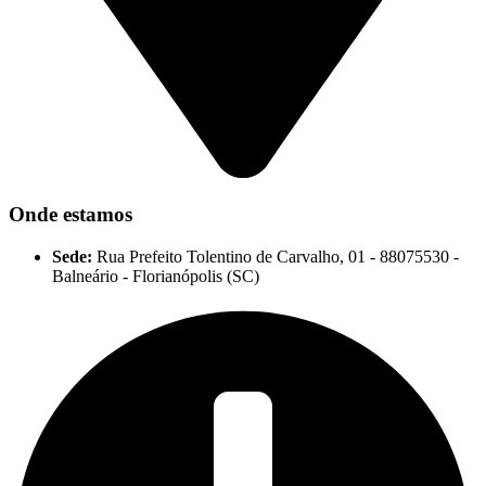
Onde estamos
Sede:
Rua Prefeito Tolentino de Carvalho, 01 - 88075530 -
Balneário - Florianópolis (SC)