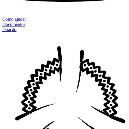
Como ajudar
Documentos
Doação