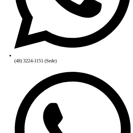
(48) 3224-1151 (Sede)