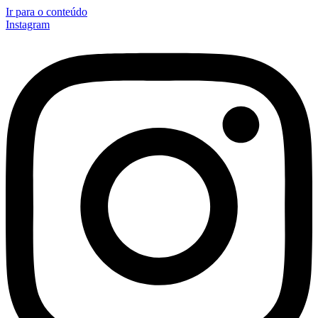
Ir para o conteúdo
Instagram