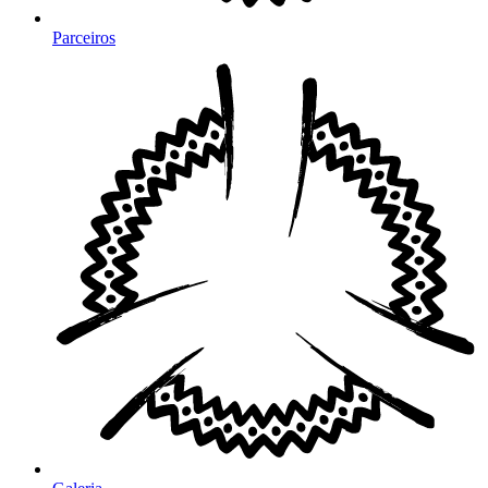
Parceiros