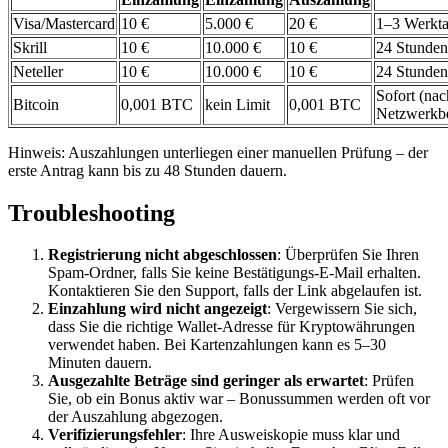
Visa/Mastercard
10 €
5.000 €
20 €
1–3 Werkt
Skrill
10 €
10.000 €
10 €
24 Stunden
Neteller
10 €
10.000 €
10 €
24 Stunden
Sofort (nac
Bitcoin
0,001 BTC
kein Limit
0,001 BTC
Netzwerkbe
Hinweis: Auszahlungen unterliegen einer manuellen Prüfung – der
erste Antrag kann bis zu 48 Stunden dauern.
Troubleshooting
Registrierung nicht abgeschlossen
: Überprüfen Sie Ihren
Spam-Ordner, falls Sie keine Bestätigungs-E-Mail erhalten.
Kontaktieren Sie den Support, falls der Link abgelaufen ist.
Einzahlung wird nicht angezeigt
: Vergewissern Sie sich,
dass Sie die richtige Wallet-Adresse für Kryptowährungen
verwendet haben. Bei Kartenzahlungen kann es 5–30
Minuten dauern.
Ausgezahlte Beträge sind geringer als erwartet
: Prüfen
Sie, ob ein Bonus aktiv war – Bonussummen werden oft vor
der Auszahlung abgezogen.
Verifizierungsfehler
: Ihre Ausweiskopie muss klar und