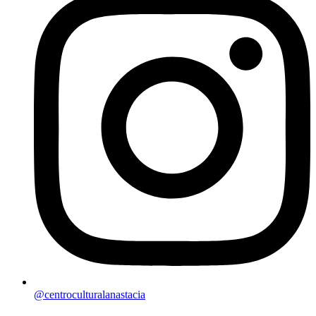
@centroculturalanastacia