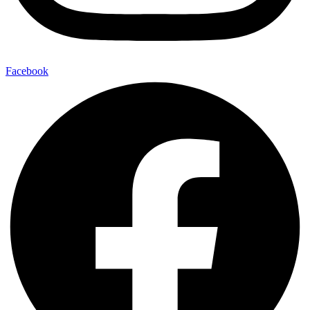
Facebook