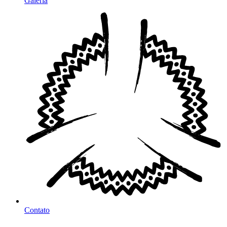
Galeria
Contato