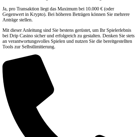
Ja, pro Transaktion liegt das Maximum bei 10.000 € (oder
Gegenwert in Krypto). Bei höheren Beträgen können Sie mehrere
Anträge stellen.
Mit dieser Anleitung sind Sie bestens gerüstet, um Ihr Spielerlebnis
bei Drip Casino sicher und erfolgreich zu gestalten. Denken Sie stets
an verantwortungsvolles Spielen und nutzen Sie die bereitgestellten
Tools zur Selbstlimitierung.