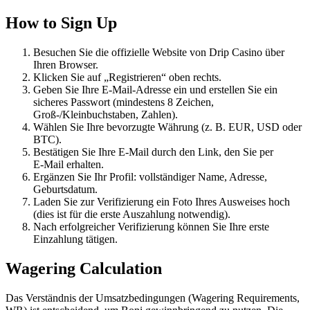
How to Sign Up
Besuchen Sie die offizielle Website von Drip Casino über
Ihren Browser.
Klicken Sie auf „Registrieren“ oben rechts.
Geben Sie Ihre E‑Mail-Adresse ein und erstellen Sie ein
sicheres Passwort (mindestens 8 Zeichen,
Groß‑/Kleinbuchstaben, Zahlen).
Wählen Sie Ihre bevorzugte Währung (z. B. EUR, USD oder
BTC).
Bestätigen Sie Ihre E‑Mail durch den Link, den Sie per
E‑Mail erhalten.
Ergänzen Sie Ihr Profil: vollständiger Name, Adresse,
Geburtsdatum.
Laden Sie zur Verifizierung ein Foto Ihres Ausweises hoch
(dies ist für die erste Auszahlung notwendig).
Nach erfolgreicher Verifizierung können Sie Ihre erste
Einzahlung tätigen.
Wagering Calculation
Das Verständnis der Umsatzbedingungen (Wagering Requirements,