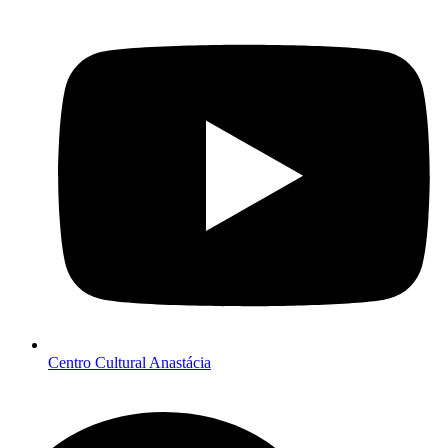
Centro Cultural Anastácia