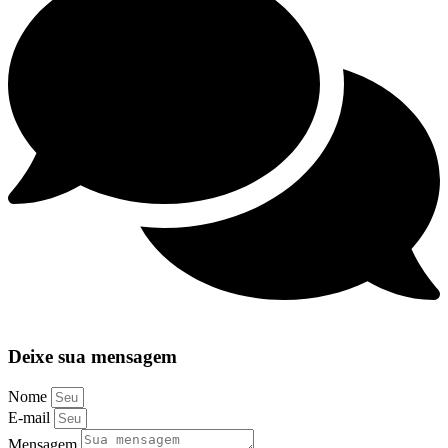
Deixe sua mensagem
Nome
E-mail
Mensagem