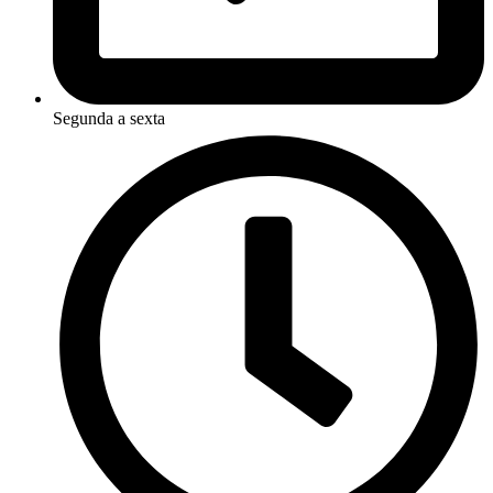
Segunda a sexta