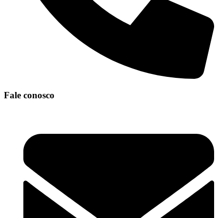
Fale conosco