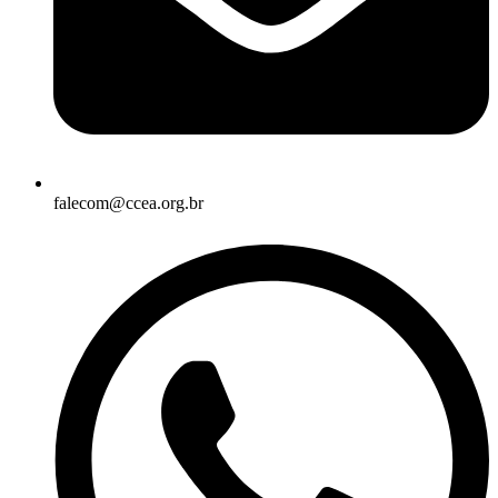
falecom@ccea.org.br