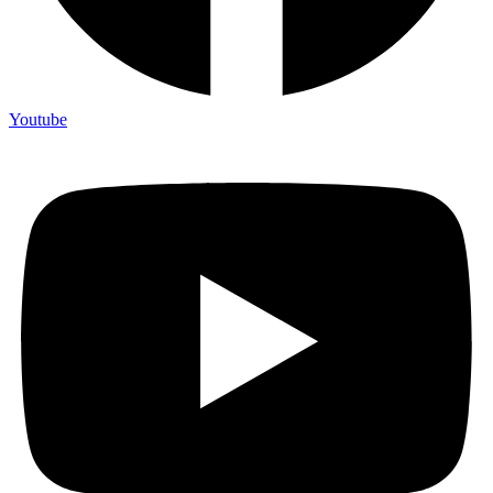
Youtube