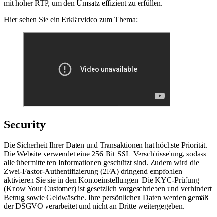
mit hoher RTP, um den Umsatz effizient zu erfüllen.
Hier sehen Sie ein Erklärvideo zum Thema:
Security
Die Sicherheit Ihrer Daten und Transaktionen hat höchste Priorität.
Die Website verwendet eine 256-Bit-SSL-Verschlüsselung, sodass
alle übermittelten Informationen geschützt sind. Zudem wird die
Zwei-Faktor-Authentifizierung (2FA) dringend empfohlen –
aktivieren Sie sie in den Kontoeinstellungen. Die KYC-Prüfung
(Know Your Customer) ist gesetzlich vorgeschrieben und verhindert
Betrug sowie Geldwäsche. Ihre persönlichen Daten werden gemäß
der DSGVO verarbeitet und nicht an Dritte weitergegeben.