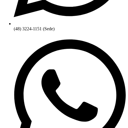
(48) 3224-1151 (Sede)