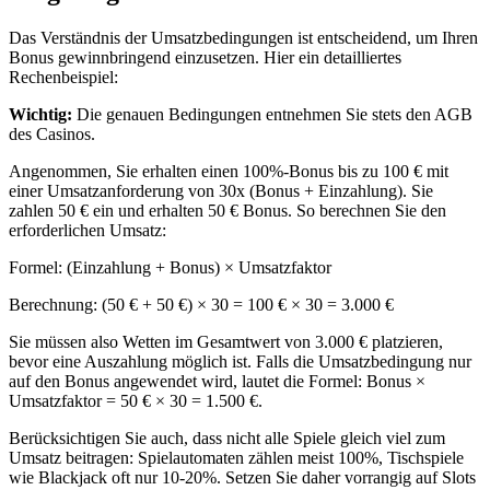
Das Verständnis der Umsatzbedingungen ist entscheidend, um Ihren
Bonus gewinnbringend einzusetzen. Hier ein detailliertes
Rechenbeispiel:
Wichtig:
Die genauen Bedingungen entnehmen Sie stets den AGB
des Casinos.
Angenommen, Sie erhalten einen 100%-Bonus bis zu 100 € mit
einer Umsatzanforderung von 30x (Bonus + Einzahlung). Sie
zahlen 50 € ein und erhalten 50 € Bonus. So berechnen Sie den
erforderlichen Umsatz:
Formel: (Einzahlung + Bonus) × Umsatzfaktor
Berechnung: (50 € + 50 €) × 30 = 100 € × 30 = 3.000 €
Sie müssen also Wetten im Gesamtwert von 3.000 € platzieren,
bevor eine Auszahlung möglich ist. Falls die Umsatzbedingung nur
auf den Bonus angewendet wird, lautet die Formel: Bonus ×
Umsatzfaktor = 50 € × 30 = 1.500 €.
Berücksichtigen Sie auch, dass nicht alle Spiele gleich viel zum
Umsatz beitragen: Spielautomaten zählen meist 100%, Tischspiele
wie Blackjack oft nur 10-20%. Setzen Sie daher vorrangig auf Slots