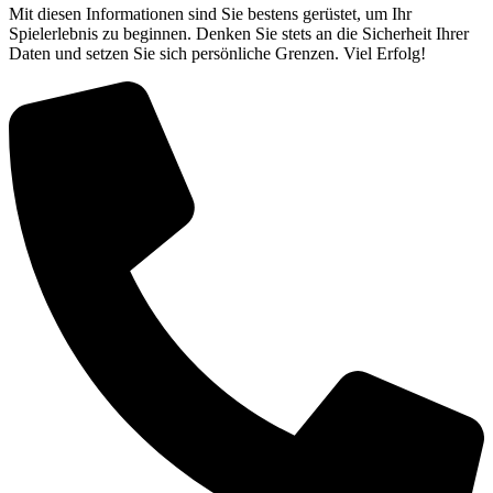
Mit diesen Informationen sind Sie bestens gerüstet, um Ihr
Spielerlebnis zu beginnen. Denken Sie stets an die Sicherheit Ihrer
Daten und setzen Sie sich persönliche Grenzen. Viel Erfolg!