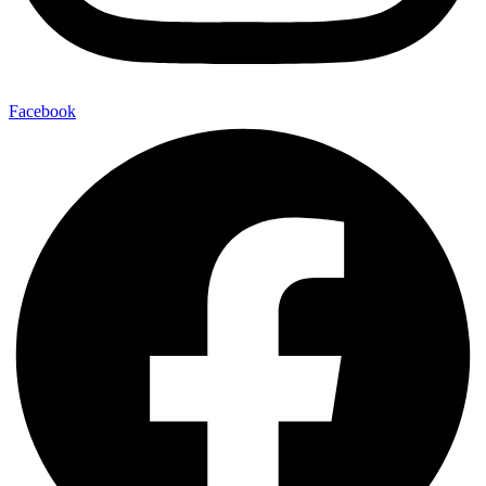
Facebook