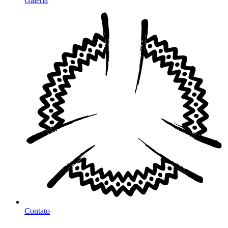
Galeria
Contato