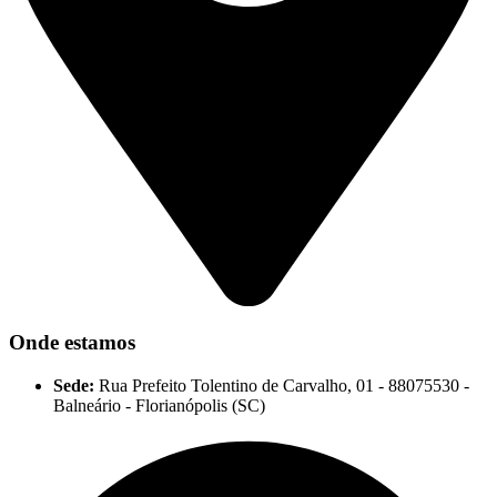
Onde estamos
Sede:
Rua Prefeito Tolentino de Carvalho, 01 - 88075530 -
Balneário - Florianópolis (SC)