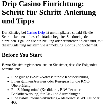
Drip Casino Einrichtung:
Schritt-für-Schritt-Anleitung
und Tipps
Der Einstieg bei
Casino Drip
ist unkompliziert, sobald Sie die
Schritte kennen – dieser Leitfaden begleitet Sie durch jeden
einzelnen. Egal, ob Sie ein Neuling oder erfahrener Spieler sind, mit
dieser Anleitung meistern Sie Anmeldung, Bonus und Sicherheit.
Before You Start
Bevor Sie sich registrieren, stellen Sie sicher, dass Sie Folgendes
bereithalten:
Eine gültige E-Mail-Adresse für die Kontoerstellung.
Einen gültigen Ausweis oder Reisepass für die KYC-
Überprüfung.
Ein Zahlungsmittel (Kreditkarte, E-Wallet oder
Banküberweisung) für Ein- und Auszahlungen.
Eine stabile Internetverbindung – idealerweise WLAN oder
4G.