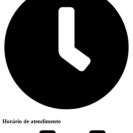
Horário de atendimento