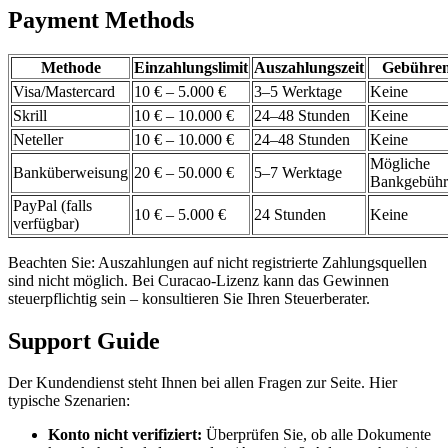
Payment Methods
Methode
Einzahlungslimit
Auszahlungszeit
Gebühre
Visa/Mastercard
10 € – 5.000 €
3–5 Werktage
Keine
Skrill
10 € – 10.000 €
24–48 Stunden
Keine
Neteller
10 € – 10.000 €
24–48 Stunden
Keine
Mögliche
Banküberweisung
20 € – 50.000 €
5–7 Werktage
Bankgebühr
PayPal (falls
10 € – 5.000 €
24 Stunden
Keine
verfügbar)
Beachten Sie: Auszahlungen auf nicht registrierte Zahlungsquellen
sind nicht möglich. Bei Curacao-Lizenz kann das Gewinnen
steuerpflichtig sein – konsultieren Sie Ihren Steuerberater.
Support Guide
Der Kundendienst steht Ihnen bei allen Fragen zur Seite. Hier
typische Szenarien:
Konto nicht verifiziert:
Überprüfen Sie, ob alle Dokumente