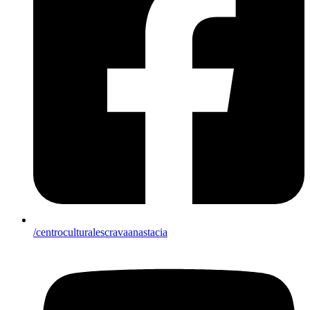
/centroculturalescravaanastacia