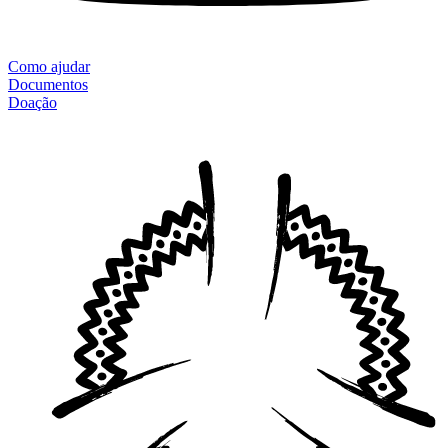
Como ajudar
Documentos
Doação