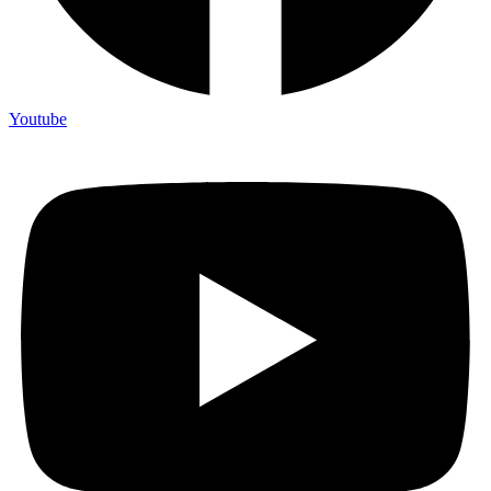
Youtube