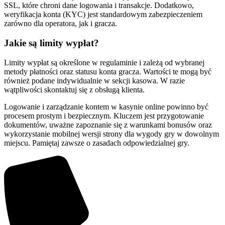
SSL, które chroni dane logowania i transakcje. Dodatkowo,
weryfikacja konta (KYC) jest standardowym zabezpieczeniem
zarówno dla operatora, jak i gracza.
Jakie są limity wypłat?
Limity wypłat są określone w regulaminie i zależą od wybranej
metody płatności oraz statusu konta gracza. Wartości te mogą być
również podane indywidualnie w sekcji kasowa. W razie
wątpliwości skontaktuj się z obsługą klienta.
Logowanie i zarządzanie kontem w kasynie online powinno być
procesem prostym i bezpiecznym. Kluczem jest przygotowanie
dokumentów, uważne zapoznanie się z warunkami bonusów oraz
wykorzystanie mobilnej wersji strony dla wygody gry w dowolnym
miejscu. Pamiętaj zawsze o zasadach odpowiedzialnej gry.