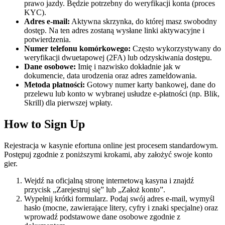
prawo jazdy. Będzie potrzebny do weryfikacji konta (proces
KYC).
Adres e-mail:
Aktywna skrzynka, do której masz swobodny
dostęp. Na ten adres zostaną wysłane linki aktywacyjne i
potwierdzenia.
Numer telefonu komórkowego:
Często wykorzystywany do
weryfikacji dwuetapowej (2FA) lub odzyskiwania dostępu.
Dane osobowe:
Imię i nazwisko dokładnie jak w
dokumencie, data urodzenia oraz adres zameldowania.
Metoda płatności:
Gotowy numer karty bankowej, dane do
przelewu lub konto w wybranej usłudze e-płatności (np. Blik,
Skrill) dla pierwszej wpłaty.
How to Sign Up
Rejestracja w kasynie efortuna online jest procesem standardowym.
Postępuj zgodnie z poniższymi krokami, aby założyć swoje konto
gier.
Wejdź na oficjalną stronę internetową kasyna i znajdź
przycisk „Zarejestruj się” lub „Założ konto”.
Wypełnij krótki formularz. Podaj swój adres e-mail, wymyśl
hasło (mocne, zawierające litery, cyfry i znaki specjalne) oraz
wprowadź podstawowe dane osobowe zgodnie z