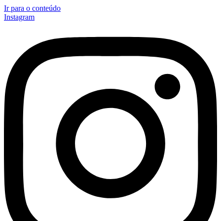
Ir para o conteúdo
Instagram