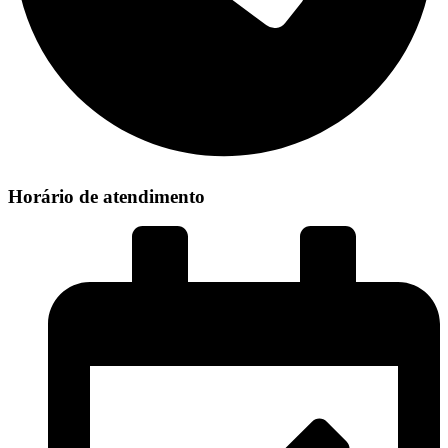
Horário de atendimento