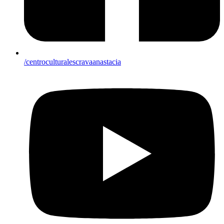
/centroculturalescravaanastacia