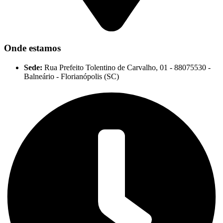
Onde estamos
Sede:
Rua Prefeito Tolentino de Carvalho, 01 - 88075530 -
Balneário - Florianópolis (SC)