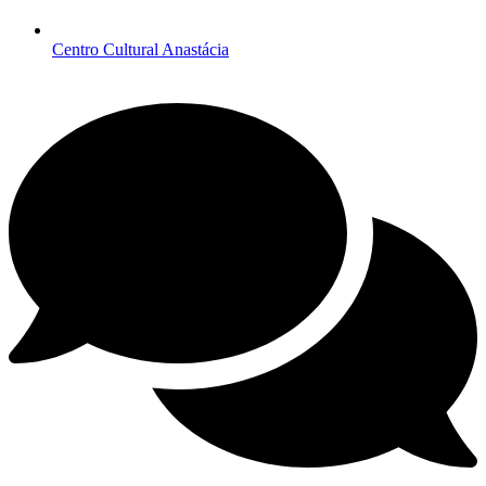
Centro Cultural Anastácia