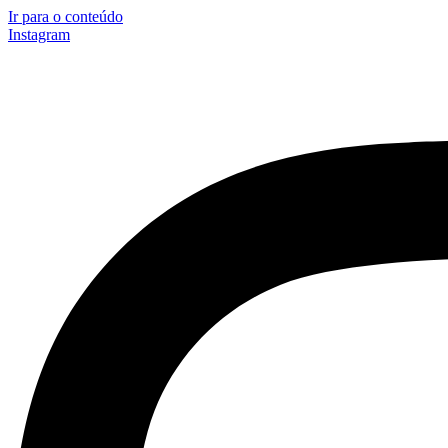
Ir para o conteúdo
Instagram