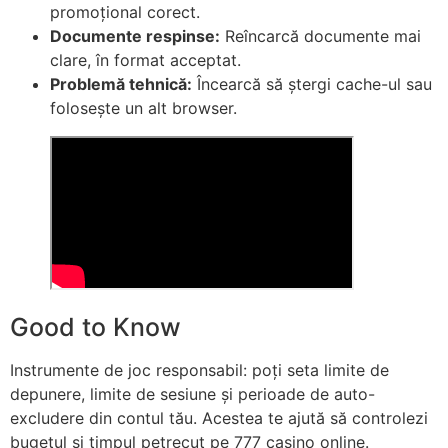
promoțional corect.
Documente respinse:
Reîncarcă documente mai
clare, în format acceptat.
Problemă tehnică:
Încearcă să ștergi cache-ul sau
folosește un alt browser.
Good to Know
Instrumente de joc responsabil: poți seta limite de
depunere, limite de sesiune și perioade de auto-
excludere din contul tău. Acestea te ajută să controlezi
bugetul și timpul petrecut pe 777 casino online.