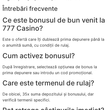
Întrebări frecvente
Ce este bonusul de bun venit la
777 Casino?
Este o ofertă care îți dublează prima depunere până la
o anumită sumă, cu condiții de rulaj.
Cum activez bonusul?
După înregistrare, selectează opțiunea de bonus la
prima depunere sau introdu un cod promoțional.
Care este termenul de rulaj?
De obicei, 35x suma depozitului și bonusului, dar
verifică termenii specifici.