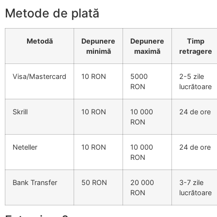
Metode de plată
Metodă
Depunere
Depunere
Timp
minimă
maximă
retragere
Visa/Mastercard
10 RON
5000
2-5 zile
RON
lucrătoare
Skrill
10 RON
10 000
24 de ore
RON
Neteller
10 RON
10 000
24 de ore
RON
Bank Transfer
50 RON
20 000
3-7 zile
RON
lucrătoare