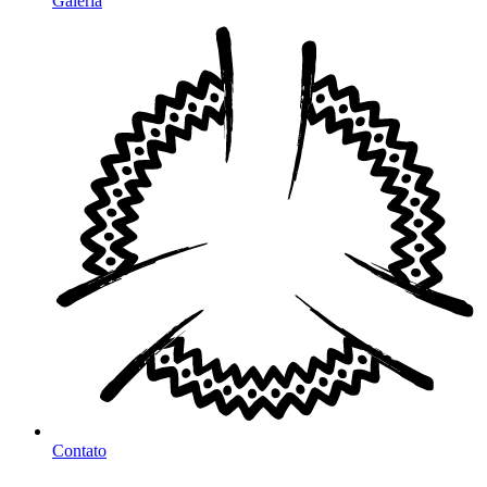
Galeria
Contato