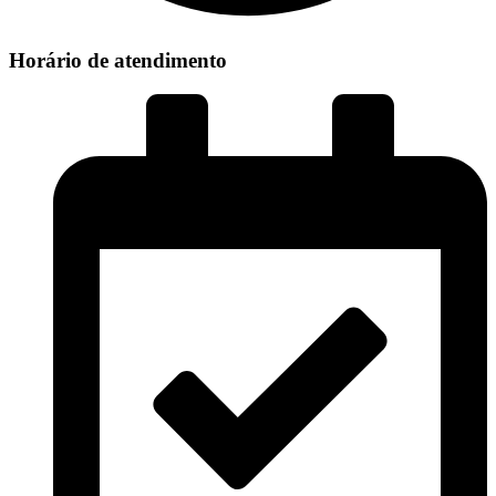
Horário de atendimento