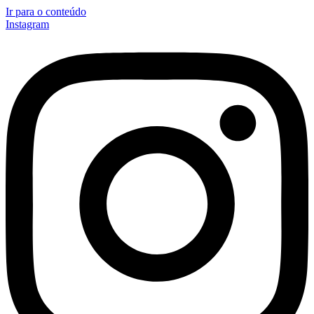
Ir para o conteúdo
Instagram