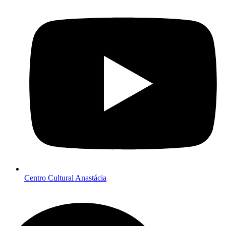
Centro Cultural Anastácia