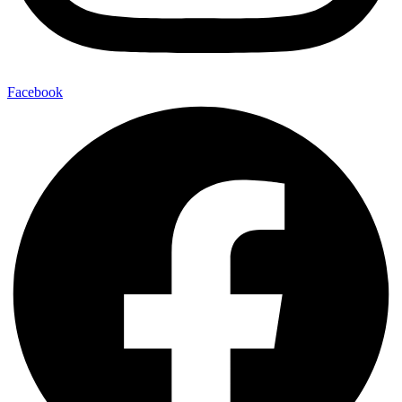
Facebook