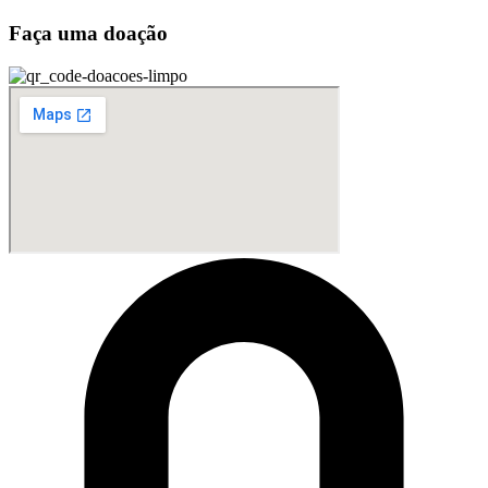
Faça uma doação