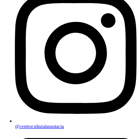
@centroculturalanastacia