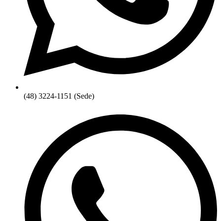
(48) 3224-1151 (Sede)