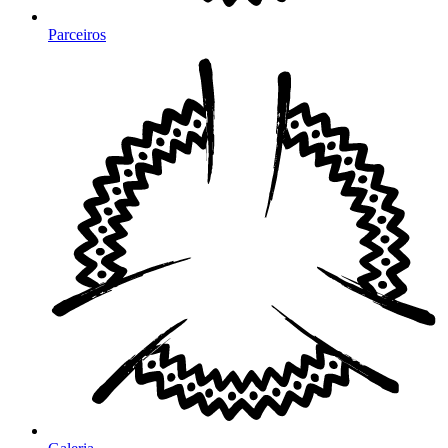
Parceiros