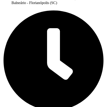
Balneário - Florianópolis (SC)