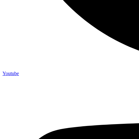
Youtube