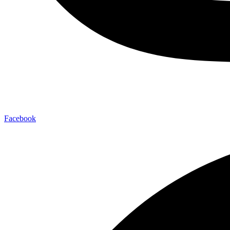
Facebook