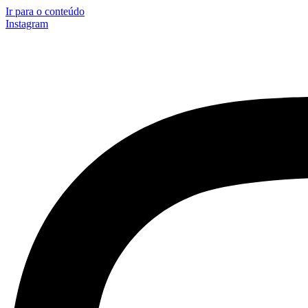
Ir para o conteúdo
Instagram