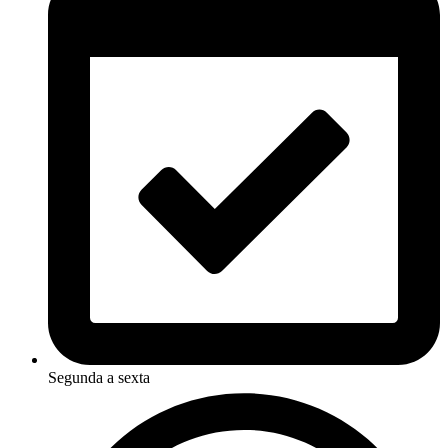
Segunda a sexta