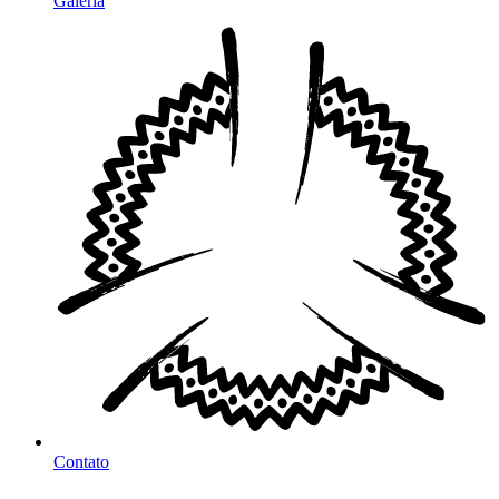
Galeria
Contato