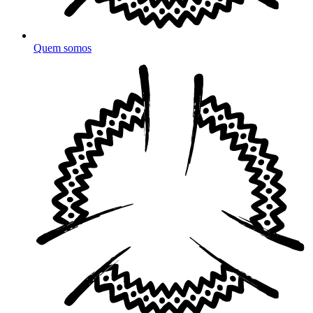
Quem somos