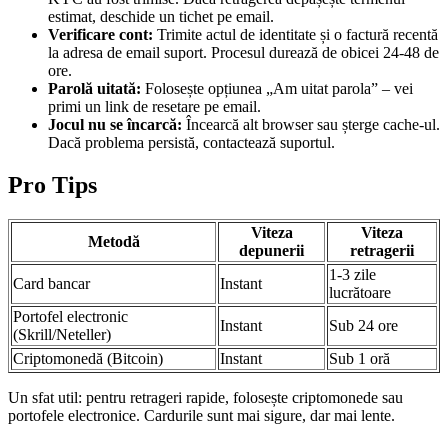
estimat, deschide un tichet pe email.
Verificare cont:
Trimite actul de identitate și o factură recentă
la adresa de email suport. Procesul durează de obicei 24-48 de
ore.
Parolă uitată:
Folosește opțiunea „Am uitat parola” – vei
primi un link de resetare pe email.
Jocul nu se încarcă:
Încearcă alt browser sau șterge cache-ul.
Dacă problema persistă, contactează suportul.
Pro Tips
Viteza
Viteza
Metodă
depunerii
retragerii
1-3 zile
Card bancar
Instant
lucrătoare
Portofel electronic
Instant
Sub 24 ore
(Skrill/Neteller)
Criptomonedă (Bitcoin)
Instant
Sub 1 oră
Un sfat util: pentru retrageri rapide, folosește criptomonede sau
portofele electronice. Cardurile sunt mai sigure, dar mai lente.