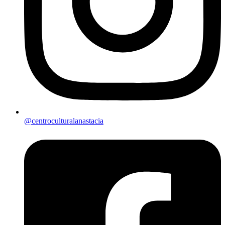
@centroculturalanastacia