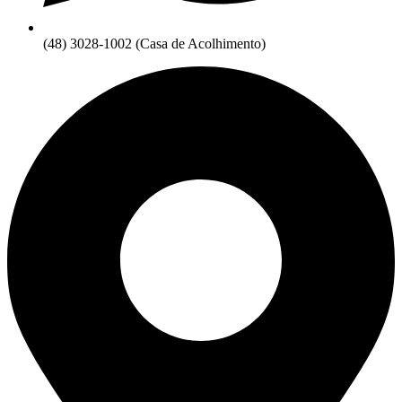
(48) 3028-1002 (Casa de Acolhimento)