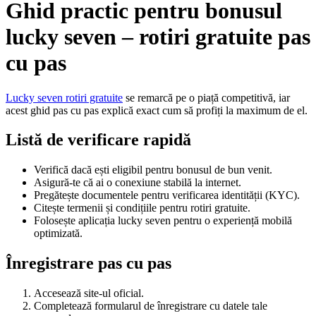
Ghid practic pentru bonusul
lucky seven – rotiri gratuite pas
cu pas
Lucky seven rotiri gratuite
se remarcă pe o piață competitivă, iar
acest ghid pas cu pas explică exact cum să profiți la maximum de el.
Listă de verificare rapidă
Verifică dacă ești eligibil pentru bonusul de bun venit.
Asigură-te că ai o conexiune stabilă la internet.
Pregătește documentele pentru verificarea identității (KYC).
Citește termenii și condițiile pentru rotiri gratuite.
Folosește aplicația lucky seven pentru o experiență mobilă
optimizată.
Înregistrare pas cu pas
Accesează site-ul oficial.
Completează formularul de înregistrare cu datele tale