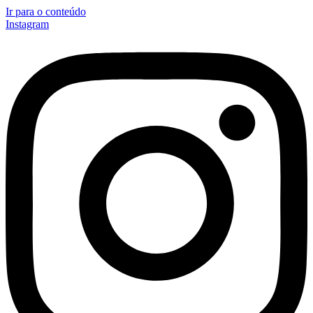
Ir para o conteúdo
Instagram