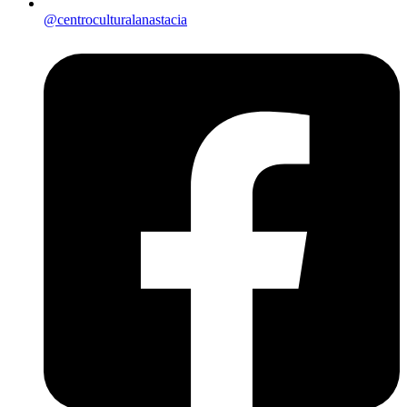
@centroculturalanastacia