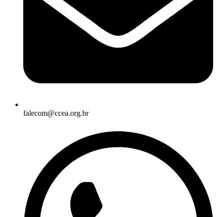
falecom@ccea.org.br