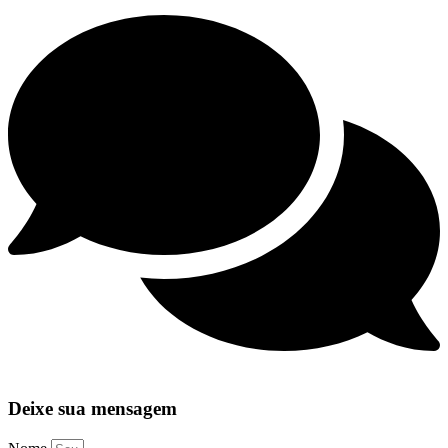
Deixe sua mensagem