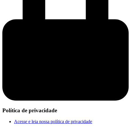
Política de privacidade
Acesse e leia nossa política de privacidade