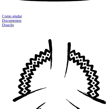
Como ajudar
Documentos
Doação