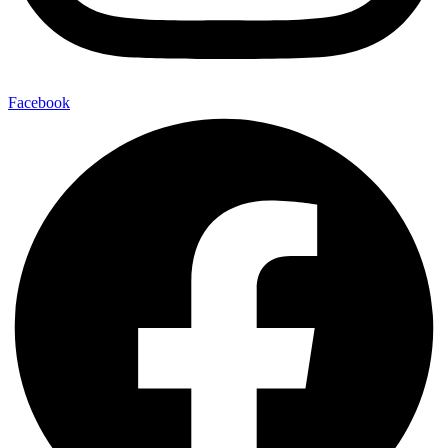
Facebook