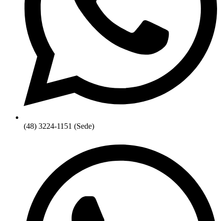
(48) 3224-1151 (Sede)