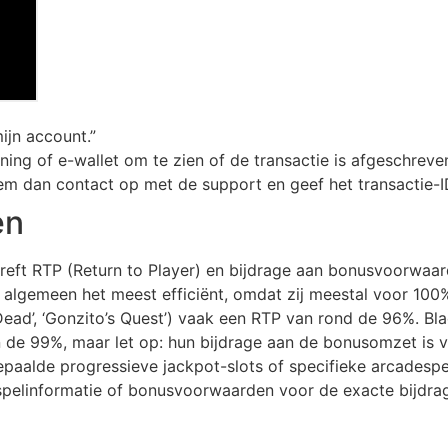
mijn account.”
ning of e-wallet om te zien of de transactie is afgeschreve
eem dan contact op met de support en geef het transactie-
en
etreft RTP (Return to Player) en bijdrage aan bonusvoorwaa
 algemeen het meest efficiënt, omdat zij meestal voor 100
 Dead’, ‘Gonzito’s Quest’) vaak een RTP van rond de 96%. B
de 99%, maar let op: hun bijdrage aan de bonusomzet is 
aalde progressieve jackpot-slots of specifieke arcadespell
e spelinformatie of bonusvoorwaarden voor de exacte bijdr