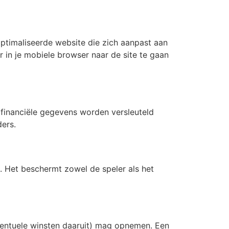
ptimaliseerde website die zich aanpast aan
 in je mobiele browser naar de site te gaan
n financiële gegevens worden versleuteld
ers.
l. Het beschermt zowel de speler als het
ventuele winsten daaruit) mag opnemen. Een