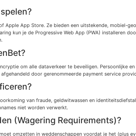
 spelen?
of Apple App Store. Ze bieden een uitstekende, mobiel-geo
ring kun je de Progressive Web App (PWA) installeren door
n.
denBet?
ncryptie om alle dataverkeer te beveiligen. Persoonlijke e
en afgehandeld door gerenommeerde payment service provid
ficeren?
r voorkoming van fraude, geldwitwassen en identiteitsdiefsta
opnames niet worden verwerkt.
den (Wagering Requirements)?
ag moet omzetten in weddenschappen voordat je het (plus e