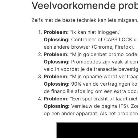
Veelvoorkomende prob
Zelfs met de beste techniek kan iets misgaan. H
Probleem:
“Ik kan niet inloggen.”
Oplossing:
Controleer of CAPS LOCK uit
een andere browser (Chrome, Firefox).
Probleem:
“Mijn goldenbet promo code w
Oplossing:
Promocodes zijn vaak alleen 
veld in voordat je de transactie bevest
Probleem:
“Mijn opname wordt vertraag
Oplossing:
90% van de vertragingen kom
de financiële afdeling om een extra do
Probleem:
“Een spel crasht of laadt niet
Oplossing:
Vernieuw de pagina (F5). Zor
op een ander apparaat. Als het probleem