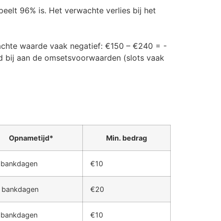
eelt 96% is. Het verwachte verlies bij het
chte waarde vaak negatief: €150 – €240 = -
nd bij aan de omsetsvoorwaarden (slots vaak
Opnametijd*
Min. bedrag
 bankdagen
€10
 bankdagen
€20
 bankdagen
€10