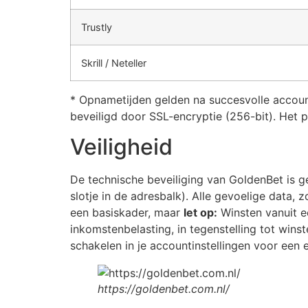
Trustly
Skrill / Neteller
* Opnametijden gelden na succesvolle account
beveiligd door SSL-encryptie (256-bit). Het 
Veiligheid
De technische beveiliging van GoldenBet is g
slotje in de adresbalk). Alle gevoelige data,
een basiskader, maar
let op:
Winsten vanuit e
inkomstenbelasting, in tegenstelling tot winst
schakelen in je accountinstellingen voor een e
https://goldenbet.com.nl/