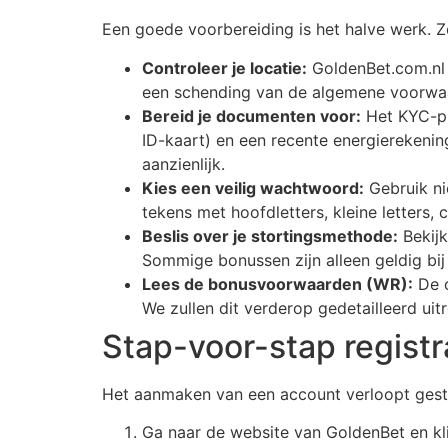
Een goede voorbereiding is het halve werk. Zo
Controleer je locatie:
GoldenBet.com.nl a
een schending van de algemene voorwaard
Bereid je documenten voor:
Het KYC-pro
ID-kaart) en een recente energierekening
aanzienlijk.
Kies een veilig wachtwoord:
Gebruik ni
tekens met hoofdletters, kleine letters
Beslis over je stortingsmethode:
Bekijk
Sommige bonussen zijn alleen geldig bij
Lees de bonusvoorwaarden (WR):
De o
We zullen dit verderop gedetailleerd uit
Stap-voor-stap registr
Het aanmaken van een account verloopt gest
Ga naar de website van GoldenBet en kl