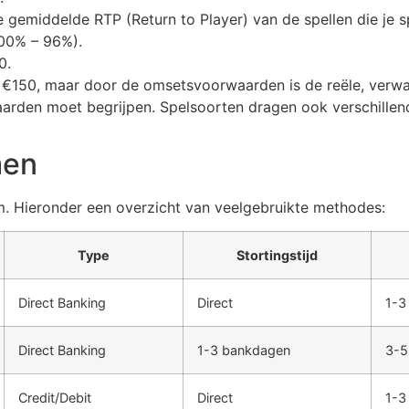
 gemiddelde RTP (Return to Player) van de spellen die je sp
00% – 96%).
0.
€150, maar door de omsetsvoorwaarden is de reële, verwa
waarden moet begrijpen. Spelsoorten dragen ook verschille
men
. Hieronder een overzicht van veelgebruikte methodes:
Type
Stortingstijd
Direct Banking
Direct
1-3
Direct Banking
1-3 bankdagen
3-5
Credit/Debit
Direct
1-3