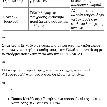
(Sportsbook)
γεγονότων.
οι αποδόσεις
αλλάζουν δυναμικά.
Αξιοποίησε τα
Ειδικά λογισμικό
δωρεάν τουρνουά για
Πόκερ &
αντιγραφής, διαθέσιμα
να δοκιμάσεις το
Τουρνουά
τραπέζια με διαφορετικές
στυλ του λοβύ χωρίς
μπλάντες.
κίνδυνο.
\n
Σημείωση:
Σε καζίνο με άδεια από τη Curaçao, τα κέρδη μπορεί
να υπόκεινται σε φόρο εισοδήματος στην Ελλάδα, σε αντίθεση με
πλατφόρμες που έχουν άδεια από την ΕΕΡΠ (MGA).
\n
Όσον αφορά τις προσφορές, πάντα να ελέγχεις την καρτέλα
\”Προσφορές\” στο προφίλ σου. Οι κύριοι τύποι είναι:
\n
\n
Bonus Κατάθεσης:
Συνήθως ένα ποσοστό επί της πρώτης
κατάθεσης (π.χ., έως και 100%).