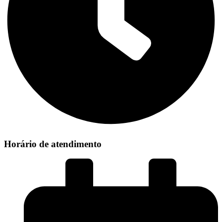
Horário de atendimento