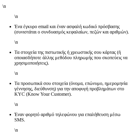
\n
\n
Ένα έγκυρο email και έναν ασφαλή κωδικό πρόσβασης
(συνιστάται ο συνδυασμός κεφαλαίων, πεζών και αριθμών).
\n
Τα στοιχεία της πιστωτικής ή χρεωστικής σου κάρτας (ή
οποιασδήποτε άλλης μεθόδου πληρωμής που σκοπεύεις να
χρησιμοποιήσεις).
\n
Τα προσωπικά σου στοιχεία (όνομα, επώνυμο, ημερομηνία
γέννησης, διεύθυνση) για την αποφυγή προβλημάτων στο
KYC (Know Your Customer).
\n
Έναν φορητό αριθμό τηλεφώνου για επαλήθευση μέσω
SMS.
\n