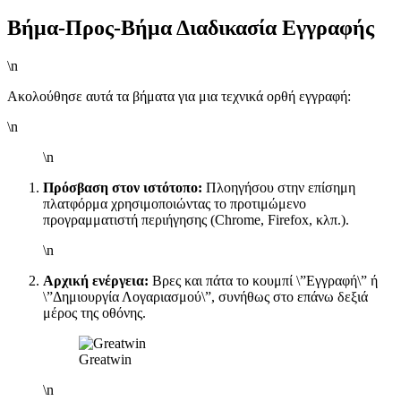
Βήμα-Προς-Βήμα Διαδικασία Εγγραφής
\n
Ακολούθησε αυτά τα βήματα για μια τεχνικά ορθή εγγραφή:
\n
\n
Πρόσβαση στον ιστότοπο:
Πλοηγήσου στην επίσημη
πλατφόρμα χρησιμοποιώντας το προτιμώμενο
προγραμματιστή περιήγησης (Chrome, Firefox, κλπ.).
\n
Αρχική ενέργεια:
Βρες και πάτα το κουμπί \”Εγγραφή\” ή
\”Δημιουργία Λογαριασμού\”, συνήθως στο επάνω δεξιά
μέρος της οθόνης.
Greatwin
\n