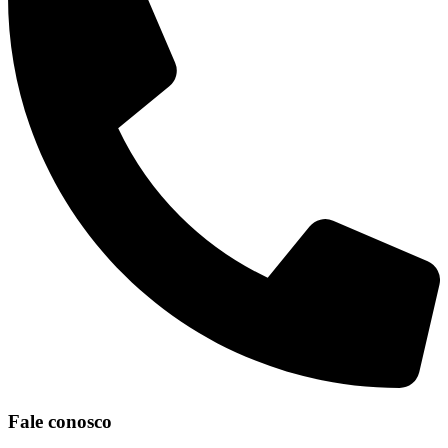
Fale conosco