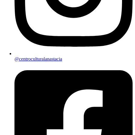
@centroculturalanastacia