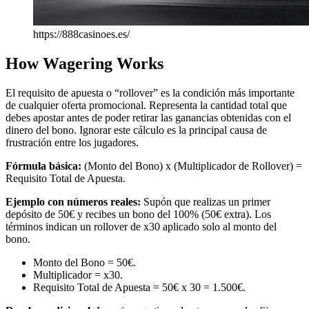
https://888casinoes.es/
How Wagering Works
El requisito de apuesta o “rollover” es la condición más importante
de cualquier oferta promocional. Representa la cantidad total que
debes apostar antes de poder retirar las ganancias obtenidas con el
dinero del bono. Ignorar este cálculo es la principal causa de
frustración entre los jugadores.
Fórmula básica:
(Monto del Bono) x (Multiplicador de Rollover) =
Requisito Total de Apuesta.
Ejemplo con números reales:
Supón que realizas un primer
depósito de 50€ y recibes un bono del 100% (50€ extra). Los
términos indican un rollover de x30 aplicado solo al monto del
bono.
Monto del Bono = 50€.
Multiplicador = x30.
Requisito Total de Apuesta = 50€ x 30 = 1.500€.