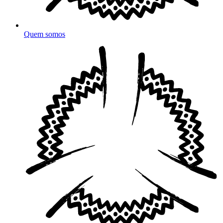
Quem somos