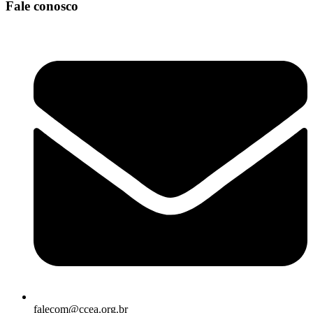
Fale conosco
falecom@ccea.org.br