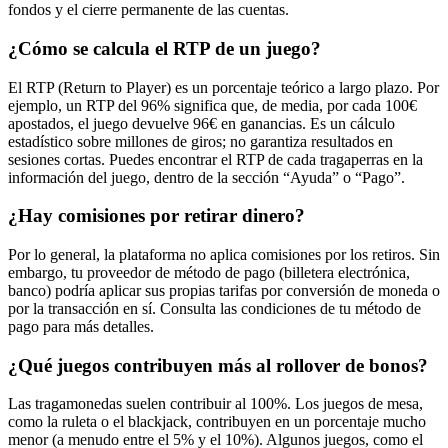
fondos y el cierre permanente de las cuentas.
¿Cómo se calcula el RTP de un juego?
El RTP (Return to Player) es un porcentaje teórico a largo plazo. Por
ejemplo, un RTP del 96% significa que, de media, por cada 100€
apostados, el juego devuelve 96€ en ganancias. Es un cálculo
estadístico sobre millones de giros; no garantiza resultados en
sesiones cortas. Puedes encontrar el RTP de cada tragaperras en la
información del juego, dentro de la sección “Ayuda” o “Pago”.
¿Hay comisiones por retirar dinero?
Por lo general, la plataforma no aplica comisiones por los retiros. Sin
embargo, tu proveedor de método de pago (billetera electrónica,
banco) podría aplicar sus propias tarifas por conversión de moneda o
por la transacción en sí. Consulta las condiciones de tu método de
pago para más detalles.
¿Qué juegos contribuyen más al rollover de bonos?
Las tragamonedas suelen contribuir al 100%. Los juegos de mesa,
como la ruleta o el blackjack, contribuyen en un porcentaje mucho
menor (a menudo entre el 5% y el 10%). Algunos juegos, como el