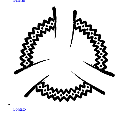
Galeria
Contato