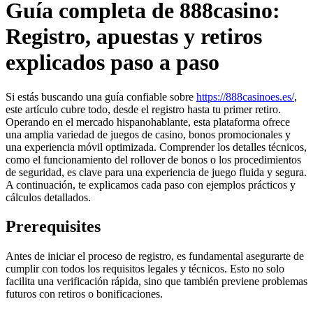
Guía completa de 888casino:
Registro, apuestas y retiros
explicados paso a paso
Si estás buscando una guía confiable sobre
https://888casinoes.es/
,
este artículo cubre todo, desde el registro hasta tu primer retiro.
Operando en el mercado hispanohablante, esta plataforma ofrece
una amplia variedad de juegos de casino, bonos promocionales y
una experiencia móvil optimizada. Comprender los detalles técnicos,
como el funcionamiento del rollover de bonos o los procedimientos
de seguridad, es clave para una experiencia de juego fluida y segura.
A continuación, te explicamos cada paso con ejemplos prácticos y
cálculos detallados.
Prerequisites
Antes de iniciar el proceso de registro, es fundamental asegurarte de
cumplir con todos los requisitos legales y técnicos. Esto no solo
facilita una verificación rápida, sino que también previene problemas
futuros con retiros o bonificaciones.