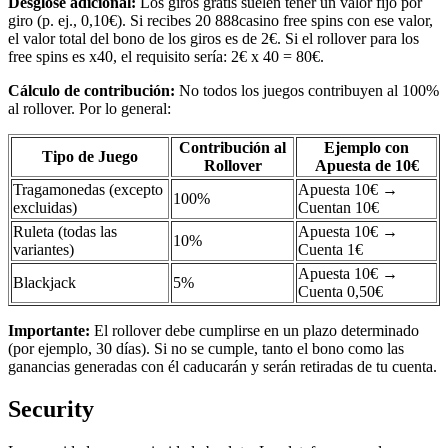
Desglose adicional:
Los giros gratis suelen tener un valor fijo por
giro (p. ej., 0,10€). Si recibes 20 888casino free spins con ese valor,
el valor total del bono de los giros es de 2€. Si el rollover para los
free spins es x40, el requisito sería: 2€ x 40 = 80€.
Cálculo de contribución:
No todos los juegos contribuyen al 100%
al rollover. Por lo general:
Contribución al
Ejemplo con
Tipo de Juego
Rollover
Apuesta de 10€
Tragamonedas (excepto
Apuesta 10€ →
100%
excluidas)
Cuentan 10€
Ruleta (todas las
Apuesta 10€ →
10%
variantes)
Cuenta 1€
Apuesta 10€ →
Blackjack
5%
Cuenta 0,50€
Importante:
El rollover debe cumplirse en un plazo determinado
(por ejemplo, 30 días). Si no se cumple, tanto el bono como las
ganancias generadas con él caducarán y serán retiradas de tu cuenta.
Security