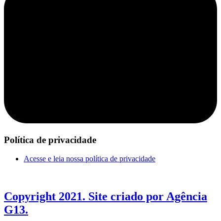
Política de privacidade
Acesse e leia nossa política de privacidade
Copyright 2021. Site criado por Agência
G13.