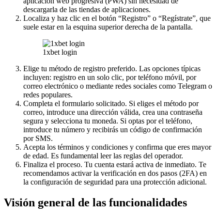
aplicación web progresiva (PWA) sin necesidad de
descargarla de las tiendas de aplicaciones.
Localiza y haz clic en el botón “Registro” o “Regístrate”, que
suele estar en la esquina superior derecha de la pantalla.
1xbet login
Elige tu método de registro preferido. Las opciones típicas
incluyen: registro en un solo clic, por teléfono móvil, por
correo electrónico o mediante redes sociales como Telegram o
redes populares.
Completa el formulario solicitado. Si eliges el método por
correo, introduce una dirección válida, crea una contraseña
segura y selecciona tu moneda. Si optas por el teléfono,
introduce tu número y recibirás un código de confirmación
por SMS.
Acepta los términos y condiciones y confirma que eres mayor
de edad. Es fundamental leer las reglas del operador.
Finaliza el proceso. Tu cuenta estará activa de inmediato. Te
recomendamos activar la verificación en dos pasos (2FA) en
la configuración de seguridad para una protección adicional.
Visión general de las funcionalidades