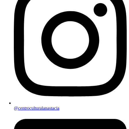
@centroculturalanastacia