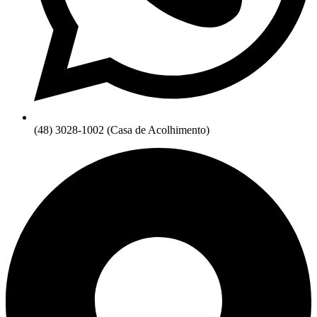
(48) 3028-1002 (Casa de Acolhimento)