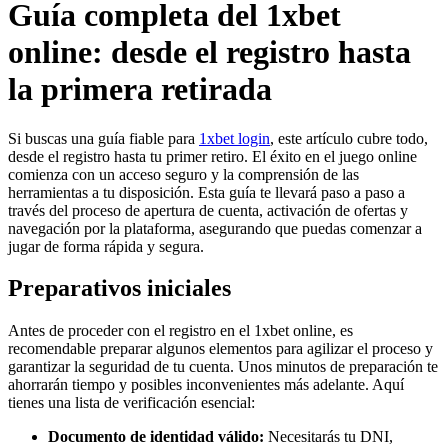
Guía completa del 1xbet
online: desde el registro hasta
la primera retirada
Si buscas una guía fiable para
1xbet login
, este artículo cubre todo,
desde el registro hasta tu primer retiro. El éxito en el juego online
comienza con un acceso seguro y la comprensión de las
herramientas a tu disposición. Esta guía te llevará paso a paso a
través del proceso de apertura de cuenta, activación de ofertas y
navegación por la plataforma, asegurando que puedas comenzar a
jugar de forma rápida y segura.
Preparativos iniciales
Antes de proceder con el registro en el 1xbet online, es
recomendable preparar algunos elementos para agilizar el proceso y
garantizar la seguridad de tu cuenta. Unos minutos de preparación te
ahorrarán tiempo y posibles inconvenientes más adelante. Aquí
tienes una lista de verificación esencial:
Documento de identidad válido:
Necesitarás tu DNI,