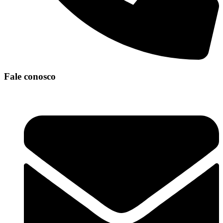
Fale conosco