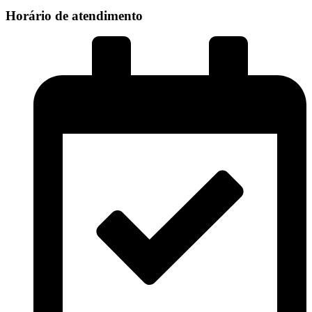
Horário de atendimento