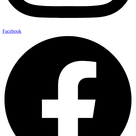
Facebook