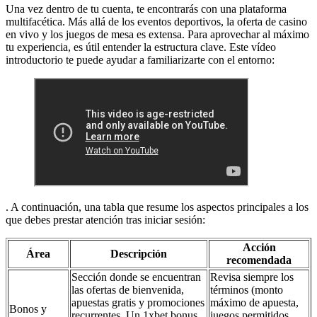
Una vez dentro de tu cuenta, te encontrarás con una plataforma
multifacética. Más allá de los eventos deportivos, la oferta de casino
en vivo y los juegos de mesa es extensa. Para aprovechar al máximo
tu experiencia, es útil entender la estructura clave. Este vídeo
introductorio te puede ayudar a familiarizarte con el entorno:
. A continuación, una tabla que resume los aspectos principales a los
que debes prestar atención tras iniciar sesión:
Acción
Área
Descripción
recomendada
Sección donde se encuentran
Revisa siempre los
las ofertas de bienvenida,
términos (monto
apuestas gratis y promociones
máximo de apuesta,
Bonos y
recurrentes. Un 1xbet bonus
juegos permitidos,