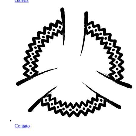
Galeria
Contato