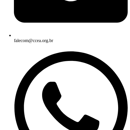
falecom@ccea.org.br