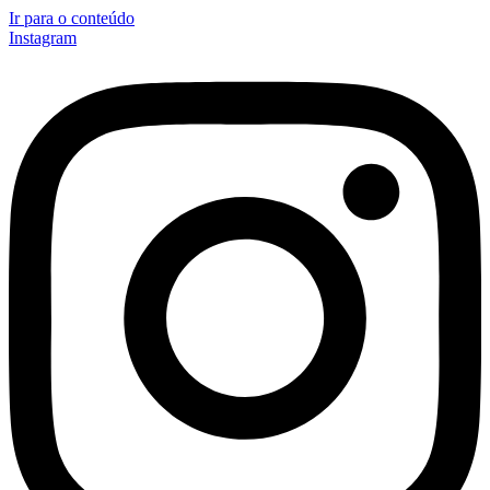
Ir para o conteúdo
Instagram