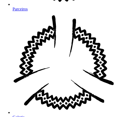
Parceiros