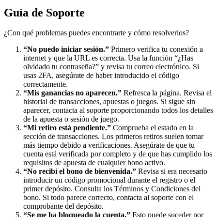
Guía de Soporte
¿Con qué problemas puedes encontrarte y cómo resolverlos?
“No puedo iniciar sesión.”
Primero verifica tu conexión a
internet y que la URL es correcta. Usa la función “¿Has
olvidado tu contraseña?” y revisa tu correo electrónico. Si
usas 2FA, asegúrate de haber introducido el código
correctamente.
“Mis ganancias no aparecen.”
Refresca la página. Revisa el
historial de transacciones, apuestas o juegos. Si sigue sin
aparecer, contacta al soporte proporcionando todos los detalles
de la apuesta o sesión de juego.
“Mi retiro está pendiente.”
Comprueba el estado en la
sección de transacciones. Los primeros retiros suelen tomar
más tiempo debido a verificaciones. Asegúrate de que tu
cuenta está verificada por completo y de que has cumplido los
requisitos de apuesta de cualquier bono activo.
“No recibí el bono de bienvenida.”
Revisa si era necesario
introducir un código promocional durante el registro o el
primer depósito. Consulta los Términos y Condiciones del
bono. Si todo parece correcto, contacta al soporte con el
comprobante del depósito.
“Se me ha bloqueado la cuenta.”
Esto puede suceder por