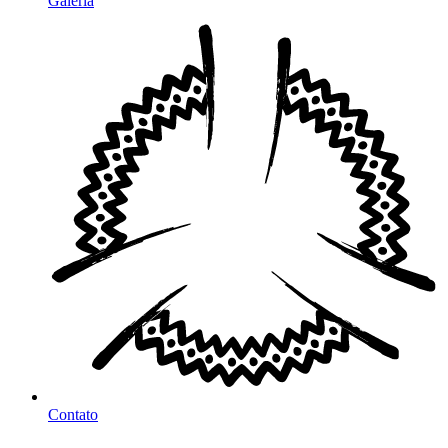
Galeria
Contato