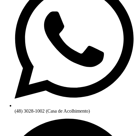
(48) 3028-1002 (Casa de Acolhimento)