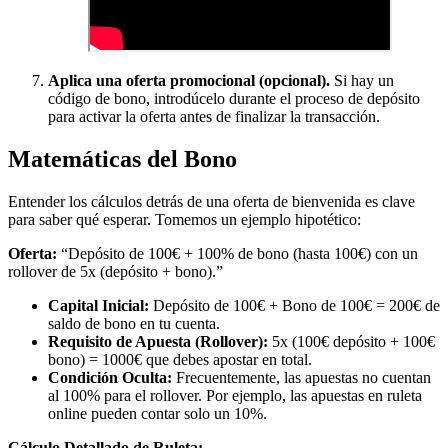
Aplica una oferta promocional (opcional).
Si hay un
código de bono, introdúcelo durante el proceso de depósito
para activar la oferta antes de finalizar la transacción.
Matemáticas del Bono
Entender los cálculos detrás de una oferta de bienvenida es clave
para saber qué esperar. Tomemos un ejemplo hipotético:
Oferta:
“Depósito de 100€ + 100% de bono (hasta 100€) con un
rollover de 5x (depósito + bono).”
Capital Inicial:
Depósito de 100€ + Bono de 100€ = 200€ de
saldo de bono en tu cuenta.
Requisito de Apuesta (Rollover):
5x (100€ depósito + 100€
bono) = 1000€ que debes apostar en total.
Condición Oculta:
Frecuentemente, las apuestas no cuentan
al 100% para el rollover. Por ejemplo, las apuestas en ruleta
online pueden contar solo un 10%.
Cálculo Detallado de Ruleta: