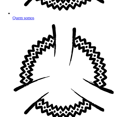
Quem somos