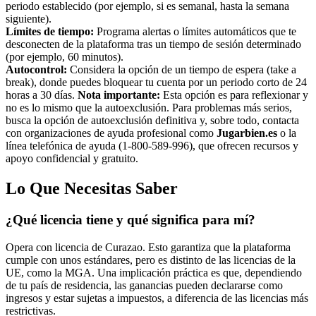
periodo establecido (por ejemplo, si es semanal, hasta la semana
siguiente).
Límites de tiempo:
Programa alertas o límites automáticos que te
desconecten de la plataforma tras un tiempo de sesión determinado
(por ejemplo, 60 minutos).
Autocontrol:
Considera la opción de un tiempo de espera (take a
break), donde puedes bloquear tu cuenta por un periodo corto de 24
horas a 30 días.
Nota importante:
Esta opción es para reflexionar y
no es lo mismo que la autoexclusión. Para problemas más serios,
busca la opción de autoexclusión definitiva y, sobre todo, contacta
con organizaciones de ayuda profesional como
Jugarbien.es
o la
línea telefónica de ayuda (1-800-589-996), que ofrecen recursos y
apoyo confidencial y gratuito.
Lo Que Necesitas Saber
¿Qué licencia tiene y qué significa para mí?
Opera con licencia de Curazao. Esto garantiza que la plataforma
cumple con unos estándares, pero es distinto de las licencias de la
UE, como la MGA. Una implicación práctica es que, dependiendo
de tu país de residencia, las ganancias pueden declararse como
ingresos y estar sujetas a impuestos, a diferencia de las licencias más
restrictivas.