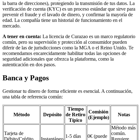
la barra de direcciones), protegiendo la transmisión de tus datos. La
verificación de cuenta (KYC) es un proceso estándar que sirve para
prevenir el fraude y el lavado de dinero, y confirmar la mayoría de
edad. La compañía tiene un historial de funcionamiento en el
mercado.
A tener en cuenta:
La licencia de Curazao es un marco regulatorio
común, pero su supervisión y protección al consumidor pueden
diferir de las de jurisdicciones como la MGA o el Reino Unido. Te
recomendamos encarecidamente habilitar todas las opciones de
seguridad adicionales que ofrezca la plataforma, como la
autenticación en dos pasos.
Banca y Pagos
Gestionar tu dinero de forma eficiente es esencial. A continuación,
una tabla de referencia común:
Tiempo
Comisión
Método
Depósito
de Retiro
Notas
(Ejemplo)
Típico
Método más
Tarjeta de
común.
1-5 días
0€ (puede
Débito/Crédito
Instantáneo
Requiere