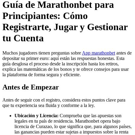
Guía de Marathonbet para
Principiantes: Cómo
Registrarte, Jugar y Gestionar
tu Cuenta
Muchos jugadores tienen preguntas sobre
App marathonbet
antes de
depositar su primer euro: aquí están las respuestas honestas. Esta
guía desglosa el proceso desde la inscripción hasta los retiros,
explica las matemáticas de los bonos y te ofrece consejos para usar
la plataforma de forma segura y eficiente.
Antes de Empezar
Antes de seguir con el registro, considera estos puntos clave para
que tu experiencia sea fluida y conforme a la ley.
Ubicación y Licencia:
Comprueba que las apuestas son
legales en tu país de residencia. Marathonbet opera bajo
licencia de Curazao, lo que significa que, para algunos países,
las ganancias pueden estar sujetas a impuestos sobre la renta