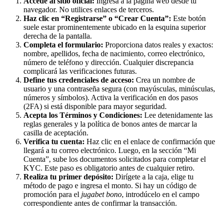
Accede al sitio oficial:
Ingresa a la página web desde tu
navegador. No utilices enlaces de terceros.
Haz clic en “Registrarse” o “Crear Cuenta”:
Este botón
suele estar prominentemente ubicado en la esquina superior
derecha de la pantalla.
Completa el formulario:
Proporciona datos reales y exactos:
nombre, apellidos, fecha de nacimiento, correo electrónico,
número de teléfono y dirección. Cualquier discrepancia
complicará las verificaciones futuras.
Define tus credenciales de acceso:
Crea un nombre de
usuario y una contraseña segura (con mayúsculas, minúsculas,
números y símbolos). Activa la verificación en dos pasos
(2FA) si está disponible para mayor seguridad.
Acepta los Términos y Condiciones:
Lee detenidamente las
reglas generales y la política de bonos antes de marcar la
casilla de aceptación.
Verifica tu cuenta:
Haz clic en el enlace de confirmación que
llegará a tu correo electrónico. Luego, en la sección “Mi
Cuenta”, sube los documentos solicitados para completar el
KYC. Este paso es obligatorio antes de cualquier retiro.
Realiza tu primer depósito:
Dirígete a la caja, elige tu
método de pago e ingresa el monto. Si hay un código de
promoción para el
jugabet bono
, introdúcelo en el campo
correspondiente antes de confirmar la transacción.