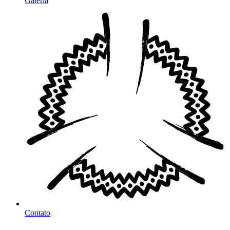
Galeria
Contato