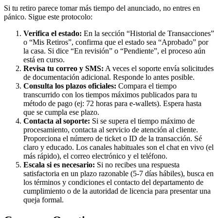
Si tu retiro parece tomar más tiempo del anunciado, no entres en
pánico. Sigue este protocolo:
Verifica el estado:
En la sección “Historial de Transacciones”
o “Mis Retiros”, confirma que el estado sea “Aprobado” por
la casa. Si dice “En revisión” o “Pendiente”, el proceso aún
está en curso.
Revisa tu correo y SMS:
A veces el soporte envía solicitudes
de documentación adicional. Responde lo antes posible.
Consulta los plazos oficiales:
Compara el tiempo
transcurrido con los tiempos máximos publicados para tu
método de pago (ej: 72 horas para e-wallets). Espera hasta
que se cumpla ese plazo.
Contacta al soporte:
Si se supera el tiempo máximo de
procesamiento, contacta al servicio de atención al cliente.
Proporciona el número de ticket o ID de la transacción. Sé
claro y educado. Los canales habituales son el chat en vivo (el
más rápido), el correo electrónico y el teléfono.
Escala si es necesario:
Si no recibes una respuesta
satisfactoria en un plazo razonable (5-7 días hábiles), busca en
los términos y condiciones el contacto del departamento de
cumplimiento o de la autoridad de licencia para presentar una
queja formal.