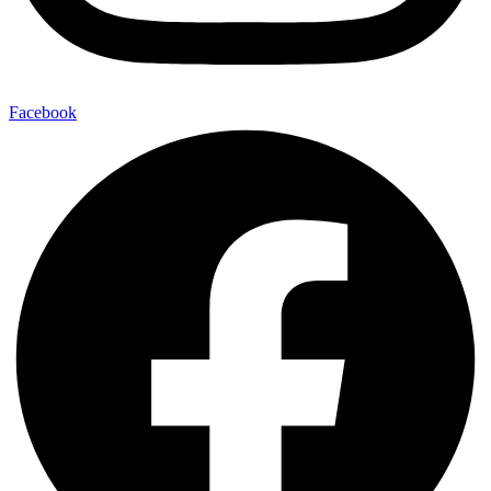
Facebook