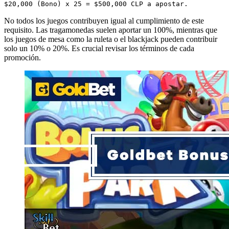
$20,000 (Bono) x 25 = $500,000 CLP a apostar.
No todos los juegos contribuyen igual al cumplimiento de este
requisito. Las tragamonedas suelen aportar un 100%, mientras que
los juegos de mesa como la ruleta o el blackjack pueden contribuir
solo un 10% o 20%. Es crucial revisar los términos de cada
promoción.