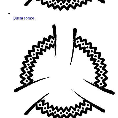
Quem somos