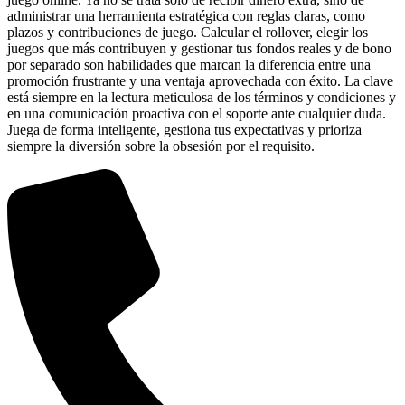
administrar una herramienta estratégica con reglas claras, como
plazos y contribuciones de juego. Calcular el rollover, elegir los
juegos que más contribuyen y gestionar tus fondos reales y de bono
por separado son habilidades que marcan la diferencia entre una
promoción frustrante y una ventaja aprovechada con éxito. La clave
está siempre en la lectura meticulosa de los términos y condiciones y
en una comunicación proactiva con el soporte ante cualquier duda.
Juega de forma inteligente, gestiona tus expectativas y prioriza
siempre la diversión sobre la obsesión por el requisito.