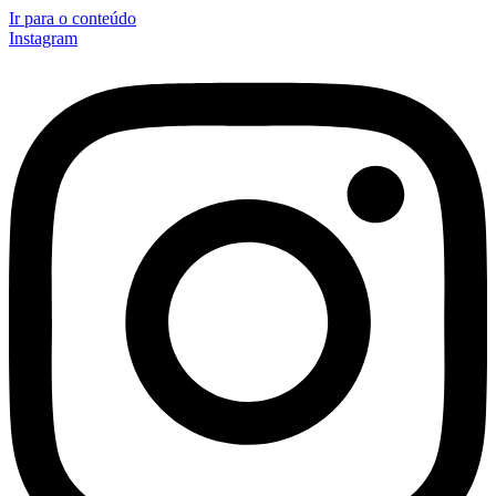
Ir para o conteúdo
Instagram