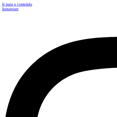
Ir para o conteúdo
Instagram