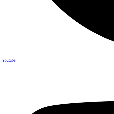
Youtube