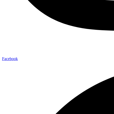
Facebook