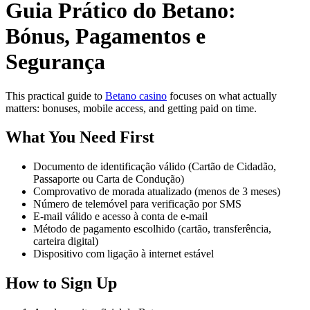
Guia Prático do Betano:
Bónus, Pagamentos e
Segurança
This practical guide to
Betano casino
focuses on what actually
matters: bonuses, mobile access, and getting paid on time.
What You Need First
Documento de identificação válido (Cartão de Cidadão,
Passaporte ou Carta de Condução)
Comprovativo de morada atualizado (menos de 3 meses)
Número de telemóvel para verificação por SMS
E-mail válido e acesso à conta de e-mail
Método de pagamento escolhido (cartão, transferência,
carteira digital)
Dispositivo com ligação à internet estável
How to Sign Up