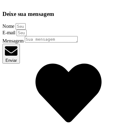
Deixe sua mensagem
Nome
E-mail
Mensagem
Enviar