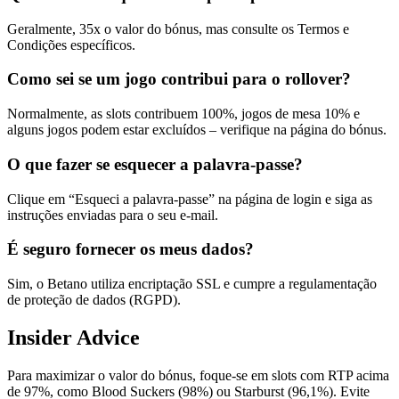
Geralmente, 35x o valor do bónus, mas consulte os Termos e
Condições específicos.
Como sei se um jogo contribui para o rollover?
Normalmente, as slots contribuem 100%, jogos de mesa 10% e
alguns jogos podem estar excluídos – verifique na página do bónus.
O que fazer se esquecer a palavra-passe?
Clique em “Esqueci a palavra-passe” na página de login e siga as
instruções enviadas para o seu e-mail.
É seguro fornecer os meus dados?
Sim, o Betano utiliza encriptação SSL e cumpre a regulamentação
de proteção de dados (RGPD).
Insider Advice
Para maximizar o valor do bónus, foque-se em slots com RTP acima
de 97%, como Blood Suckers (98%) ou Starburst (96,1%). Evite