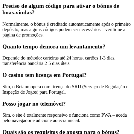
Preciso de algum código para ativar o bónus de
boas-vindas?
Normalmente, o bónus é creditado automaticamente após o primeiro
depósito, mas alguns códigos podem ser necessários – verifique a
página de promoções.
Quanto tempo demora um levantamento?
Depende do método: carteiras até 24 horas, cartões 1-3 dias,
transferência bancária 2-5 dias úteis.
O casino tem licença em Portugal?
Sim, o Betano opera com licença do SRIJ (Serviço de Regulação e
Inspeção de Jogos) para Portugal.
Posso jogar no telemóvel?
Sim, o site é totalmente responsivo e funciona como PWA – aceda
pelo navegador e adicione ao ecrã inicial.
Quais são os requisitos de aposta para o bónus?