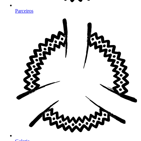
Parceiros