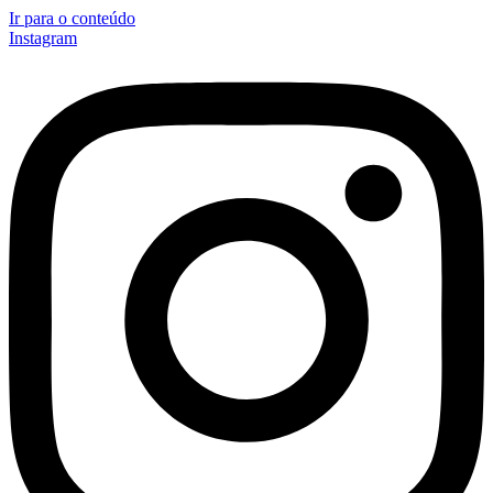
Ir para o conteúdo
Instagram