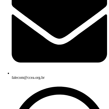
falecom@ccea.org.br