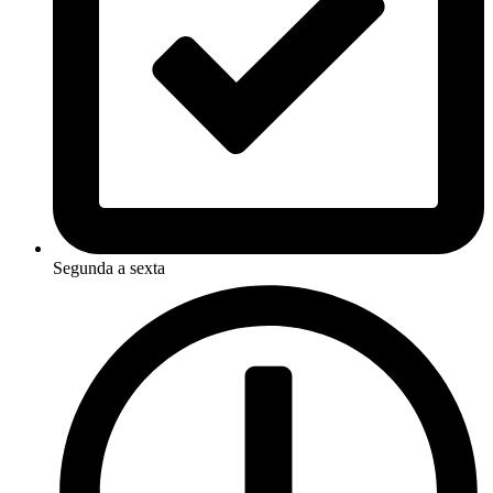
Segunda a sexta