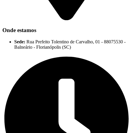
Onde estamos
Sede:
Rua Prefeito Tolentino de Carvalho, 01 - 88075530 -
Balneário - Florianópolis (SC)