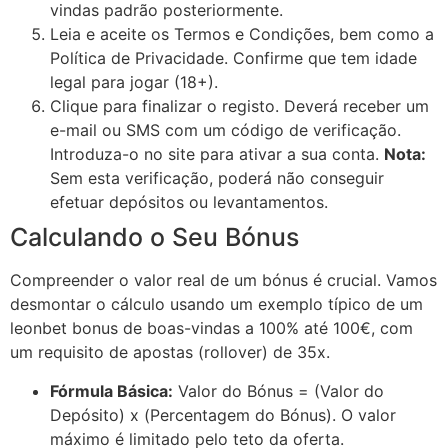
vindas padrão posteriormente.
Leia e aceite os Termos e Condições, bem como a
Política de Privacidade. Confirme que tem idade
legal para jogar (18+).
Clique para finalizar o registo. Deverá receber um
e-mail ou SMS com um código de verificação.
Introduza-o no site para ativar a sua conta.
Nota:
Sem esta verificação, poderá não conseguir
efetuar depósitos ou levantamentos.
Calculando o Seu Bónus
Compreender o valor real de um bónus é crucial. Vamos
desmontar o cálculo usando um exemplo típico de um
leonbet bonus de boas-vindas a 100% até 100€, com
um requisito de apostas (rollover) de 35x.
Fórmula Básica:
Valor do Bónus = (Valor do
Depósito) x (Percentagem do Bónus). O valor
máximo é limitado pelo teto da oferta.