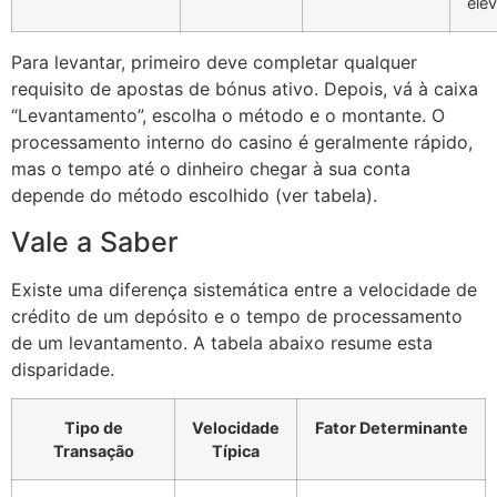
ele
Para levantar, primeiro deve completar qualquer
requisito de apostas de bónus ativo. Depois, vá à caixa
“Levantamento”, escolha o método e o montante. O
processamento interno do casino é geralmente rápido,
mas o tempo até o dinheiro chegar à sua conta
depende do método escolhido (ver tabela).
Vale a Saber
Existe uma diferença sistemática entre a velocidade de
crédito de um depósito e o tempo de processamento
de um levantamento. A tabela abaixo resume esta
disparidade.
Tipo de
Velocidade
Fator Determinante
Transação
Típica