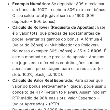
Exemplo Numérico:
Se depositar 80€ e reclamar
um bónus de 100%, receberá 80€ extra em bónus.
O seu saldo total jogável será de 160€ (80€
depósito + 80€ bónus).
Cálculo do Rollover (Requisito de Apostas):
Este
é o valor total que precisa de apostar antes de
poder levantar os ganhos do bónus. A fórmula é:
(Valor do Bónus) x (Multiplicador do Rollover).
No nosso exemplo: 80€ (bónus) x 35 =
2.800€
. É
este o montante que precisa de apostar. Apostas
em jogos com diferentes contribuições contam
apenas uma percentagem para este requisito (ex.:
slots 100%, blackjack 10%).
Cálculo do Valor Real Esperado:
Para saber que
valor do bónus efetivamente “liquida”, pode usar o
conceito de RTP (Return to Player). Assumindo um
RTP médio de 96% nas slots: Valor Esperado =
(Valor Apostado) x (RTP).
Do montante de 2.800€ de apostas obrigatórias, o