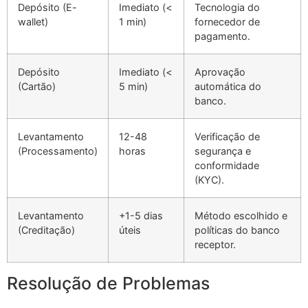
Depósito (E-
Imediato (<
Tecnologia do
wallet)
1 min)
fornecedor de
pagamento.
Depósito
Imediato (<
Aprovação
(Cartão)
5 min)
automática do
banco.
Levantamento
12-48
Verificação de
(Processamento)
horas
segurança e
conformidade
(KYC).
Levantamento
+1-5 dias
Método escolhido e
(Creditação)
úteis
políticas do banco
receptor.
Resolução de Problemas