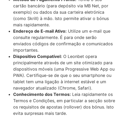
cartão bancário (para depósito via MB Net, por
exemplo) ou dados da sua carteira eletrónica
(como Skrill) à mão. Isto permite ativar o bónus
mais rapidamente.
Endereço de E-mail Ativo:
Utilize um e-mail que
consulte regularmente. É para onde serão
enviados códigos de confirmação e comunicados
importantes.
Dispositivo Compatível:
O Leonbet opera
principalmente através de um site otimizado para
dispositivos móveis (uma Progressive Web App ou
PWA). Certifique-se de que o seu smartphone ou
tablet tem uma ligação à internet estável e um
navegador atualizado (Chrome, Safari).
Conhecimento dos Termos:
Leia rapidamente os
Termos e Condições, em particular a secção sobre
os requisitos de apostas (rollover) dos bónus. Isto
evita surpresas mais tarde.