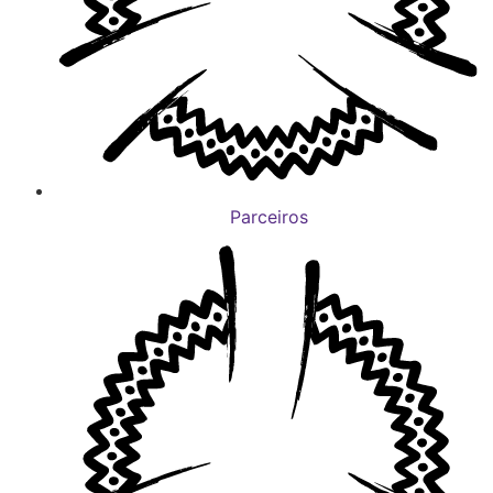
Parceiros