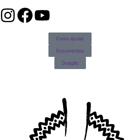
Como ajudar
Documentos
Doação