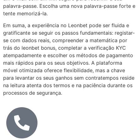
palavra-passe. Escolha uma nova palavra-passe forte e
tente memorizá-la.
Em suma, a experiência no Leonbet pode ser fluida e
gratificante se seguir os passos fundamentais: registar-
se com dados reais, compreender a matemática por
trás do leonbet bonus, completar a verificação KYC
atempadamente e escolher os métodos de pagamento
mais rápidos para os seus objetivos. A plataforma
móvel otimizada oferece flexibilidade, mas a chave
para levantar os seus ganhos sem contratempos reside
na leitura atenta dos termos e na paciência durante os
processos de segurança.