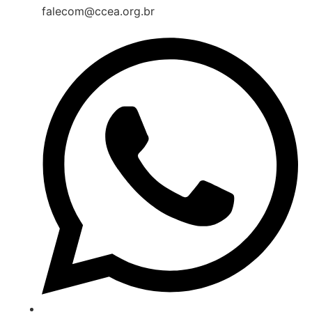
falecom@ccea.org.br