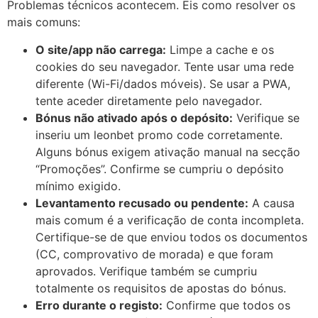
Problemas técnicos acontecem. Eis como resolver os
mais comuns:
O site/app não carrega:
Limpe a cache e os
cookies do seu navegador. Tente usar uma rede
diferente (Wi-Fi/dados móveis). Se usar a PWA,
tente aceder diretamente pelo navegador.
Bónus não ativado após o depósito:
Verifique se
inseriu um leonbet promo code corretamente.
Alguns bónus exigem ativação manual na secção
“Promoções”. Confirme se cumpriu o depósito
mínimo exigido.
Levantamento recusado ou pendente:
A causa
mais comum é a verificação de conta incompleta.
Certifique-se de que enviou todos os documentos
(CC, comprovativo de morada) e que foram
aprovados. Verifique também se cumpriu
totalmente os requisitos de apostas do bónus.
Erro durante o registo:
Confirme que todos os