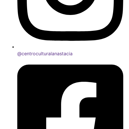
@centroculturalanastacia