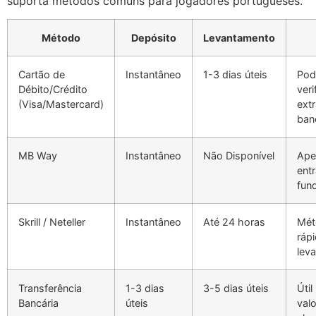
suporta métodos comuns para jogadores portugueses.
Método
Depósito
Levantamento
Cartão de
Instantâneo
1-3 dias úteis
Pod
Débito/Crédito
veri
(Visa/Mastercard)
ext
ban
MB Way
Instantâneo
Não Disponível
Ape
ent
fun
Skrill / Neteller
Instantâneo
Até 24 horas
Mét
ráp
lev
Transferência
1-3 dias
3-5 dias úteis
Útil
Bancária
úteis
val