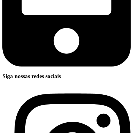
Siga nossas redes sociais