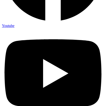
Youtube