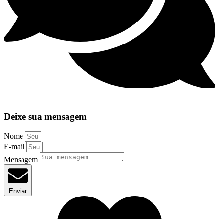
Deixe sua mensagem
Nome
E-mail
Mensagem
Enviar