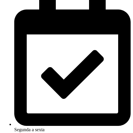
Segunda a sexta