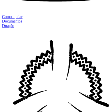
Como ajudar
Documentos
Doação