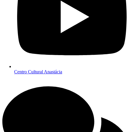
Centro Cultural Anastácia