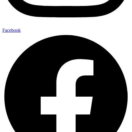
Facebook