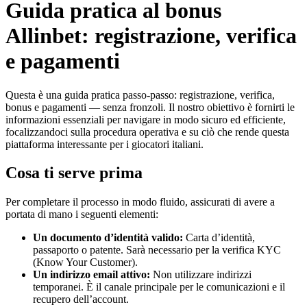
Guida pratica al bonus
Allinbet: registrazione, verifica
e pagamenti
Questa è una guida pratica passo-passo: registrazione, verifica,
bonus e pagamenti — senza fronzoli. Il nostro obiettivo è fornirti le
informazioni essenziali per navigare in modo sicuro ed efficiente,
focalizzandoci sulla procedura operativa e su ciò che rende questa
piattaforma interessante per i giocatori italiani.
Cosa ti serve prima
Per completare il processo in modo fluido, assicurati di avere a
portata di mano i seguenti elementi:
Un documento d’identità valido:
Carta d’identità,
passaporto o patente. Sarà necessario per la verifica KYC
(Know Your Customer).
Un indirizzo email attivo:
Non utilizzare indirizzi
temporanei. È il canale principale per le comunicazioni e il
recupero dell’account.