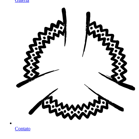
Galeria
Contato