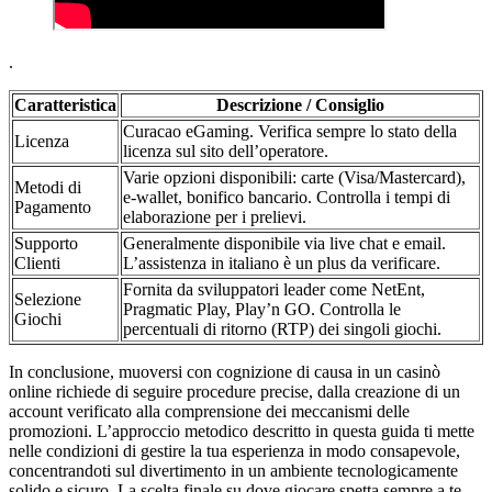
.
Caratteristica
Descrizione / Consiglio
Curacao eGaming. Verifica sempre lo stato della
Licenza
licenza sul sito dell’operatore.
Varie opzioni disponibili: carte (Visa/Mastercard),
Metodi di
e-wallet, bonifico bancario. Controlla i tempi di
Pagamento
elaborazione per i prelievi.
Supporto
Generalmente disponibile via live chat e email.
Clienti
L’assistenza in italiano è un plus da verificare.
Fornita da sviluppatori leader come NetEnt,
Selezione
Pragmatic Play, Play’n GO. Controlla le
Giochi
percentuali di ritorno (RTP) dei singoli giochi.
In conclusione, muoversi con cognizione di causa in un casinò
online richiede di seguire procedure precise, dalla creazione di un
account verificato alla comprensione dei meccanismi delle
promozioni. L’approccio metodico descritto in questa guida ti mette
nelle condizioni di gestire la tua esperienza in modo consapevole,
concentrandoti sul divertimento in un ambiente tecnologicamente
solido e sicuro. La scelta finale su dove giocare spetta sempre a te,