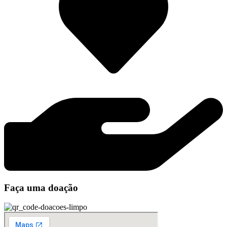
Faça uma doação