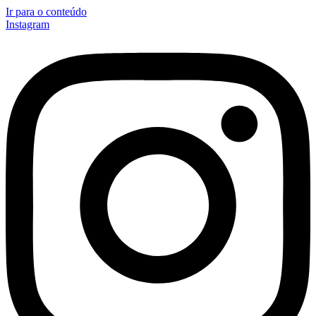
Ir para o conteúdo
Instagram