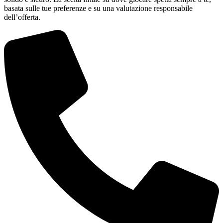
basata sulle tue preferenze e su una valutazione responsabile
dell’offerta.