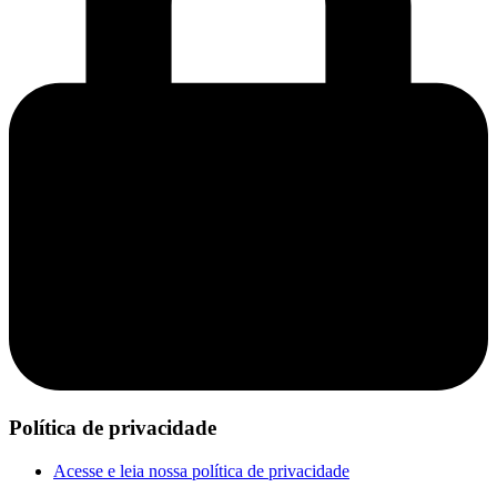
Política de privacidade
Acesse e leia nossa política de privacidade