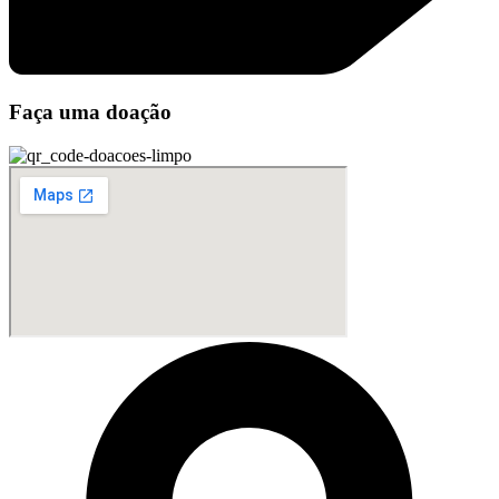
Faça uma doação