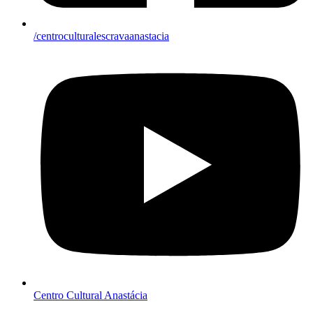
/centroculturalescravaanastacia
Centro Cultural Anastácia