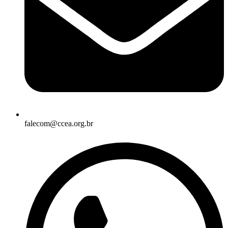
falecom@ccea.org.br