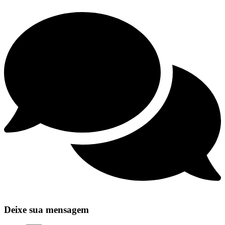
Deixe sua mensagem