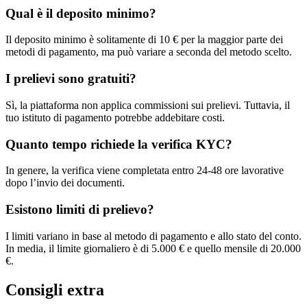
Qual è il deposito minimo?
Il deposito minimo è solitamente di 10 € per la maggior parte dei
metodi di pagamento, ma può variare a seconda del metodo scelto.
I prelievi sono gratuiti?
Sì, la piattaforma non applica commissioni sui prelievi. Tuttavia, il
tuo istituto di pagamento potrebbe addebitare costi.
Quanto tempo richiede la verifica KYC?
In genere, la verifica viene completata entro 24-48 ore lavorative
dopo l’invio dei documenti.
Esistono limiti di prelievo?
I limiti variano in base al metodo di pagamento e allo stato del conto.
In media, il limite giornaliero è di 5.000 € e quello mensile di 20.000
€.
Consigli extra