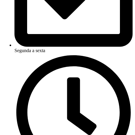
Segunda a sexta