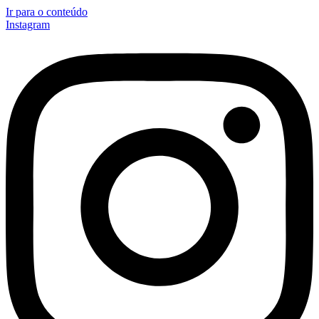
Ir para o conteúdo
Instagram