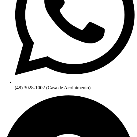
(48) 3028-1002 (Casa de Acolhimento)