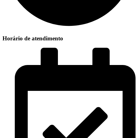
Horário de atendimento