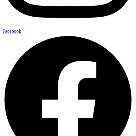
Facebook