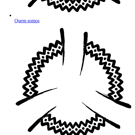
Quem somos