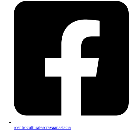
/centroculturalescravaanastacia