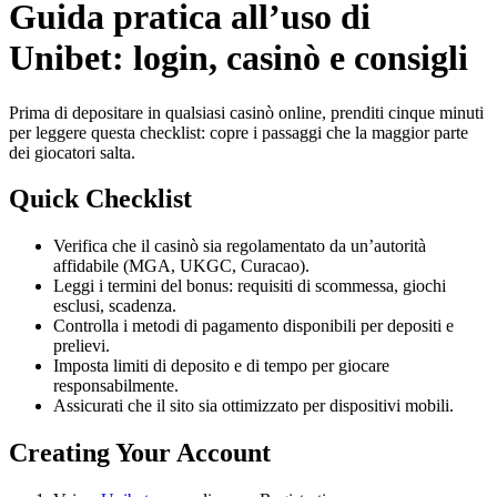
Guida pratica all’uso di
Unibet: login, casinò e consigli
Prima di depositare in qualsiasi casinò online, prenditi cinque minuti
per leggere questa checklist: copre i passaggi che la maggior parte
dei giocatori salta.
Quick Checklist
Verifica che il casinò sia regolamentato da un’autorità
affidabile (MGA, UKGC, Curacao).
Leggi i termini del bonus: requisiti di scommessa, giochi
esclusi, scadenza.
Controlla i metodi di pagamento disponibili per depositi e
prelievi.
Imposta limiti di deposito e di tempo per giocare
responsabilmente.
Assicurati che il sito sia ottimizzato per dispositivi mobili.
Creating Your Account