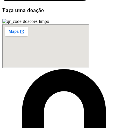
Faça uma doação