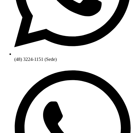
(48) 3224-1151 (Sede)