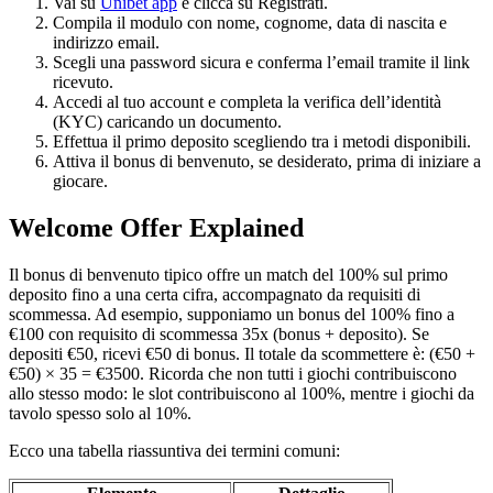
Vai su
Unibet app
e clicca su Registrati.
Compila il modulo con nome, cognome, data di nascita e
indirizzo email.
Scegli una password sicura e conferma l’email tramite il link
ricevuto.
Accedi al tuo account e completa la verifica dell’identità
(KYC) caricando un documento.
Effettua il primo deposito scegliendo tra i metodi disponibili.
Attiva il bonus di benvenuto, se desiderato, prima di iniziare a
giocare.
Welcome Offer Explained
Il bonus di benvenuto tipico offre un match del 100% sul primo
deposito fino a una certa cifra, accompagnato da requisiti di
scommessa. Ad esempio, supponiamo un bonus del 100% fino a
€100 con requisito di scommessa 35x (bonus + deposito). Se
depositi €50, ricevi €50 di bonus. Il totale da scommettere è: (€50 +
€50) × 35 = €3500. Ricorda che non tutti i giochi contribuiscono
allo stesso modo: le slot contribuiscono al 100%, mentre i giochi da
tavolo spesso solo al 10%.
Ecco una tabella riassuntiva dei termini comuni: