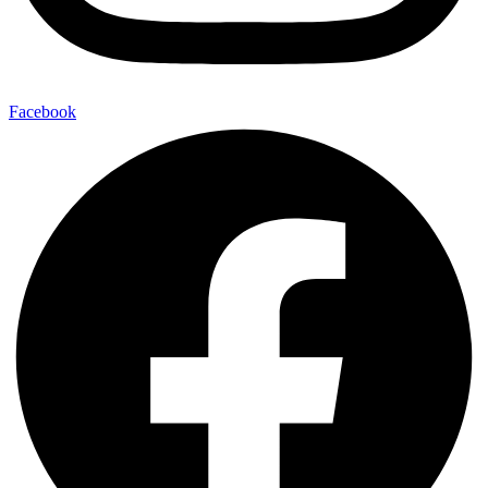
Facebook