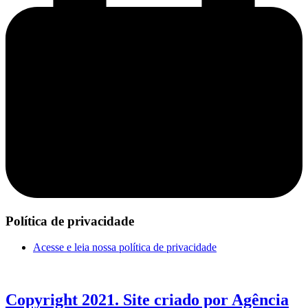
Política de privacidade
Acesse e leia nossa política de privacidade
Copyright 2021. Site criado por Agência