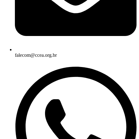
falecom@ccea.org.br