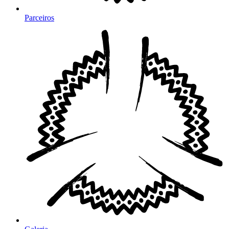
Parceiros